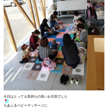
今日はとっても気持ちの良いお天気でした
ちあふるベビーマッサージに