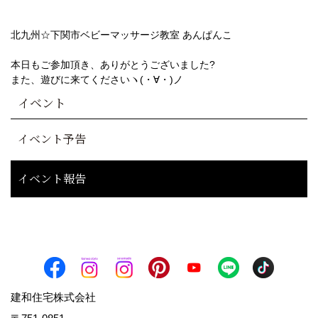
北九州☆下関市ベビーマッサージ教室 あんぱんこ
本日もご参加頂き、ありがとうございました?
また、遊びに来てくださいヽ(・∀・)ノ
イベント
イベント予告
イベント報告
建和住宅株式会社