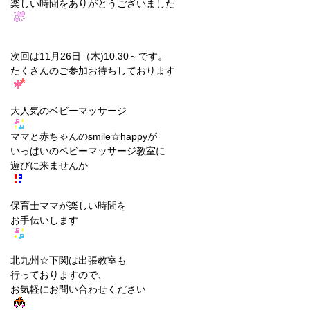
楽しい時間をありがとうございました
次回は11月26日（木)10:30～です。
たくさんのご参加お待ちしております
大人気のベビーマッサージ
ママと赤ちゃんのsmile☆happyが
いっぱいのベビーマッサージ教室に
遊びに来ませんか
保育士ママが楽しい時間を
お手伝いします
北九州☆下関は出張教室も
行っておりますので、
お気軽にお問い合わせください