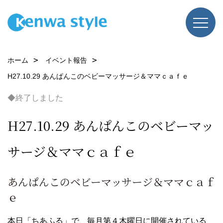
ホーム
イベント報告
H27.10.29 あんぱんこのベビーマッサージ＆ママｃａｆｅ
◆終了しました
H27.10.29 あんぱんこのベビーマッ
サージ＆ママｃａｆｅ
あんぱんこのベビーマッサージ＆ママｃａｆ
ｅ
本日「ちあふる」で、毎月第４木曜日に開催されている