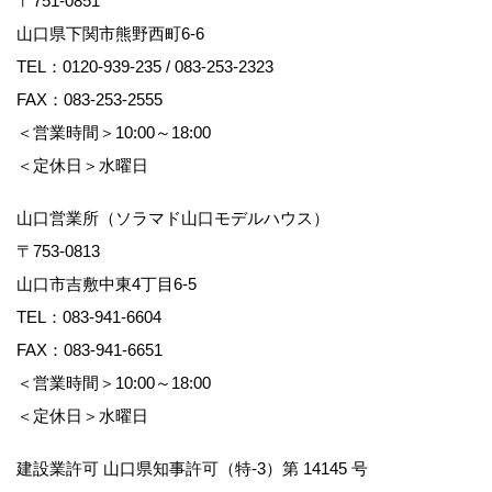
〒751-0851
山口県下関市熊野西町6-6
TEL：
0120-939-235
/
083-253-2323
FAX：083-253-2555
＜営業時間＞10:00～18:00
＜定休日＞水曜日
山口営業所（ソラマド山口モデルハウス）
〒753-0813
山口市吉敷中東4丁目6-5
TEL：
083-941-6604
FAX：083-941-6651
＜営業時間＞10:00～18:00
＜定休日＞水曜日
建設業許可 山口県知事許可（特-3）第 14145 号