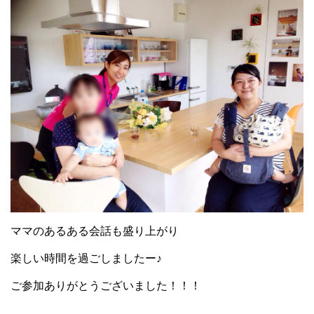
ママのあるある会話も盛り上がり
楽しい時間を過ごしましたー♪
ご参加ありがとうございました！！！