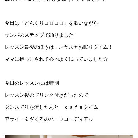
今日は「どんぐりコロコロ」を歌いながら
サンバのステップで踊りました！
レッスン最後のほうは、スヤスヤお眠りタイム！
ママに抱っこされて心地よく眠っていました☆
今日のレッスンには特別
レッスン後のドリンク付きだったので
ダンスで汗を流したあと「ｃａｆｅタイム」
アサイー＆ざくろのハーブコーディアル