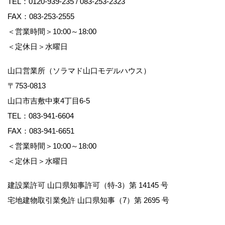
TEL：
0120-939-235
/
083-253-2323
FAX：083-253-2555
＜営業時間＞10:00～18:00
＜定休日＞水曜日
山口営業所（ソラマド山口モデルハウス）
〒753-0813
山口市吉敷中東4丁目6-5
TEL：
083-941-6604
FAX：083-941-6651
＜営業時間＞10:00～18:00
＜定休日＞水曜日
建設業許可 山口県知事許可（特-3）第 14145 号
宅地建物取引業免許 山口県知事（7）第 2695 号