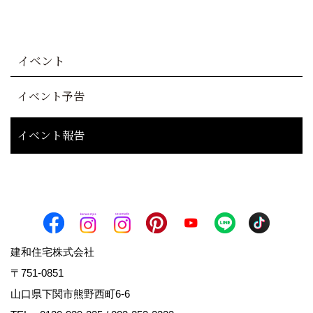
イベント
イベント予告
イベント報告
建和住宅株式会社
〒751-0851
山口県下関市熊野西町6-6