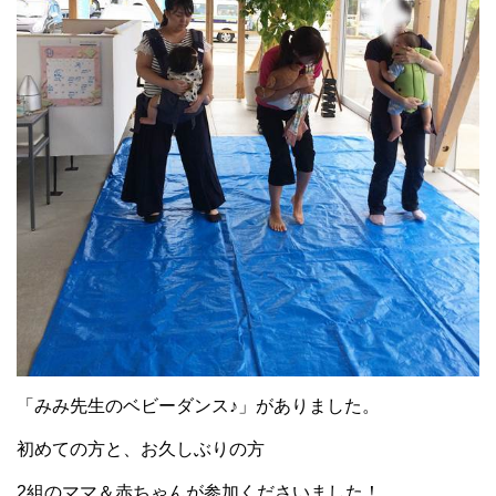
「みみ先生のベビーダンス♪」がありました。
初めての方と、お久しぶりの方
2組のママ＆赤ちゃんが参加くださいました！