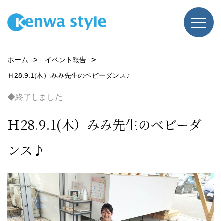
ホーム
イベント報告
Ｈ28.9.1(木）みみ先生のベビーダンス♪
◆終了しました
Ｈ28.9.1(木）みみ先生のベビーダ
ンス♪