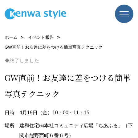
ホーム
イベント報告
GW直前！お友達に差をつける簡単写真テクニック
◆終了しました
GW直前！お友達に差をつける簡単
写真テクニック
日時：4月19日（金）10：00～11：15
場所：建和住宅㈱本社コミュニティ広場「ちあふる」（下
関市熊野西町６番６号）