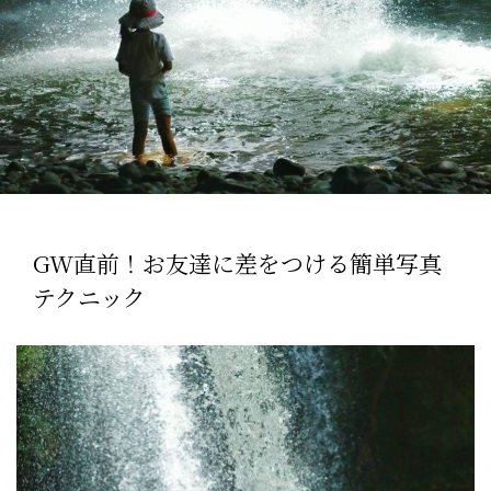
GW直前！お友達に差をつける簡単写真
テクニック