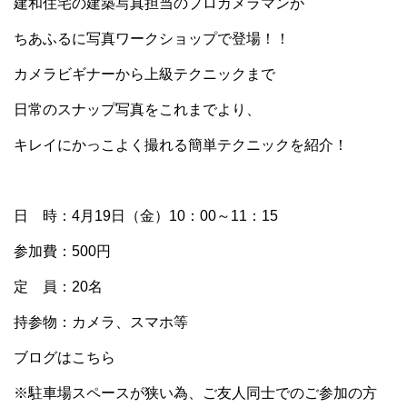
建和住宅の建築写真担当のプロカメラマンが
ちあふるに写真ワークショップで登場！！
カメラビギナーから上級テクニックまで
日常のスナップ写真をこれまでより、
キレイにかっこよく撮れる簡単テクニックを紹介！
日 時：4月19日（金）10：00～11：15
参加費：500円
定 員：20名
持参物：カメラ、スマホ等
ブログはこちら
※駐車場スペースが狭い為、ご友人同士でのご参加の方