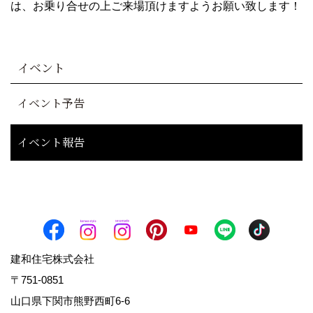
は、お乗り合せの上ご来場頂けますようお願い致します！
イベント
イベント予告
イベント報告
建和住宅株式会社
〒751-0851
山口県下関市熊野西町6-6