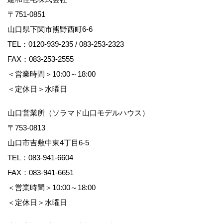
〒751-0851
山口県下関市熊野西町6-6
TEL：
0120-939-235
/
083-253-2323
FAX：083-253-2555
＜営業時間＞10:00～18:00
＜定休日＞水曜日
山口営業所（ソラマド山口モデルハウス）
〒753-0813
山口市吉敷中東4丁目6-5
TEL：
083-941-6604
FAX：083-941-6651
＜営業時間＞10:00～18:00
＜定休日＞水曜日