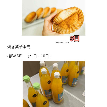
焼き菓子販売
櫻BASE （９日・10日）