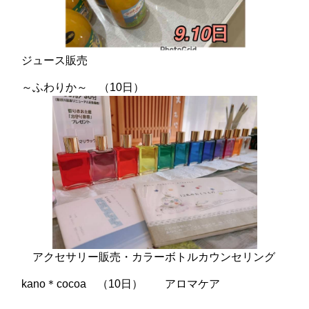
ジュース販売
～ふわりか～ （10日）
アクセサリー販売・カラーボトルカウンセリング
kano＊cocoa （10日） アロマケア