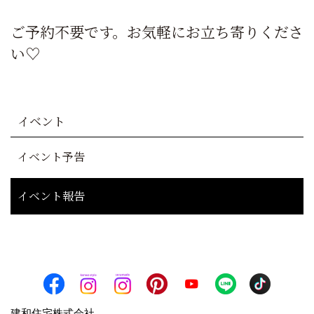
ご予約不要です。お気軽にお立ち寄りくださ
い♡
イベント
イベント予告
イベント報告
建和住宅株式会社