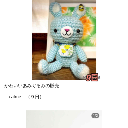
かわいいあみぐるみの販売
calme （９日）