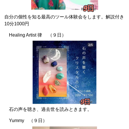
自分の個性を知る最高のツール体験会をします。解説付き
10分1000円
Healing Artist 律 （９日）
石の声を聴き、過去世を読みときます。
Yummy （９日）