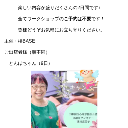
楽しい内容が盛りだくさんの2日間です♪
全てワークショップの
ご予約は不要
です！
皆様どうぞお気軽にお立ち寄りください。
主催・櫻BASE
ご出店者様（順不同）
とんぼちゃん（9日）