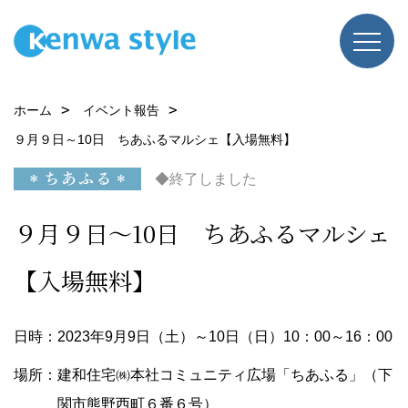
ホーム
イベント報告
９月９日～10日 ちあふるマルシェ【入場無料】
◆終了しました
９月９日～10日 ちあふるマルシェ
【入場無料】
日時：2023年9月9日（土）～10日（日）10：00～16：00
場所：建和住宅㈱本社コミュニティ広場「ちあふる」（下
関市熊野西町６番６号）