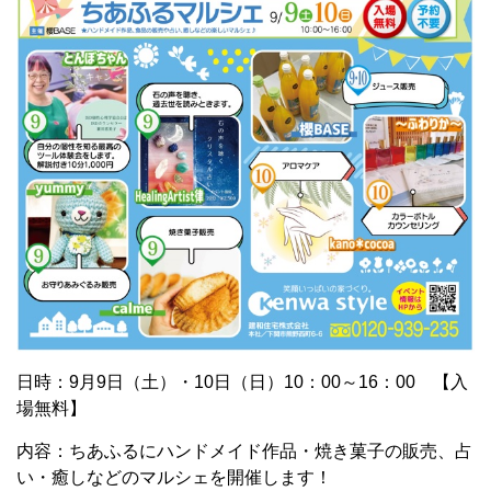
日時：9月9日（土）・10日（日）10：00～16：00 【入
場無料】
内容：ちあふるにハンドメイド作品・焼き菓子の販売、占
い・癒しなどのマルシェを開催します！