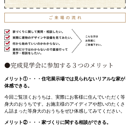
●完成見学会に参加する３つのメリット
メリット①・・・住宅展示場では見られないリアルな家が
体感できる。
今回ご覧頂くおうちは、実際にお客様に住んでいただく等
身大のおうちです。お施主様のアイディアや想いのたくさ
ん詰まった等身大のおうちをぜひ体感してみてください。
メリット②・・・家づくりに関する相談ができる。