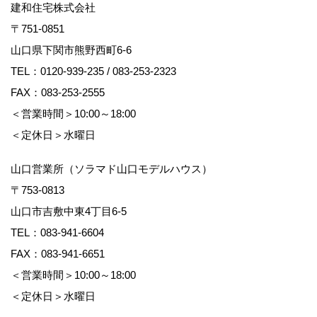
建和住宅株式会社
〒751-0851
山口県下関市熊野西町6-6
TEL：
0120-939-235
/
083-253-2323
FAX：083-253-2555
＜営業時間＞10:00～18:00
＜定休日＞水曜日
山口営業所（ソラマド山口モデルハウス）
〒753-0813
山口市吉敷中東4丁目6-5
TEL：
083-941-6604
FAX：083-941-6651
＜営業時間＞10:00～18:00
＜定休日＞水曜日