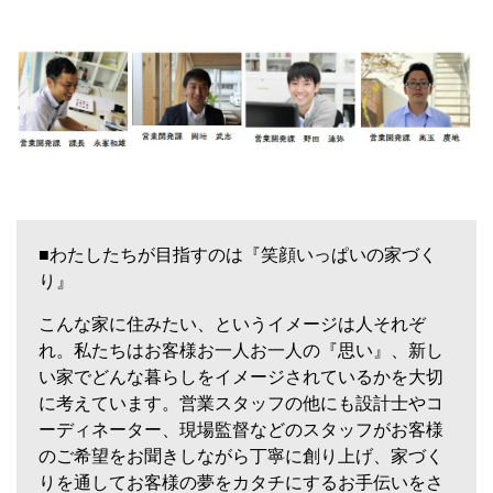
■わたしたちが目指すのは『笑顔いっぱいの家づく
り』
こんな家に住みたい、というイメージは人それぞ
れ。私たちはお客様お一人お一人の『思い』、新し
い家でどんな暮らしをイメージされているかを大切
に考えています。営業スタッフの他にも設計士やコ
ーディネーター、現場監督などのスタッフがお客様
のご希望をお聞きしながら丁寧に創り上げ、家づく
りを通してお客様の夢をカタチにするお手伝いをさ