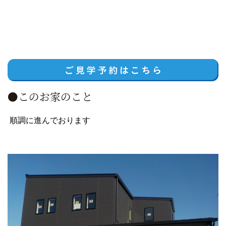
●このお家のこと
順調に進んでおります