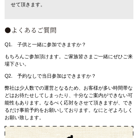
せて頂きます。
●よくあるご質問
Q1. 子供と一緒に参加できますか？
もちろんご参加頂けます。ご家族皆さまご一緒にぜひご来
場下さい。
Q2. 予約なしで当日参加はできますか？
弊社は少人数での運営となるため、お客様が多い時間帯な
どはお待たせしてしまったり、十分なご案内ができない可
能性もあります。なるべく応対をさせて頂きますが、でき
るだけ事前予約をお願いしております。なにとぞよろしく
お願い致します。