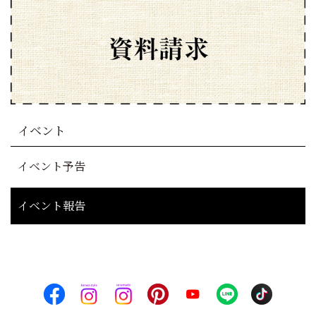
イベント
イベント予告
イベント報告