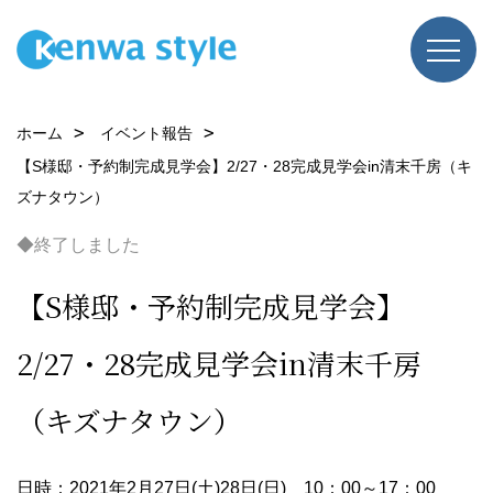
ホーム
イベント報告
【S様邸・予約制完成見学会】2/27・28完成見学会in清末千房（キ
ズナタウン）
◆終了しました
【S様邸・予約制完成見学会】
2/27・28完成見学会in清末千房
（キズナタウン）
日時：2021年2月27日(土)28日(日) 10：00～17：00