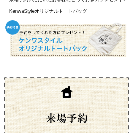
KenwaStyleオリジナルトートバッグ