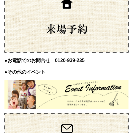
●お電話でのお問合せ 0120-939-235
●その他のイベント