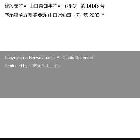
建設業許可 山口県知事許可（特-3）第 14145 号
宅地建物取引業免許 山口県知事（7）第 2695 号
Copyright (c) Kenwa Jutaku. All Rights Reserved.
Produced by
ゴデスクリエイト