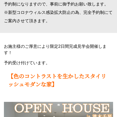
予約制になりますので、事前に御予約お願い致します。
※新型コロナウィルス感染拡大防止の為、完全予約制にて
ご案内させて頂きます。
お施主様のご厚意により限定2日間完成見学会開催しま
す！
予約受け付けています。
【色のコントラストを生かしたスタイリ
ッシュモダンな家】