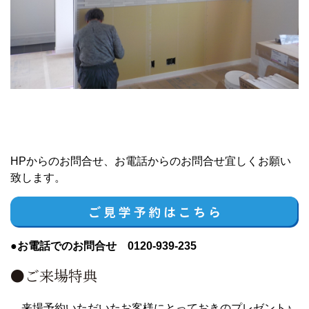
HPからのお問合せ、お電話からのお問合せ宜しくお願い
致します。
●お電話でのお問合せ 0120-939-235
●ご来場特典
来場予約いただいたお客様にとっておきのプレゼント♪