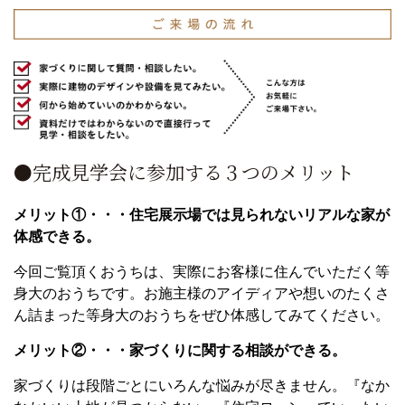
●完成見学会に参加する３つのメリット
メリット①・・・住宅展示場では見られないリアルな家が
体感できる。
今回ご覧頂くおうちは、実際にお客様に住んでいただく等
身大のおうちです。お施主様のアイディアや想いのたくさ
ん詰まった等身大のおうちをぜひ体感してみてください。
メリット②・・・家づくりに関する相談ができる。
家づくりは段階ごとにいろんな悩みが尽きません。『なか