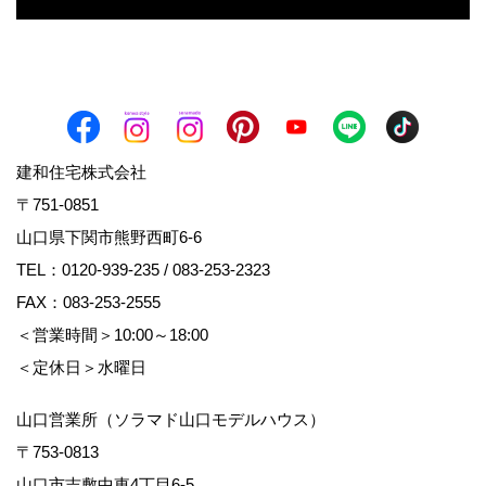
建和住宅株式会社
〒751-0851
山口県下関市熊野西町6-6
TEL：
0120-939-235
/
083-253-2323
FAX：083-253-2555
＜営業時間＞10:00～18:00
＜定休日＞水曜日
山口営業所（ソラマド山口モデルハウス）
〒753-0813
山口市吉敷中東4丁目6-5