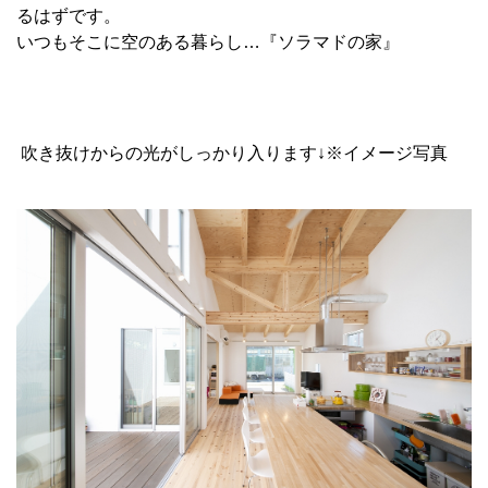
るはずです。
いつもそこに空のある暮らし…『ソラマドの家』
吹き抜けからの光がしっかり入ります↓※イメージ写真