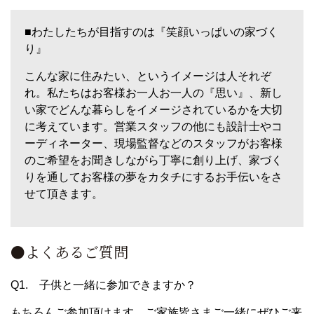
■わたしたちが目指すのは『笑顔いっぱいの家づく
り』
こんな家に住みたい、というイメージは人それぞ
れ。私たちはお客様お一人お一人の『思い』、新し
い家でどんな暮らしをイメージされているかを大切
に考えています。営業スタッフの他にも設計士やコ
ーディネーター、現場監督などのスタッフがお客様
のご希望をお聞きしながら丁寧に創り上げ、家づく
りを通してお客様の夢をカタチにするお手伝いをさ
せて頂きます。
●よくあるご質問
Q1. 子供と一緒に参加できますか？
もちろんご参加頂けます。ご家族皆さまご一緒にぜひご来