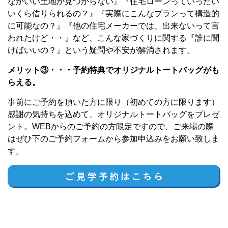
なかいい土地が見つからない』『住宅ローンっていったい
いくら借りられるの？』『実際にこんなプランって構造的
に可能なの？』『他の住宅メーカーでは、出来ないって言
われたけど・・』など、こんな家づくりに関する『誰に聞
けばいいの？』という疑問や不安が解消されます。
メリット③・・・予約特典でオリジナルトートバッグがも
らえる。
事前にご予約を頂いた方に限り（初めての方に限ります）
感謝の気持ちを込めて、オリジナルトートバッグをプレゼ
ント。WEBからのご予約の方限定ですので、ご来場の際
はぜひ下のご予約フォームから参加申込みをお願い致しま
す。