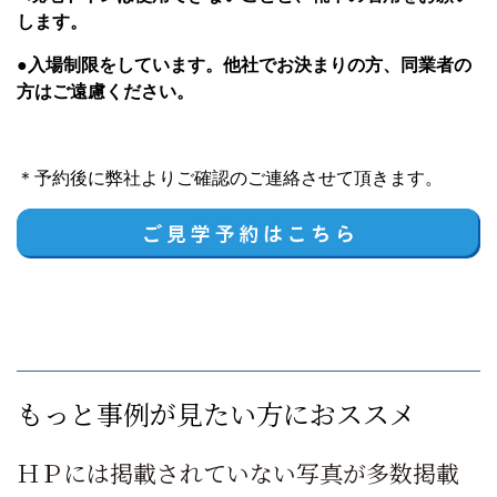
します。
●入場制限をしています。他社でお決まりの方、同業者の
方はご遠慮ください。
＊予約後に弊社よりご確認のご連絡させて頂きます。
もっと事例が見たい方におススメ
ＨＰには掲載されていない写真が多数掲載