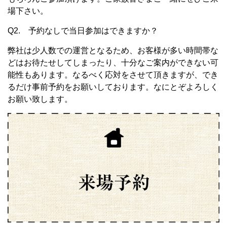
場下さい。
Q2. 予約なしで当日参加はできますか？
弊社は少人数での運営となるため、お客様が多い時間帯な
どはお待たせしてしまったり、十分なご案内ができない可
能性もあります。なるべく応対をさせて頂きますが、でき
るだけ事前予約をお願いしております。なにとぞよろしく
お願い致します。