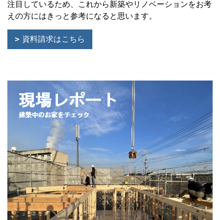
注目しているため、これから新築やリノベーションをお考
えの方にはきっと参考になると思います。
資料請求はこちら