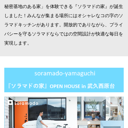
秘密基地のある家」を体験できる『ソラマドの家』が誕生
しました！みんなが集まる場所にはオシャレなコの字のソ
ラマドキッチンがあります。開放的でありながら、プライ
バシーを守るソラマドならではの空間設計が快適な毎日を
実現します。