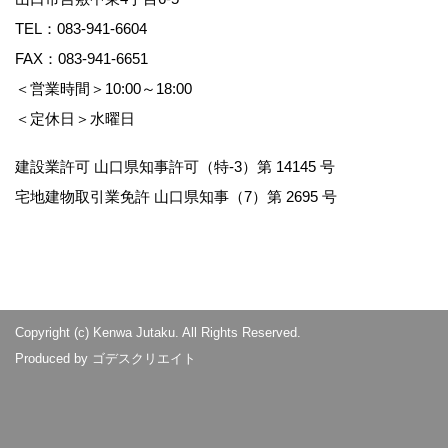
TEL：
083-941-6604
FAX：083-941-6651
＜営業時間＞10:00～18:00
＜定休日＞水曜日
建設業許可 山口県知事許可（特-3）第 14145 号
宅地建物取引業免許 山口県知事（7）第 2695 号
Copyright (c) Kenwa Jutaku. All Rights Reserved.
Produced by
ゴデスクリエイト