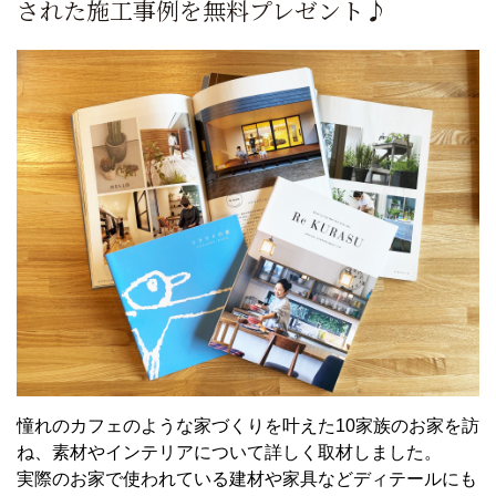
された施工事例を無料プレゼント♪
憧れのカフェのような家づくりを叶えた10家族のお家を訪
ね、素材やインテリアについて詳しく取材しました。
実際のお家で使われている建材や家具などディテールにも