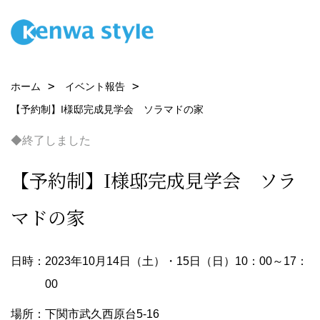
ホーム
イベント報告
【予約制】I様邸完成見学会 ソラマドの家
◆終了しました
【予約制】I様邸完成見学会 ソラ
マドの家
日時：2023年10月14日（土）・15日（日）10：00～17：
00
場所：下関市武久西原台5-16