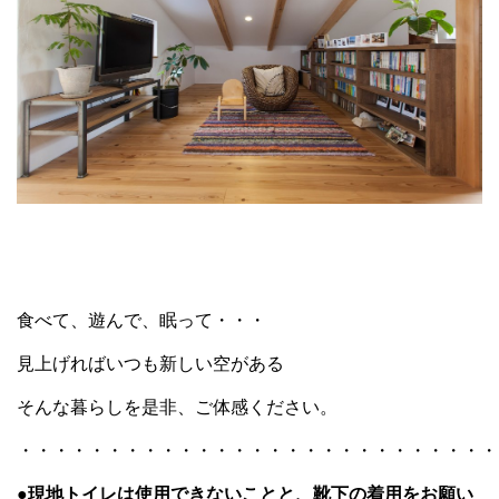
食べて、遊んで、眠って・・・
見上げればいつも新しい空がある
そんな暮らしを是非、ご体感ください。
・・・・・・・・・・・・・・・・・・・・・・・・・・・
●現地トイレは使用できないことと、靴下の着用をお願い