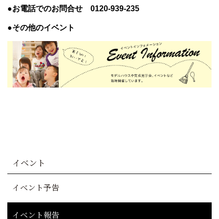
●お電話でのお問合せ 0120-939-235
●その他のイベント
イベント
イベント予告
イベント報告