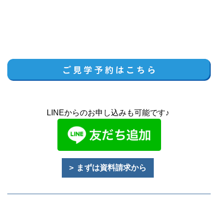
LINEからのお申し込みも可能です♪
まずは資料請求から