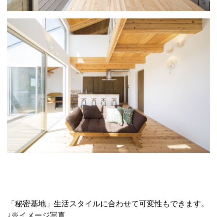
「秘密基地」生活スタイルに合わせて可変性もできます。
↓※イメージ写真