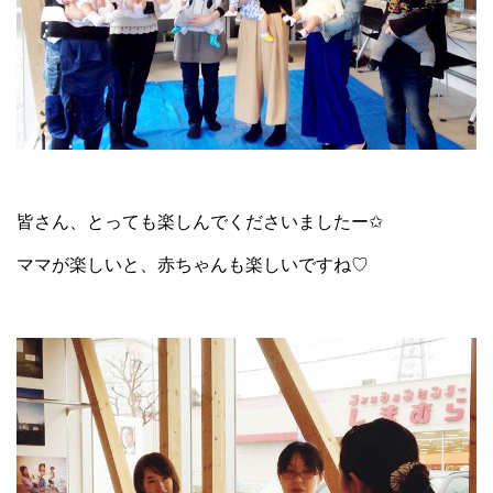
皆さん、とっても楽しんでくださいましたー✩
ママが楽しいと、赤ちゃんも楽しいですね♡