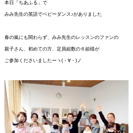
本日「ちあふる」で
みみ先生の英語でベビーダンス♪がありました
春の嵐にも関わらず、みみ先生のレッスンのファンの
親子さん、初めての方、定員組数の６組様が
ご参加くださいましたーヽ(・∀・)ノ