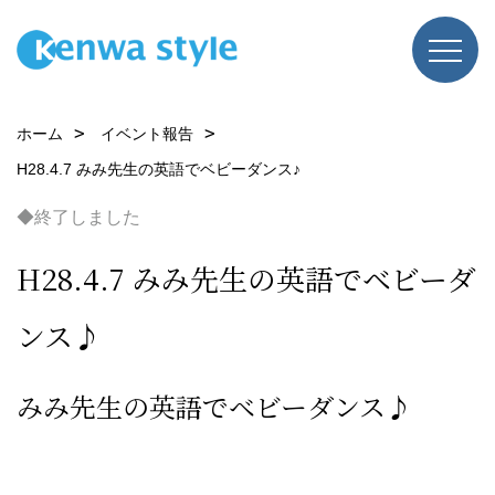
ホーム
イベント報告
H28.4.7 みみ先生の英語でベビーダンス♪
◆終了しました
H28.4.7 みみ先生の英語でベビーダ
ンス♪
みみ先生の英語でベビーダンス♪