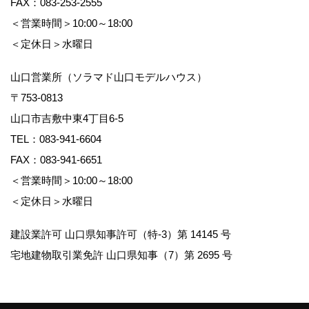
FAX：083-253-2555
＜営業時間＞10:00～18:00
＜定休日＞水曜日
山口営業所（ソラマド山口モデルハウス）
〒753-0813
山口市吉敷中東4丁目6-5
TEL：
083-941-6604
FAX：083-941-6651
＜営業時間＞10:00～18:00
＜定休日＞水曜日
建設業許可 山口県知事許可（特-3）第 14145 号
宅地建物取引業免許 山口県知事（7）第 2695 号