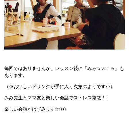
毎回ではありませんが、レッスン後に「みみｃａｆｅ」も
あります。
（※おいしいドリンクが手に入り次第のようです※）
みみ先生とママ友と楽しい会話でストレス発散！！
楽しい会話がはずみます✩✩✩