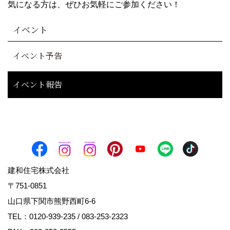
気になる方は、ぜひお気軽にご参加ください！
イベント
イベント予告
イベント報告
建和住宅株式会社
〒751-0851
山口県下関市熊野西町6-6
TEL：
0120-939-235
/
083-253-2323