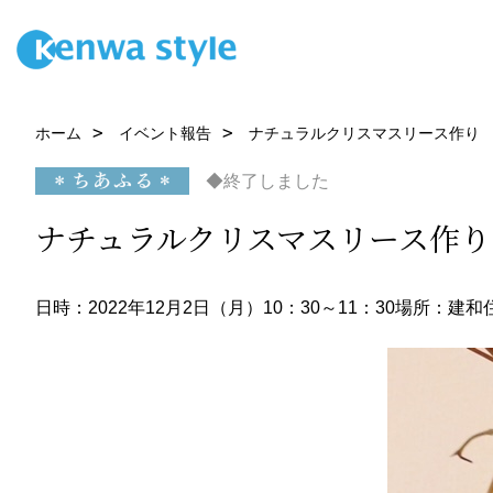
ホーム
イベント報告
ナチュラルクリスマスリース作り
◆終了しました
ナチュラルクリスマスリース作り
日時：2022年12月2日（月）10：30～11：30
場所：建和