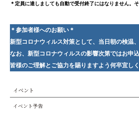
＊定員に達しましても自動で受付終了にはなりません。そ
＊参加者様へのお願い＊
新型コロナウィルス対策として、
当日朝の検温
なお、新型コロナウィルスの影響次第ではお申
皆様のご理解とご協力を賜りますよう何卒宜し
イベント
イベント予告