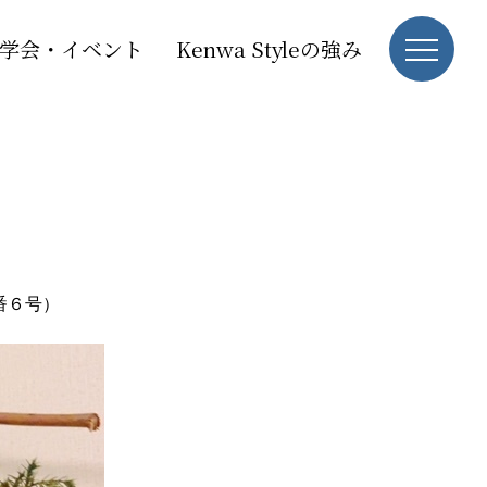
学会・イベント
Kenwa Styleの強み
番６号）