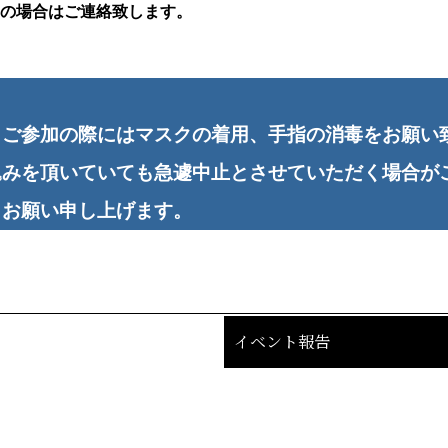
の場合はご連絡致します。
、ご参加の際にはマスクの着用、手指の消毒をお願い
込みを頂いていても急遽中止とさせていただく場合が
くお願い申し上げます。
イベント報告