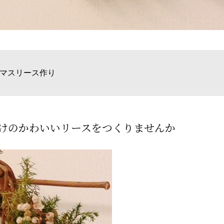
マスリース作り
けのかわいいリースをつくりませんか