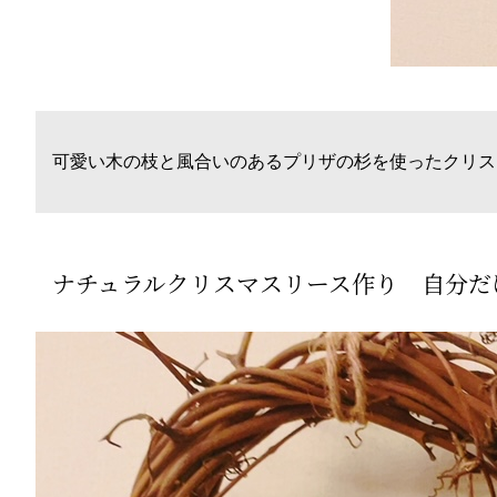
可愛い木の枝と風合いのあるプリザの杉を使ったクリス
ナチュラルクリスマスリース作り 自分だ