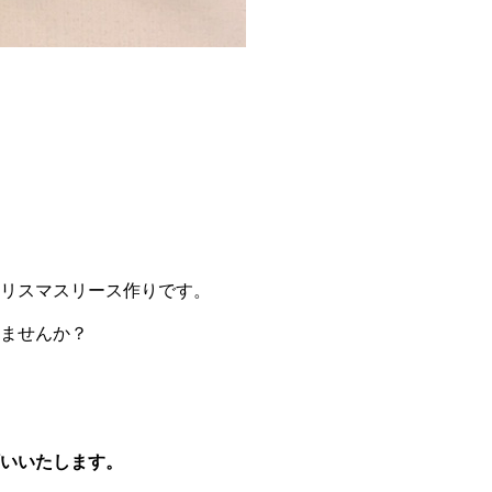
リスマスリース作りです。
ませんか？
いいたします。