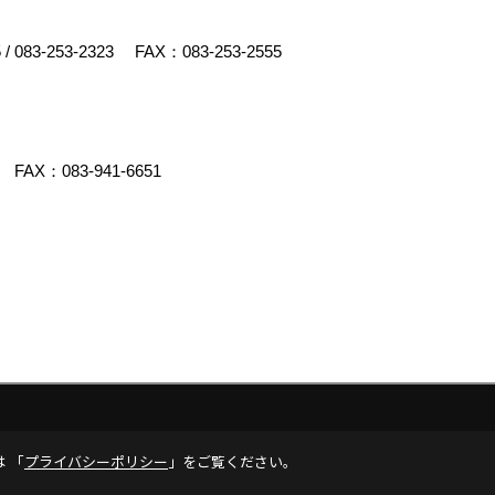
5
/
083-253-2323
FAX：083-253-2555
FAX：083-941-6651
クリエイト
は 「
プライバシーポリシー
」をご覧ください。