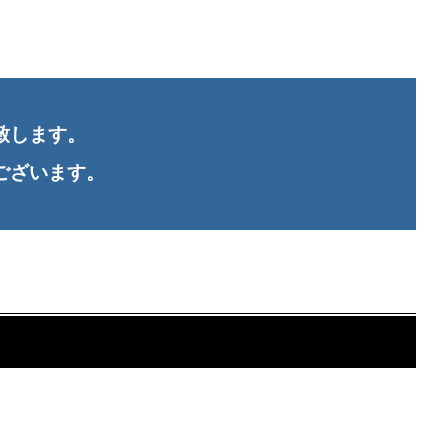
致します。
ございます。