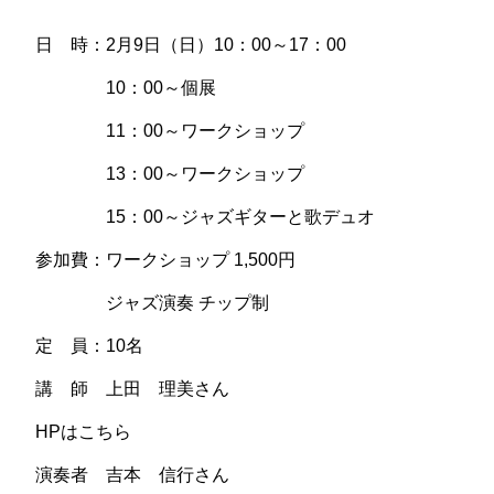
日 時：2月9日（日）10：00～17：00
10：00～個展
11：00～ワークショップ
13：00～ワークショップ
15：00～ジャズギターと歌デュオ
参加費：ワークショップ 1,500円
ジャズ演奏 チップ制
定 員：10名
講 師 上田 理美さん
HPはこちら
演奏者 吉本 信行さん