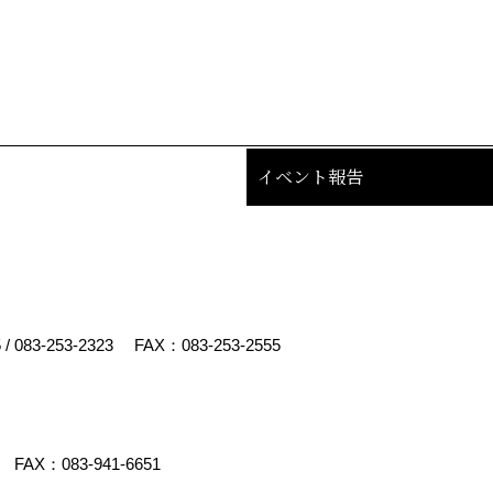
イベント報告
5
/
083-253-2323
FAX：083-253-2555
FAX：083-941-6651