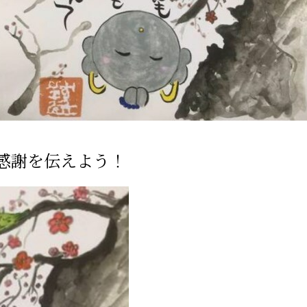
感謝を伝えよう！