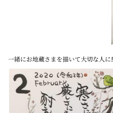
一緒にお地蔵さまを描いて大切な人に