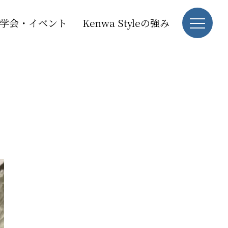
学会・イベント
Kenwa Styleの強み