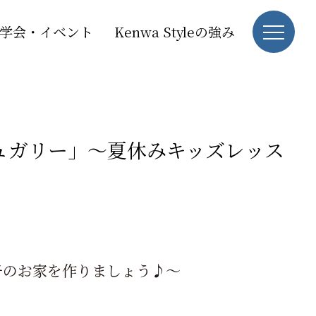
学会・イベント
Kenwa Styleの強み
ュガリー」～夏休みキッズレッス
子のお家を作りましょう♪～