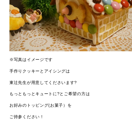
※写真はイメージです
手作りクッキーとアイシングは
東辻先生が用意してくださいます?
もっともっとキュートに?とご希望の方は
お好みのトッピング(お菓子）を
ご持参ください！