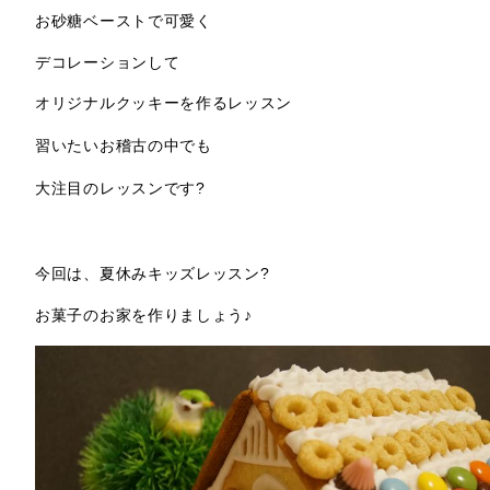
お砂糖ベーストで可愛く
デコレーションして
オリジナルクッキーを作るレッスン
習いたいお稽古の中でも
大注目のレッスンです?
今回は、夏休みキッズレッスン?
お菓子のお家を作りましょう♪