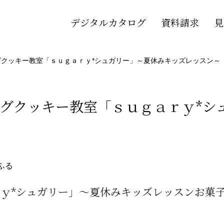
デジタルカタログ
資料請求
見
クッキー教室「ｓｕｇａｒｙ*シュガリー」～夏休みキッズレッスン～
グクッキー教室「ｓｕｇａｒｙ*シ
ふる
ｙ*シュガリー」～夏休みキッズレッスンお菓