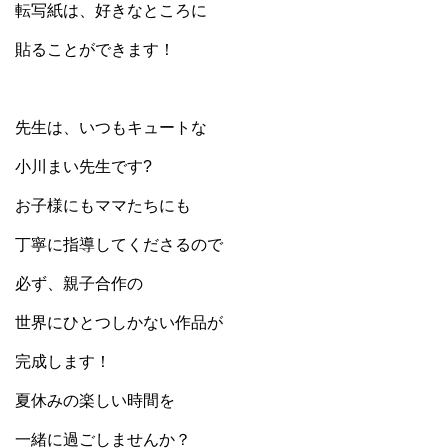
転写紙は、好きなところに
貼ることができます！
先生は、いつもキュートな
小川まい先生です?
お子様にもママたちにも
丁寧に指導してくださるので
必ず、親子合作の
世界にひとつしかない作品が
完成します！
夏休みの楽しい時間を
一緒に過ごしませんか？