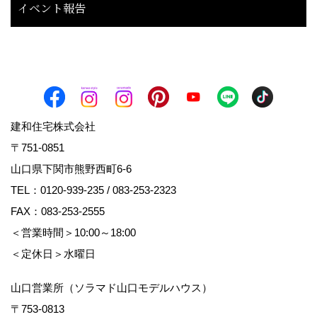
イベント報告
建和住宅株式会社
〒751-0851
山口県下関市熊野西町6-6
TEL：
0120-939-235
/
083-253-2323
FAX：083-253-2555
＜営業時間＞10:00～18:00
＜定休日＞水曜日
山口営業所（ソラマド山口モデルハウス）
〒753-0813