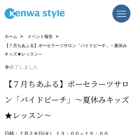
ホーム
イベント報告
【７月ちあふる】ポーセラーツサロン「パイドピーチ」～夏休み
キッズ★レッスン～
◆終了しました
【７月ちあふる】ポーセラーツサロ
ン「パイドピーチ」～夏休みキッズ
★レッスン～
日時：７月２８日(火） １３：００～１５：００