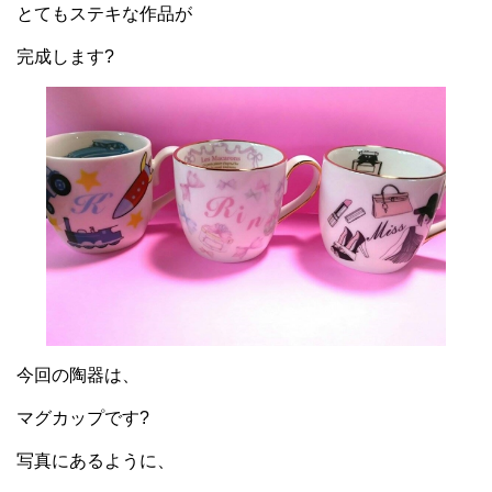
とてもステキな作品が
完成します?
今回の陶器は、
マグカップです?
写真にあるように、