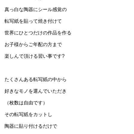
真っ白な陶器にシール感覚の
転写紙を貼って焼き付けて
世界にひとつだけの作品を作る
お子様からご年配の方まで
楽しんで頂ける習い事です?
たくさんある転写紙の中から
好きなモノを選んでいただき
（枚数は自由です）
その転写紙をカットし
陶器に貼り付けるだけで