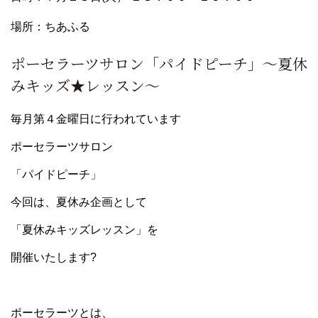
場所：ちあふる
ポーセラーツサロン「パイドピーチ」～夏休
みキッズ★レッスン～
毎月第４金曜日に行われています
ポーセラーツサロン
「パイドピーチ」
今回は、夏休み企画として
「夏休みキッズレッスン」を
開催いたします?
ポーセラーツとは、