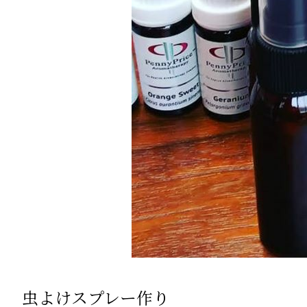
虫よけスプレー作り