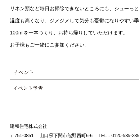
リネン類など毎日お掃除できないところにも、シューっと
湿度も高くなり、ジメジメして気分も憂鬱になりやすい季
100mlを一本つくり、お持ち帰りしていただけます。
お子様もご一緒にご参加ください。
イベント
イベント予告
建和住宅株式会社
〒751-0851
山口県下関市熊野西町6-6
TEL：
0120-939-23