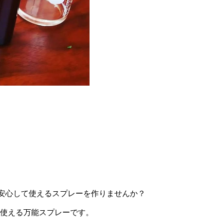
も安心して使えるスプレーを作りませんか？
使える万能スプレーです。