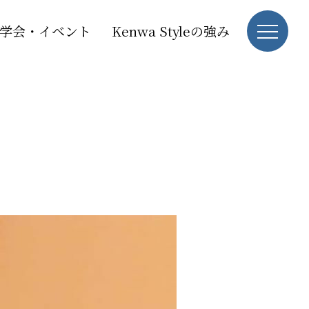
学会・イベント
Kenwa Styleの強み