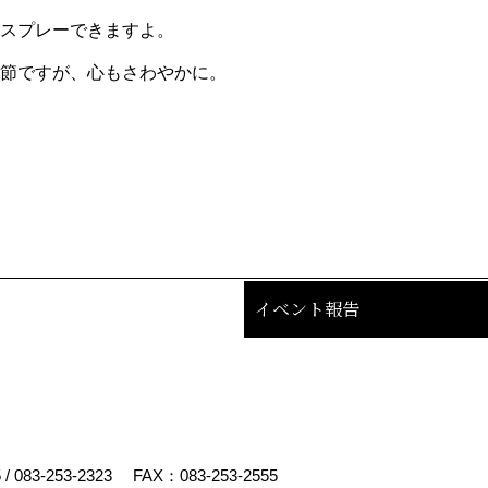
スプレーできますよ。
節ですが、心もさわやかに。
イベント報告
5
/
083-253-2323
FAX：083-253-2555