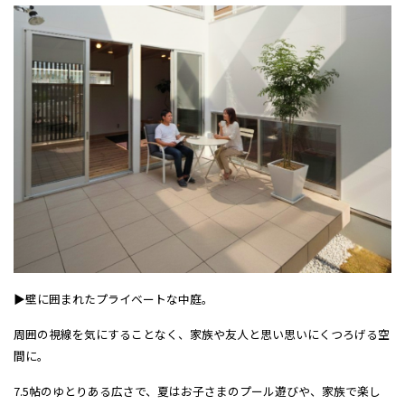
▶壁に囲まれたプライベートな中庭。
周囲の視線を気にすることなく、家族や友人と思い思いにくつろげる空
間に。
7.5帖のゆとりある広さで、夏はお子さまのプール遊びや、家族で楽し