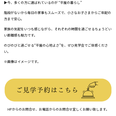
▶今、多くの方に選ばれているのが “平屋の暮らし”
階段がないから毎日の家事もスムーズで、小さなお子さまからご年配の
方まで安心。
家族の気配をいつも感じながら、それぞれの時間を過ごせるちょうどい
い距離感も魅力です。
のびのびと過ごせる“平屋の心地よさ”を、ぜひ見学会でご体感くださ
い。
※画像はイメージです。
HPからのお問合せ、お電話からのお問合せ宜しくお願い致します。