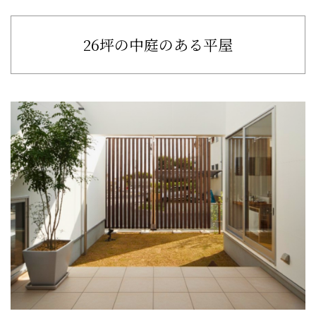
26坪の中庭のある平屋