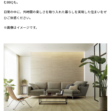
むBBQも。
日常の中に、外時間の楽しさを取り入れた暮らしを実現した住まいをぜ
ひご体感ください。
※画像はイメージです。