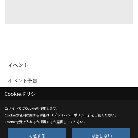
イベント
イベント予告
Cookieポリシー
イベント報告
当サイトではCookieを使用します。
Cookieの使用に関する詳細は 「
プライバシーポリシー
」をご覧ください。
Cookieを受け入れるか拒否するか選択してください。
同意する
同意しない