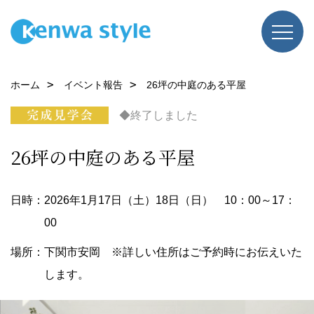
ホーム
イベント報告
26坪の中庭のある平屋
◆終了しました
26坪の中庭のある平屋
日時：2026年1月17日（土）18日（日） 10：00～17：
00
場所：下関市安岡 ※詳しい住所はご予約時にお伝えいた
します。