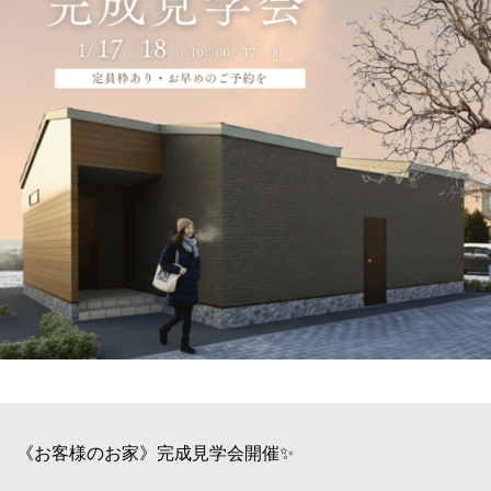
《お客様のお家》完成見学会開催✨