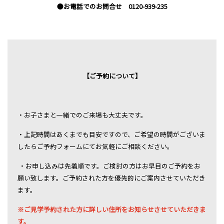
●お電話でのお問合せ 0120-939-235
【ご予約について】
・お子さまと一緒でのご来場も大丈夫です。
・上記時間はあくまでも目安ですので、ご希望の時間がございま
したらご予約フォームにてお気軽にご相談ください。
・お申し込みは先着順です。ご検討の方はお早目のご予約をお
願い致します。ご予約された方を優先的にご案内させていただき
ます。
※ご見学予約された方に詳しい住所をお知らせさせていただきま
す。