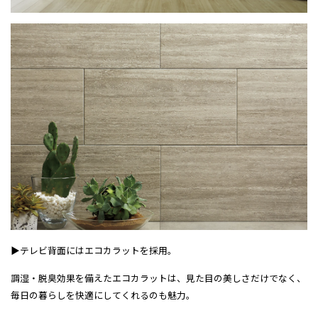
▶テレビ背面にはエコカラットを採用。
調湿・脱臭効果を備えたエコカラットは、見た目の美しさだけでなく、
毎日の暮らしを快適にしてくれるのも魅力。