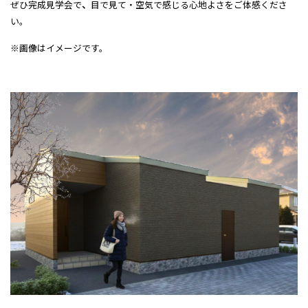
ぜひ完成見学会で
、
目で見て・空気で感じる心地よさをご体感くださ
い。
※画像はイメージです。