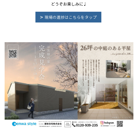
どうぞお楽しみに♩
現場の進捗はこちらをタップ