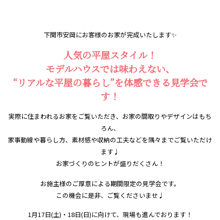
下関市安岡にお客様のお家が完成いたします✨
人気の平屋スタイル！
モデルハウスでは味わえない、
“リアルな平屋の暮らし”を体感できる見学会で
す！
実際に住まわれるお家をご覧いただき、お家の間取りやデザインはもち
ろん、
家事動線や暮らし方、素材感や収納の工夫などを隅々までご覧いただけ
ます♩
お家づくりのヒントが盛りだくさん！
お施主様のご厚意による期間限定の見学会です。
この機会に是非、ご覧くださいませ♩
1月17日(土)・18日(日)に向けて、現場も進んでおります！