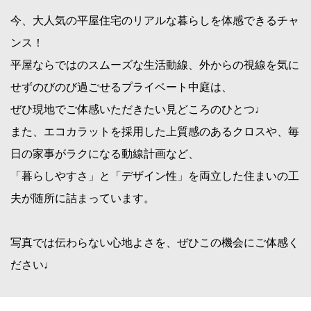
今、大人気の平屋住宅のリアルな暮らしを体感できるチャ
ンス！
平屋ならではのスムーズな生活動線、外からの視線を気に
せずのびのび過ごせるプライベート中庭は、
ぜひ現地でご体感いただきたい見どころのひとつ♩
また、エコカラットを採用した上質感のあるクロスや、毎
日の家事がラクになる動線計画など、
「暮らしやすさ」と「デザイン性」を両立した住まいの工
夫が随所に詰まっています。
写真では伝わらない心地よさを、ぜひこの機会にご体感く
ださい♩