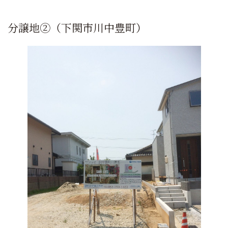
分譲地②（下関市川中豊町）