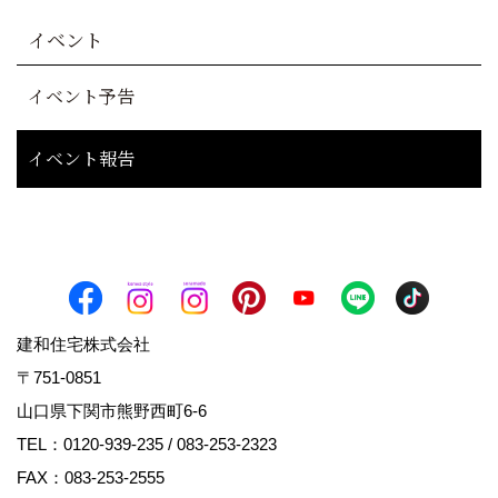
イベント
イベント予告
イベント報告
建和住宅株式会社
〒751-0851
山口県下関市熊野西町6-6
TEL：
0120-939-235
/
083-253-2323
FAX：083-253-2555