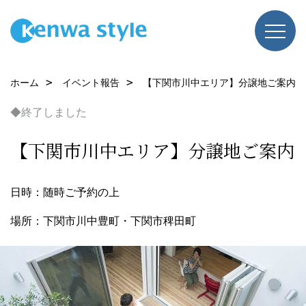
ホーム
イベント報告
【下関市川中エリア】分譲地ご案内
◆終了しました
【下関市川中エリア】分譲地ご案内
日時：随時ご予約の上
場所：下関市川中豊町・下関市稗田町