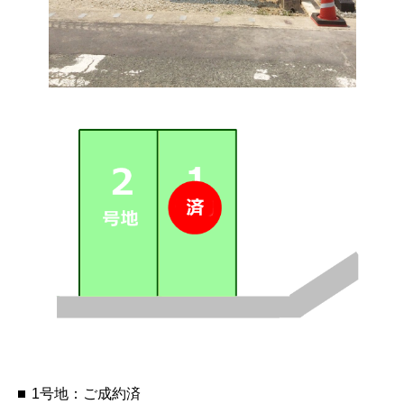
1号地：ご成約済