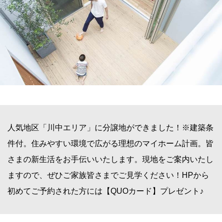
人気地区「川中エリア」に分譲地ができました！※建築条
件付。住みやすい環境で広がる理想のマイホーム計画。皆
さまの新生活をお手伝いいたします。現地をご案内いたし
ますので、ぜひご家族皆さまでご見学ください！HPから
初めてご予約された方には【QUOカード】プレゼント♪