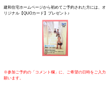
建和住宅ホームページから初めてご予約された方には、オ
リジナル【QUOカード】プレゼント♪
※参加ご予約の「コメント欄」に、ご希望の日時をご入力
願います。