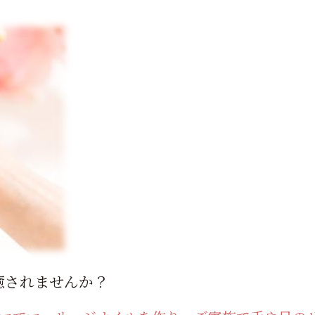
癒されませんか？