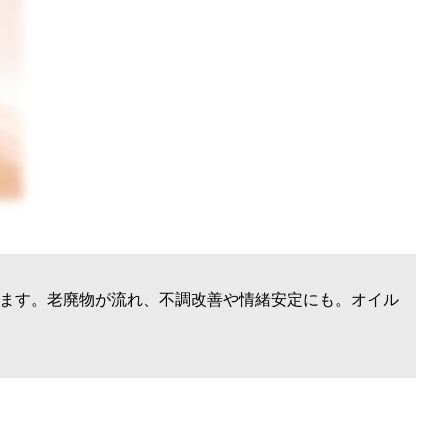
ます。老廃物が流れ、不調改善や情緒安定にも。オイル