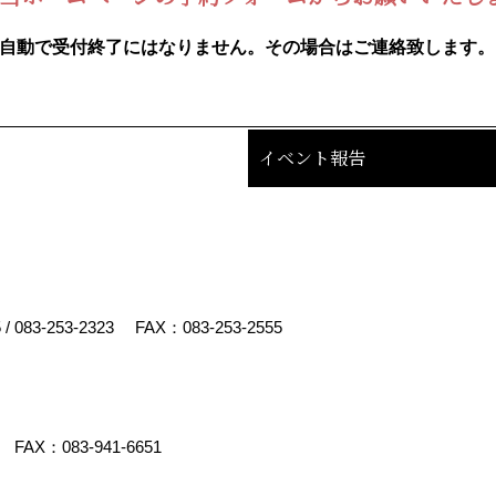
自動で受付終了にはなりません。その場合はご連絡致します。
イベント報告
5
/
083-253-2323
FAX：083-253-2555
FAX：083-941-6651