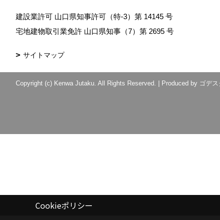
建設業許可 山口県知事許可（特-3）第 14145 号
宅地建物取引業免許 山口県知事（7）第 2695 号
サイトマップ
Copyright (c) Kenwa Jutaku. All Rights Reserved.
|
Produced by
ゴデス
Cookieポリシー