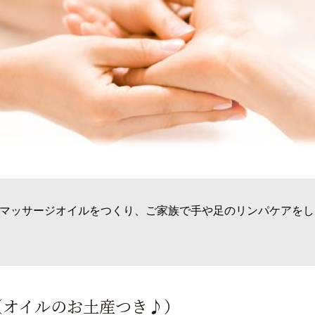
マッサージオイルをつくり、ご家族で手や足のリンパケアをし
（オイルのお土産つき♪）