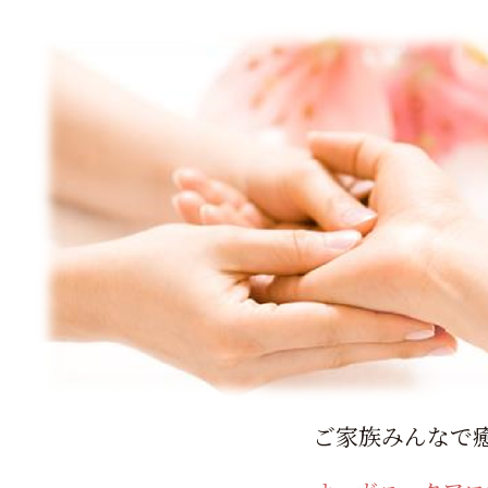
ご家族みんなで