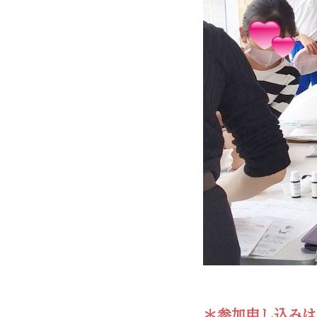
＊参加申し込みは