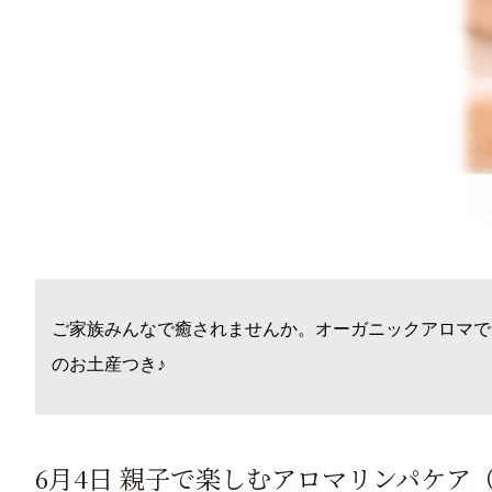
ご家族みんなで癒されませんか。オーガニックアロマで
のお土産つき♪
6月4日 親子で楽しむアロマリンパケア