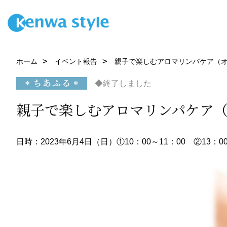
ホーム
イベント報告
親子で楽しむアロマリンパケア（
◆終了しました
親子で楽しむアロマリンパケア
日時：2023年6月4日（日）①10：00～11：00 ②13：00