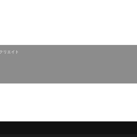
クリエイト