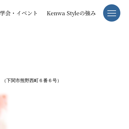
学会・イベント
Kenwa Styleの強み
」（下関市熊野西町６番６号）