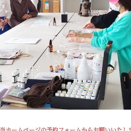
当ホームページの予約フォームからお願いいたし