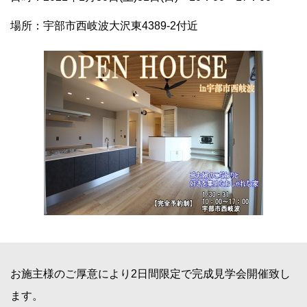
場所：宇部市西岐波大沢東4389-2付近
お施主様のご厚意により2日間限定で完成見学会開催致し
ます。