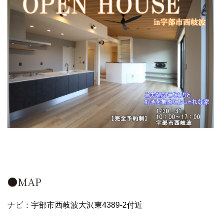
●MAP
ナビ：宇部市西岐波大沢東4389-2付近