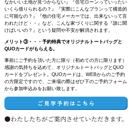
なかいい土地が見つからない』『住宅ローンっていったい
いくら借りられるの？』『実際にこんなプランって構造的
に可能なの？』『他の住宅メーカーでは、出来ないって言
われたけど・・』など、こんな家づくりに関する『誰に聞
けばいいの？』という疑問や不安が解消されます。
メリット③・・・予約特典でオリジナルトートバッグと
QUOカードがもらえる。
事前にご予約を頂いた方に限り（初めての方に限ります）
感謝の気持ちを込めて、オリジナルトートバッグとQUO
カードをプレゼント。QUOカードは、WEBからのご予約
の方限定ですので、ご来場の際はぜひ下のご予約フォーム
から参加申込みをお願い致します。
●わたしたちがご案内させていただきます。