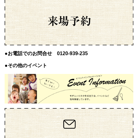
●お電話でのお問合せ 0120-939-235
●その他のイベント