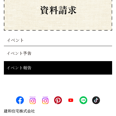
イベント
イベント予告
イベント報告
建和住宅株式会社