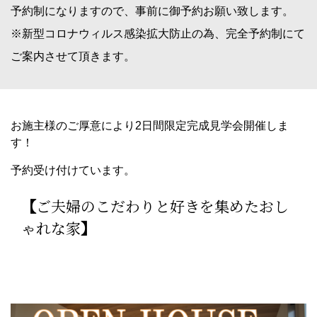
予約制になりますので、事前に御予約お願い致します。
※新型コロナウィルス感染拡大防止の為、完全予約制にて
ご案内させて頂きます。
お施主様のご厚意により2日間限定完成見学会開催しま
す！
予約受け付けています。
【
ご夫婦のこだわりと好きを集めたおし
ゃれな家
】