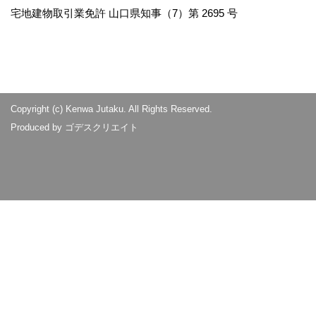
宅地建物取引業免許 山口県知事（7）第 2695 号
Copyright (c) Kenwa Jutaku. All Rights Reserved.
Produced by
ゴデスクリエイト