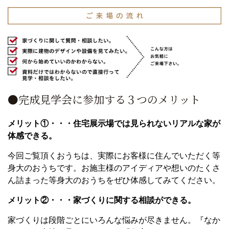
●完成見学会に参加する３つのメリット
メリット①・・・住宅展示場では見られないリアルな家が
体感できる。
今回ご覧頂くおうちは、実際にお客様に住んでいただく等
身大のおうちです。お施主様のアイディアや想いのたくさ
ん詰まった等身大のおうちをぜひ体感してみてください。
メリット②・・・家づくりに関する相談ができる。
家づくりは段階ごとにいろんな悩みが尽きません。『なか