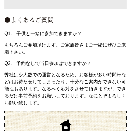
●よくあるご質問
Q1. 子供と一緒に参加できますか？
もちろんご参加頂けます。ご家族皆さまご一緒にぜひご来
場下さい。
Q2. 予約なしで当日参加はできますか？
弊社は少人数での運営となるため、お客様が多い時間帯な
どはお待たせしてしまったり、十分なご案内ができない可
能性もあります。なるべく応対をさせて頂きますが、でき
るだけ事前予約をお願いしております。なにとぞよろしく
お願い致します。