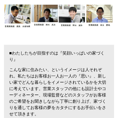
■わたしたちが目指すのは『笑顔いっぱいの家づく
り』
こんな家に住みたい、というイメージは人それぞ
れ。私たちはお客様お一人お一人の『思い』、新し
い家でどんな暮らしをイメージされているかを大切
に考えています。営業スタッフの他にも設計士やコ
ーディネーター、現場監督などのスタッフがお客様
のご希望をお聞きしながら丁寧に創り上げ、家づく
りを通してお客様の夢をカタチにするお手伝いをさ
せて頂きます。