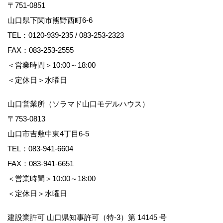
〒751-0851
山口県下関市熊野西町6-6
TEL：
0120-939-235
/
083-253-2323
FAX：083-253-2555
＜営業時間＞10:00～18:00
＜定休日＞水曜日
山口営業所（ソラマド山口モデルハウス）
〒753-0813
山口市吉敷中東4丁目6-5
TEL：
083-941-6604
FAX：083-941-6651
＜営業時間＞10:00～18:00
＜定休日＞水曜日
建設業許可 山口県知事許可（特-3）第 14145 号