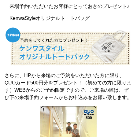
来場予約いただいたお客様にとっておきのプレゼント♪
KenwaStyleオリジナルトートバッグ
さらに、HPから来場のご予約をいただいた方に限り、
QUOカード500円分をプレゼント！（初めての方に限りま
す）WEBからのご予約限定ですので、ご来場の際は、ぜ
ひ下の来場予約フォームからお申込みをお願い致します。