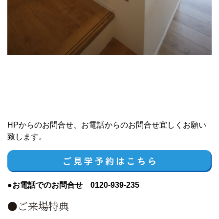
HPからのお問合せ、お電話からのお問合せ宜しくお願い
致します。
●お電話でのお問合せ 0120-939-235
●ご来場特典