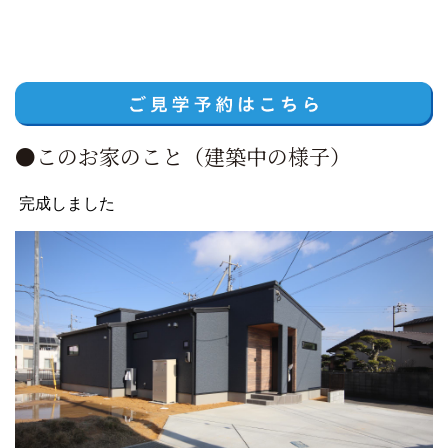
●このお家のこと（建築中の様子）
完成しました