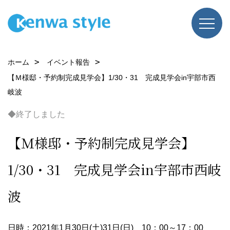
ホーム
イベント報告
【Ｍ様邸・予約制完成見学会】1/30・31 完成見学会in宇部市西
岐波
◆終了しました
【Ｍ様邸・予約制完成見学会】
1/30・31 完成見学会in宇部市西岐
波
日時：2021年1月30日(土)31日(日) 10：00～17：00