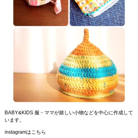
BABY&KIDS 服・ママが嬉しい小物などを中心に作成して
います。
instagramはこちら