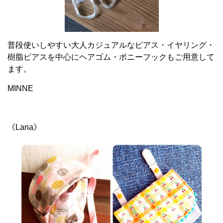
普段使いしやすい大人カジュアルなピアス・イヤリング・
樹脂ピアスを中心にヘアゴム・ポニーフックもご用意して
ます。
MINNE
《Lana》