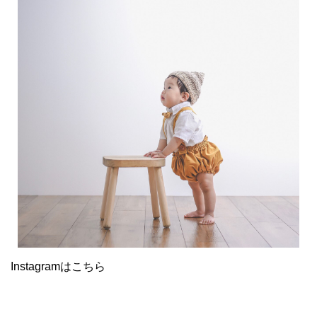
Instagramはこちら