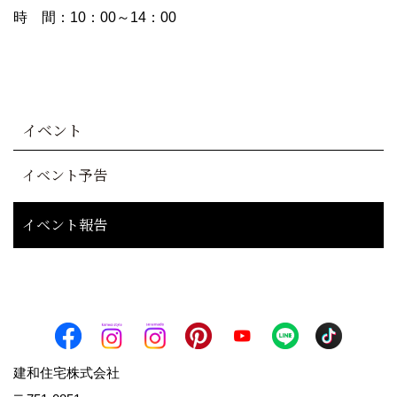
時 間：10：00～14：00
イベント
イベント予告
イベント報告
建和住宅株式会社