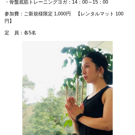
・骨盤底筋トレーニングヨガ：14：00～15：00
参加費：ご新規様限定 1,000円 【レンタルマット 100
円】
定 員：各5名