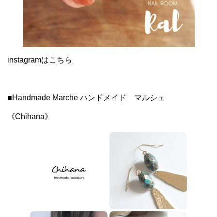
instagramはこちら
■Handmade Marche ハンドメイド マルシェ
《Chihana》