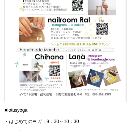
■lotusyoga
・はじめてのヨガ：9：30～10：30