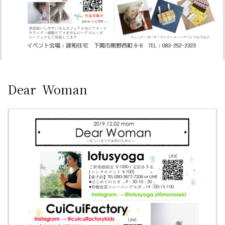
Dear Woman