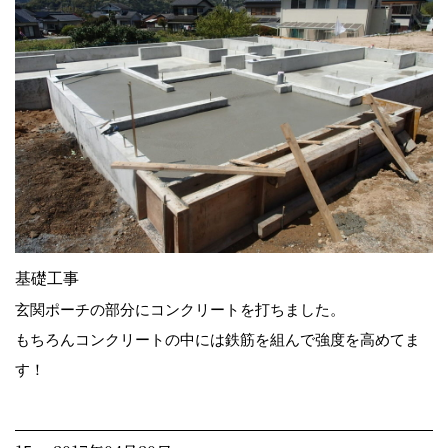
基礎工事
玄関ポーチの部分にコンクリートを打ちました。
もちろんコンクリートの中には鉄筋を組んで強度を高めてま
す！