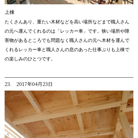
上棟
たくさんあり、重たい木材などを高い場所などまで職人さん
の元へ運んでくれるのは「レッカー車」です。狭い場所や障
害物があるところでも問題なく職人さんの元へ木材を運んで
くれるレッカー車と職人さんの息のあった仕事ぶりも上棟で
の楽しみのひとつです。
23. 2017年04月23日