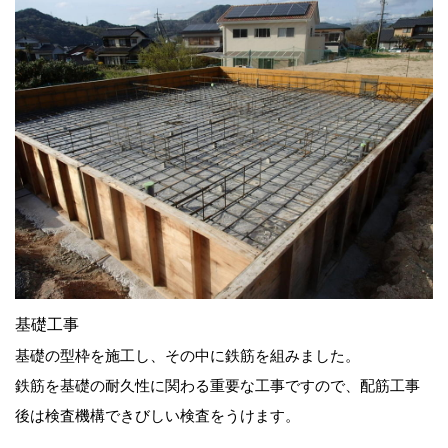
基礎工事
基礎の型枠を施工し、その中に鉄筋を組みました。
鉄筋を基礎の耐久性に関わる重要な工事ですので、配筋工事
後は検査機構できびしい検査をうけます。