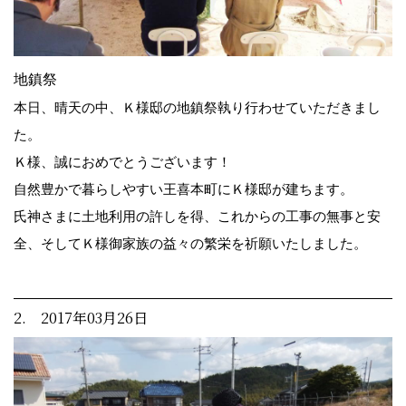
地鎮祭
本日、晴天の中、Ｋ様邸の地鎮祭執り行わせていただきまし
た。
Ｋ様、誠におめでとうございます！
自然豊かで暮らしやすい王喜本町にＫ様邸が建ちます。
氏神さまに土地利用の許しを得、これからの工事の無事と安
全、そしてＫ様御家族の益々の繁栄を祈願いたしました。
2. 2017年03月26日