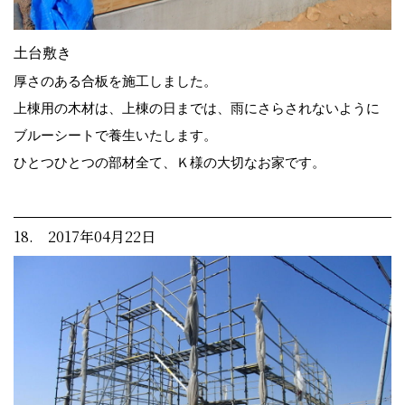
土台敷き
厚さのある合板を施工しました。
上棟用の木材は、上棟の日までは、雨にさらされないように
ブルーシートで養生いたします。
ひとつひとつの部材全て、Ｋ様の大切なお家です。
18. 2017年04月22日