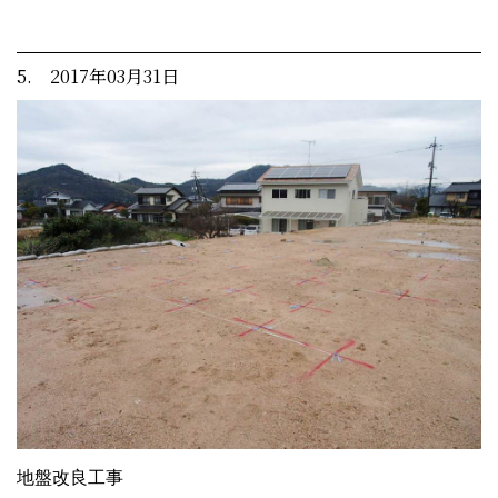
5. 2017年03月31日
地盤改良工事