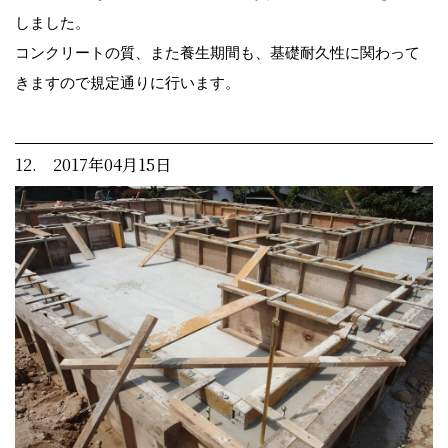
しました。
コンクリートの質、また養生期間も、基礎耐久性に関わって
きますので規定通りに行います。
12. 2017年04月15日