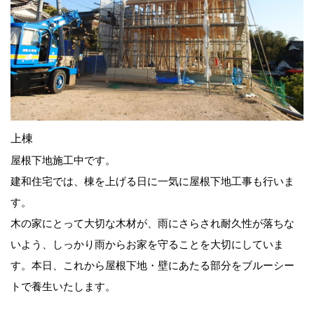
上棟
屋根下地施工中です。
建和住宅では、棟を上げる日に一気に屋根下地工事も行いま
す。
木の家にとって大切な木材が、雨にさらされ耐久性が落ちな
いよう、しっかり雨からお家を守ることを大切にしていま
す。本日、これから屋根下地・壁にあたる部分をブルーシー
トで養生いたします。