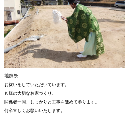
地鎮祭
お祓いをしていただいています。
Ｋ様の大切なお家づくり。
関係者一同、しっかりと工事を進めて参ります。
何卒宜しくお願いいたします。