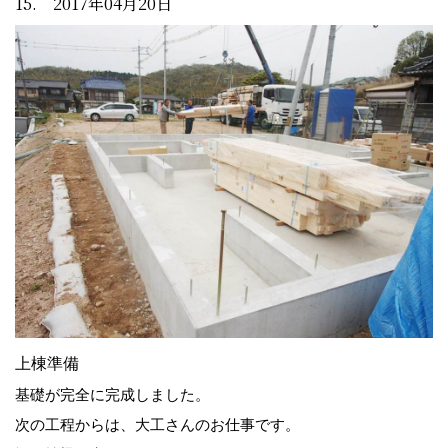
15. 2017年04月20日
上棟準備
基礎が完全に完成しました。
次の工程からは、大工さんのお仕事です。