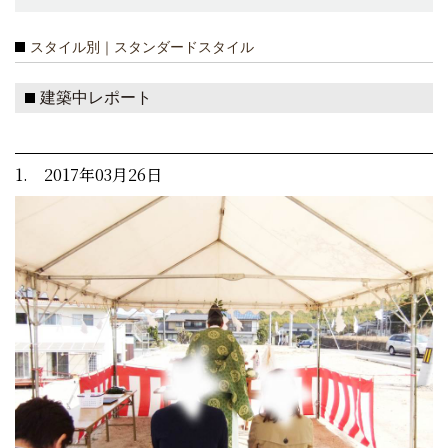
スタイル別｜スタンダードスタイル
建築中レポート
1. 2017年03月26日