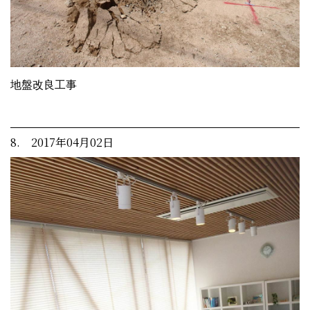
地盤改良工事
8. 2017年04月02日