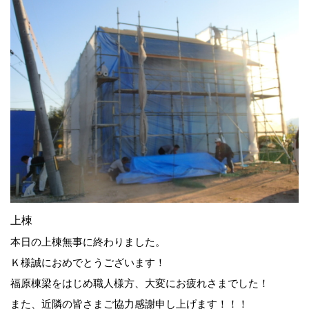
上棟
本日の上棟無事に終わりました。
Ｋ様誠におめでとうございます！
福原棟梁をはじめ職人様方、大変にお疲れさまでした！
また、近隣の皆さまご協力感謝申し上げます！！！