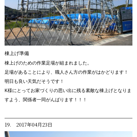
棟上げ準備
棟上げのための作業足場が組まれました。
足場があることにより、職人さん方の作業がはかどります！
明日も良い天気だそうです！
K様にとってお家づくりの思い出に残る素敵な棟上げとなりま
すよう、関係者一同がんばります！！！
19. 2017年04月23日