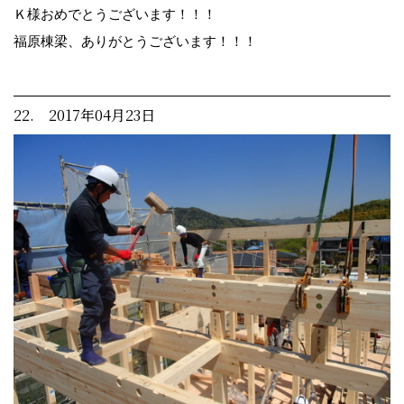
Ｋ様おめでとうございます！！！
福原棟梁、ありがとうございます！！！
22. 2017年04月23日