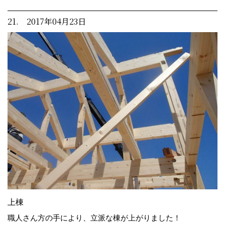
21. 2017年04月23日
上棟
職人さん方の手により、立派な棟が上がりました！