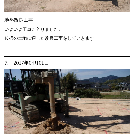
地盤改良工事
いよいよ工事に入りました。
Ｋ様の土地に適した改良工事をしていきます
7. 2017年04月01日