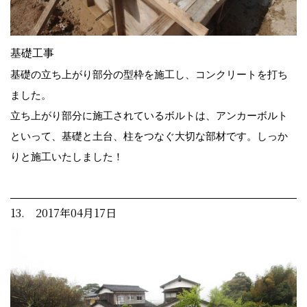
基礎工事
基礎の立ち上がり部分の型枠を施工し、コンクリートを打ち
ました。
立ち上がり部分に施工されているボルトは、アンカーボルト
といって、基礎と土台、柱をつなぐ大切な部材です。しっか
りと施工いたしました！
13. 2017年04月17日