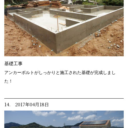
基礎工事
アンカーボルトがしっかりと施工された基礎が完成しまし
た！
14. 2017年04月18日