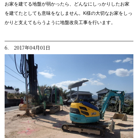
お家を建てる地盤が弱かったら、どんなにしっかりしたお家
を建てたとしても意味をなしません。K様の大切なお家をしっ
かりと支えてもらうように地盤改良工事を行います。
6. 2017年04月01日