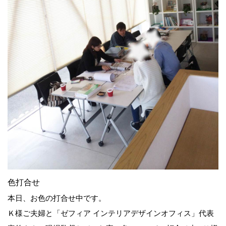
色打合せ
本日、お色の打合せ中です。
Ｋ様ご夫婦と「ゼフィア インテリアデザインオフィス」代表