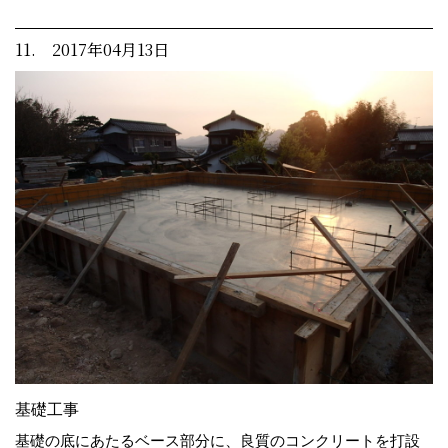
11. 2017年04月13日
基礎工事
基礎の底にあたるベース部分に、良質のコンクリートを打設