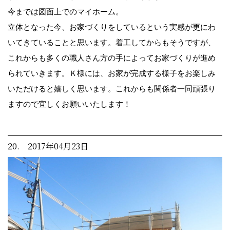
今までは図面上でのマイホーム。
立体となった今、お家づくりをしているという実感が更にわ
いてきていることと思います。着工してからもそうですが、
これからも多くの職人さん方の手によってお家づくりが進め
られていきます。Ｋ様には、お家が完成する様子をお楽しみ
いただけると嬉しく思います。これからも関係者一同頑張り
ますので宜しくお願いいたします！
20. 2017年04月23日