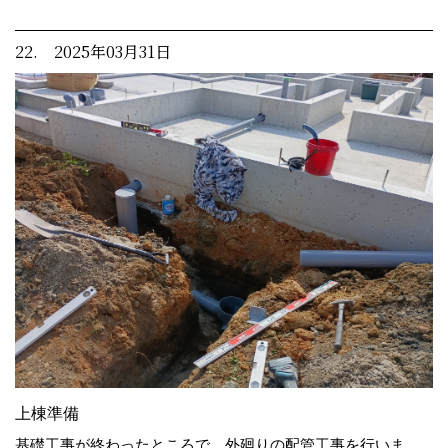
22. 2025年03月31日
上棟準備
基礎工事が終わったところで、外廻りの配管工事を行いま