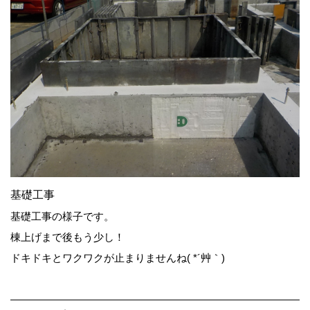
基礎工事
基礎工事の様子です。
棟上げまで後もう少し！
ドキドキとワクワクが止まりませんね( *´艸｀)