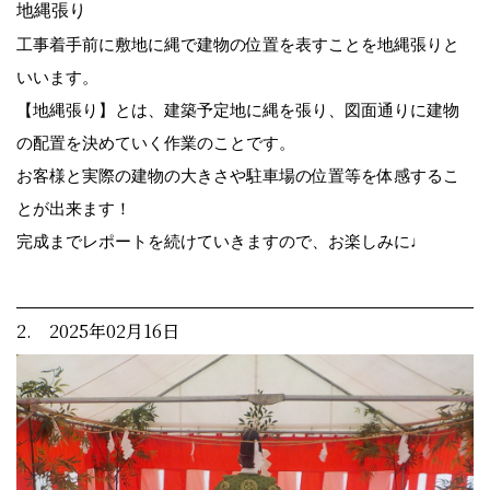
地縄張り
工事着手前に敷地に縄で建物の位置を表すことを地縄張りと
いいます。
【地縄張り】とは、建築予定地に縄を張り、図面通りに建物
の配置を決めていく作業のことです。
お客様と実際の建物の大きさや駐車場の位置等を体感するこ
とが出来ます！
完成までレポートを続けていきますので、お楽しみに♩
2. 2025年02月16日