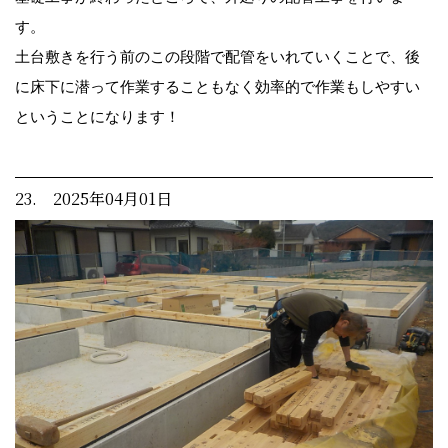
す。
土台敷きを行う前のこの段階で配管をいれていくことで、後
に床下に潜って作業することもなく効率的で作業もしやすい
ということになります！
23. 2025年04月01日