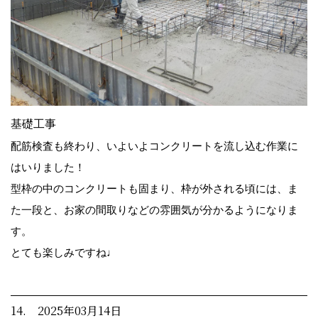
基礎工事
配筋検査も終わり、いよいよコンクリートを流し込む作業に
はいりました！
型枠の中のコンクリートも固まり、枠が外される頃には、ま
た一段と、お家の間取りなどの雰囲気が分かるようになりま
す。
とても楽しみですね♩
14. 2025年03月14日