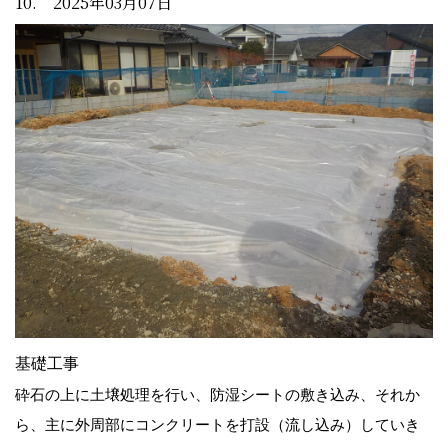
10. 2025年03月07日
基礎工事
砕石の上に土壌処理を行い、防湿シートの敷き込み、それか
ら、主に外周部にコンクリートを打設（流し込み）していき