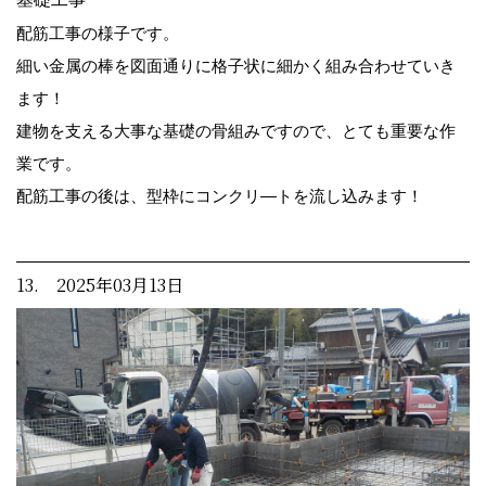
配筋工事の様子です。
細い金属の棒を図面通りに格子状に細かく組み合わせていき
ます！
建物を支える大事な基礎の骨組みですので、とても重要な作
業です。
配筋工事の後は、型枠にコンクリ―トを流し込みます！
13. 2025年03月13日