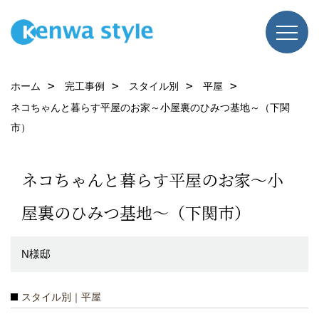
ホーム
完工事例
スタイル別
平屋
ネコちゃんと暮らす平屋のお家～小屋裏のひみつ基地～（下関
市）
ネコちゃんと暮らす平屋のお家～小
屋裏のひみつ基地～（下関市）
N様邸
スタイル別｜平屋