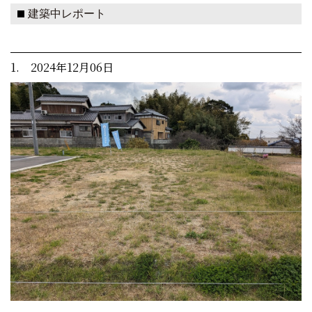
建築中レポート
1. 2024年12月06日