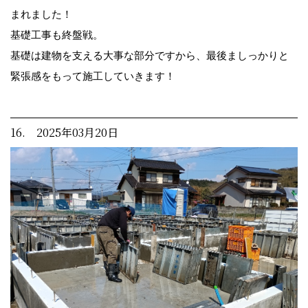
まれました！
基礎工事も終盤戦。
基礎は建物を支える大事な部分ですから、最後ましっかりと
緊張感をもって施工していきます！
16. 2025年03月20日