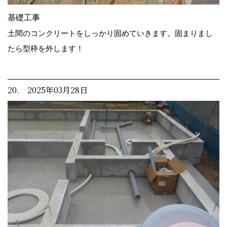
基礎工事
土間のコンクリートをしっかり固めていきます。固まりまし
たら型枠を外します！
20. 2025年03月28日