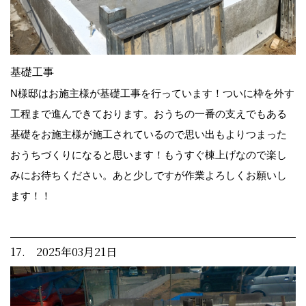
基礎工事
N様邸はお施主様が基礎工事を行っています！ついに枠を外す
工程まで進んできております。おうちの一番の支えでもある
基礎をお施主様が施工されているので思い出もよりつまった
おうちづくりになると思います！もうすぐ棟上げなので楽し
みにお待ちください。あと少しですが作業よろしくお願いし
ます！！
17. 2025年03月21日