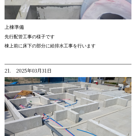
上棟準備
先行配管工事の様子です
棟上前に床下の部分に給排水工事を行います
21. 2025年03月31日