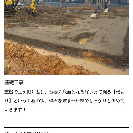
基礎工事
重機で土を掘り返し、基礎の底面となる深さまで掘る【根切
り】という工程の後、砕石を敷き転圧機でしっかりと固めて
いきます！