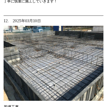
丁寧に慎重に施工していきます！
12. 2025年03月10日
基礎工事