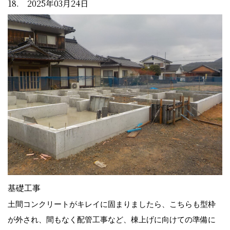
18. 2025年03月24日
基礎工事
土間コンクリートがキレイに固まりましたら、こちらも型枠
が外され、間もなく配管工事など、棟上げに向けての準備に