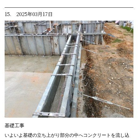
15. 2025年03月17日
基礎工事
いよいよ基礎の立ち上がり部分の中へコンクリートを流し込