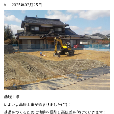
6. 2025年02月25日
基礎工事
いよいよ基礎工事が始まりました(^^)！
基礎をつくるために地盤を掘削し高低差を付けていきます！