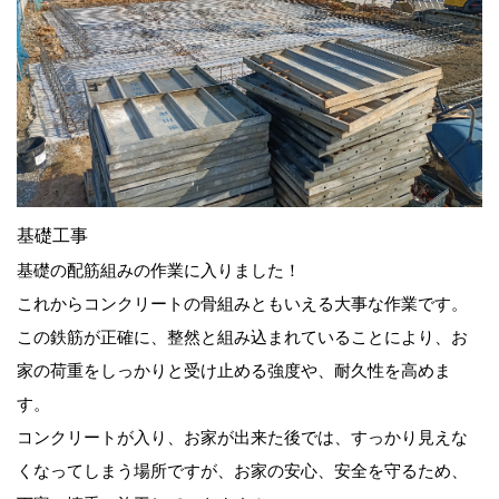
基礎工事
基礎の配筋組みの作業に入りました！
これからコンクリートの骨組みともいえる大事な作業です。
この鉄筋が正確に、整然と組み込まれていることにより、お
家の荷重をしっかりと受け止める強度や、耐久性を高めま
す。
コンクリートが入り、お家が出来た後では、すっかり見えな
くなってしまう場所ですが、お家の安心、安全を守るため、