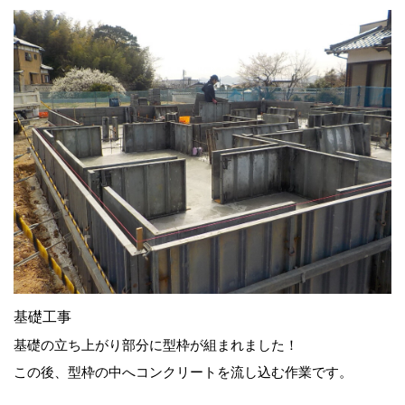
基礎工事
基礎の立ち上がり部分に型枠が組まれました！
この後、型枠の中へコンクリートを流し込む作業です。