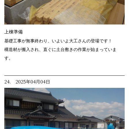
上棟準備
基礎工事が無事終わり、いよいよ大工さんの登場です！
構造材が搬入され、直ぐに土台敷きの作業が始まっていま
す。
24. 2025年04月04日