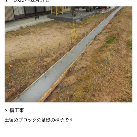
外構工事
土留めブロックの基礎の様子です