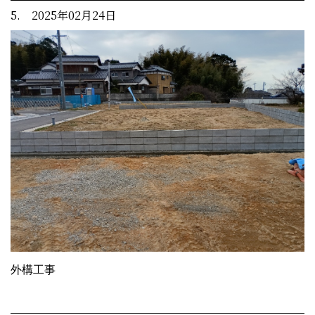
5. 2025年02月24日
外構工事