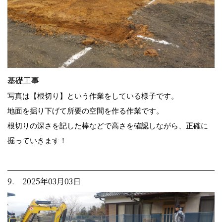
基礎工事
写真は【根切り】という作業をしている様子です。
地面を掘り下げて所要の空間を作る作業です。
根切りの深さを記した棒などで高さを確認しながら、正確に
掘っていきます！
9. 2025年03月03日