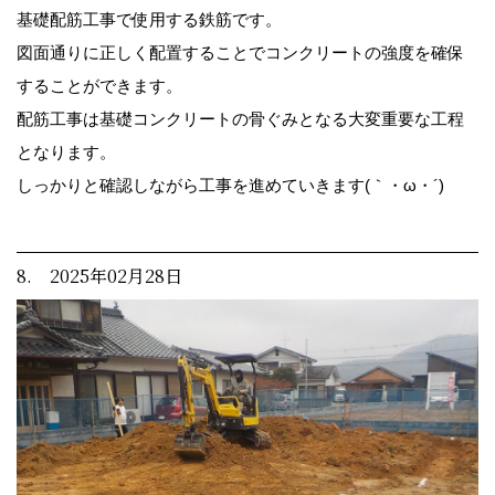
基礎配筋工事で使用する鉄筋です。
図面通りに正しく配置することでコンクリートの強度を確保
することができます。
配筋工事は基礎コンクリートの骨ぐみとなる大変重要な工程
となります。
しっかりと確認しながら工事を進めていきます(｀・ω・´)ゞ
8. 2025年02月28日