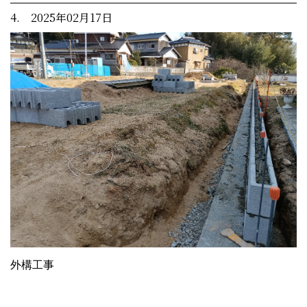
4. 2025年02月17日
外構工事