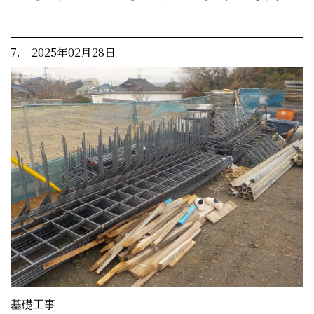
7. 2025年02月28日
基礎工事