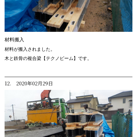
材料搬入
材料が搬入されました。
木と鉄骨の複合梁【テクノビーム】です。
12. 2020年02月29日