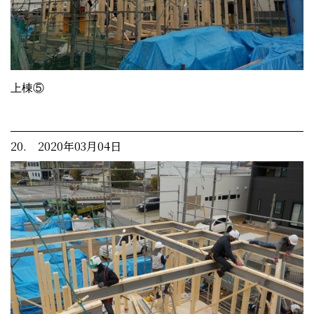
上棟⑤
20. 2020年03月04日