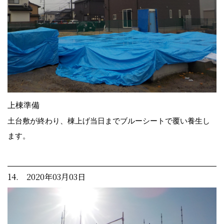
上棟準備
土台敷が終わり、棟上げ当日までブルーシートで覆い養生し
ます。
14. 2020年03月03日