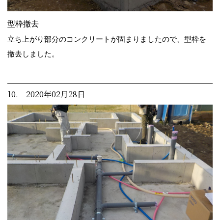
型枠撤去
立ち上がり部分のコンクリートが固まりましたので、型枠を
撤去しました。
10. 2020年02月28日