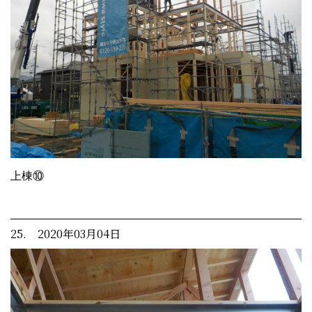
上棟⑩
25. 2020年03月04日