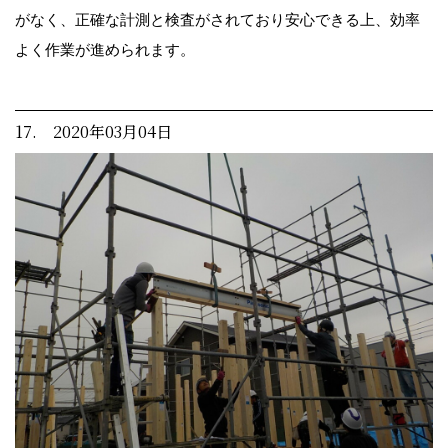
がなく、正確な計測と検査がされており安心できる上、効率
よく作業が進められます。
17. 2020年03月04日