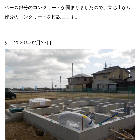
ベース部分のコンクリートが固まりましたので、立ち上がり
部分のコンクリートを打設します。
9. 2020年02月27日