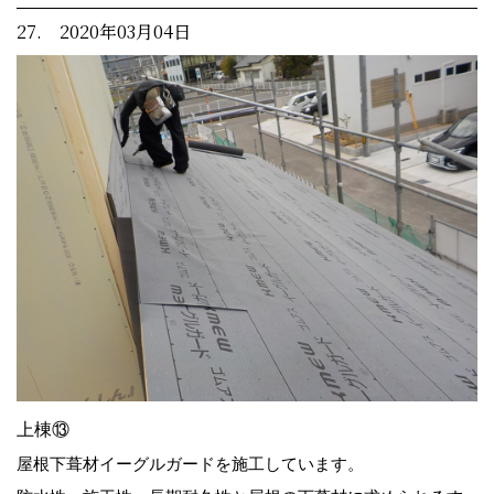
27. 2020年03月04日
上棟⑬
屋根下葺材イーグルガードを施工しています。