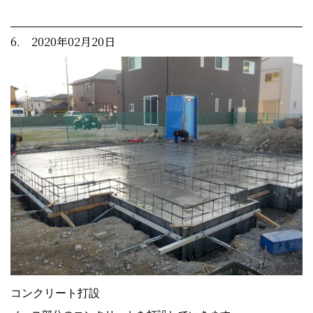
6. 2020年02月20日
コンクリート打設