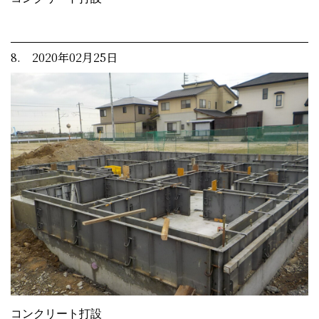
8. 2020年02月25日
コンクリート打設