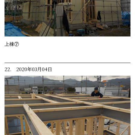
上棟⑦
22. 2020年03月04日