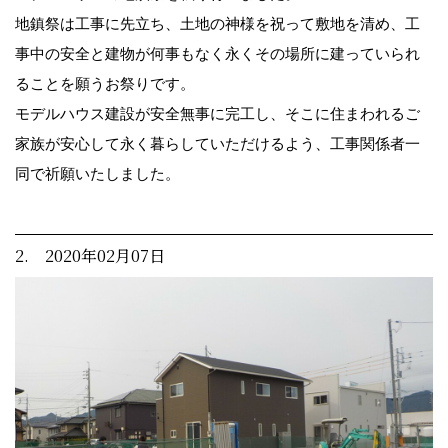
地鎮祭は工事に先立ち、土地の神様を祝って敷地を清め、工
事中の安全と建物が何事もなく永くその場所に建っていられ
ることを願うお祭りです。
モデルハウス建設が安全無事に完工し、そこに住まわれるご
家族が安心して永く暮らしていただけるよう、工事関係者一
同で祈願いたしました。
2. 2020年02月07日