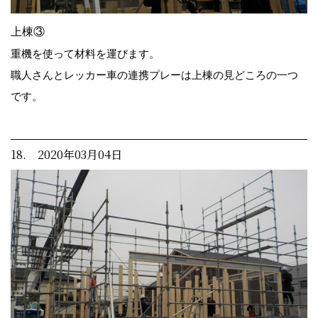
上棟③
重機を使って材料を運びます。
職人さんとレッカー車の連携プレーは上棟の見どころの一つ
です。
18. 2020年03月04日