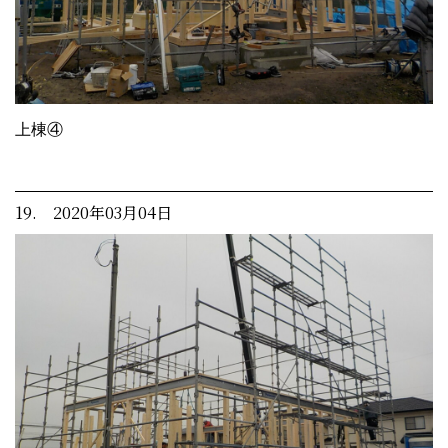
上棟④
19. 2020年03月04日