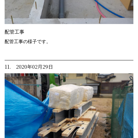
配管工事
配管工事の様子です。
11. 2020年02月29日