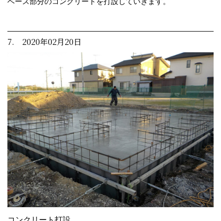
ベース部分のコンクリートを打設していきます。
7. 2020年02月20日
コンクリート打設