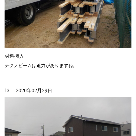
材料搬入
テクノビームは迫力がありますね。
13. 2020年02月29日