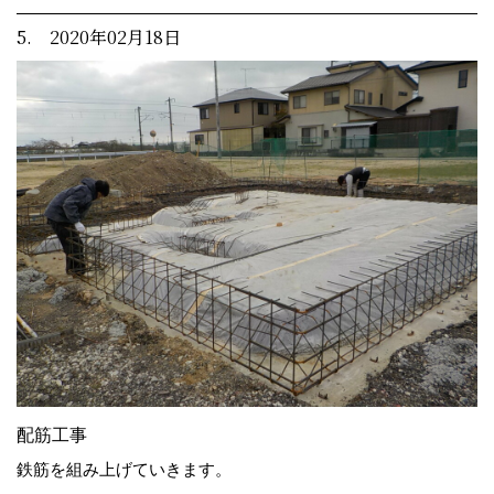
5. 2020年02月18日
配筋工事
鉄筋を組み上げていきます。