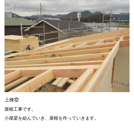
上棟⑫
屋根工事です。
小屋梁を組んでいき、屋根を作っていきます。