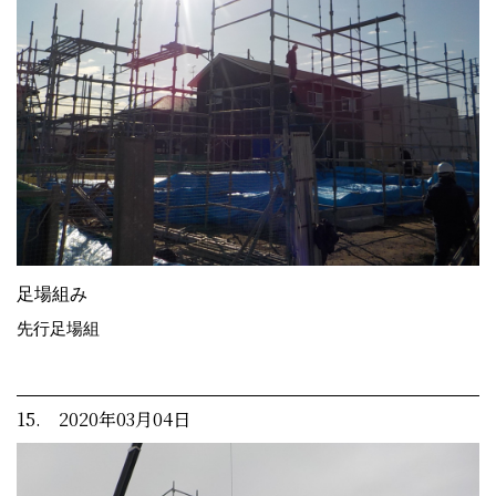
足場組み
先行足場組
15. 2020年03月04日