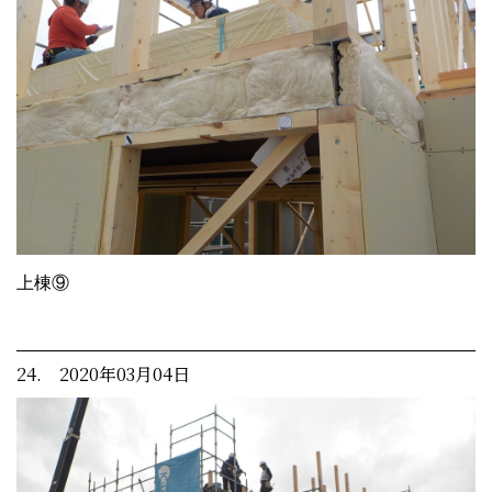
上棟⑨
24. 2020年03月04日