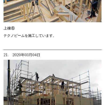
上棟⑥
テクノビームを施工しています。
21. 2020年03月04日