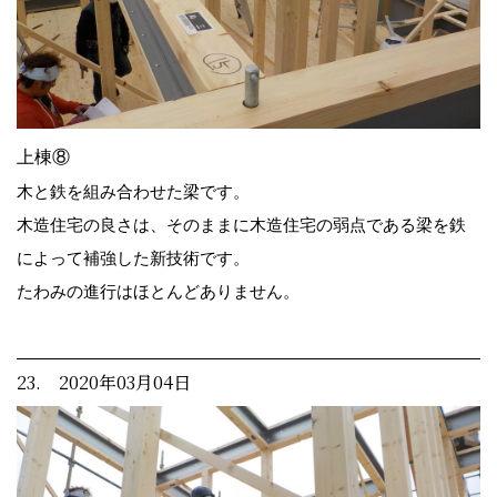
上棟⑧
木と鉄を組み合わせた梁です。
木造住宅の良さは、そのままに木造住宅の弱点である梁を鉄
によって補強した新技術です。
たわみの進行はほとんどありません。
23. 2020年03月04日