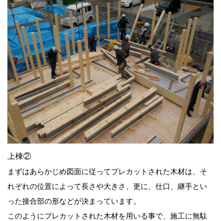
上棟②
まずはあらかじめ図面に従ってプレカットされた木材は、そ
れぞれの位置によって長さや大きさ、更に、仕口、継手とい
った接合部の形などが決まっています。
このようにプレカットされた木材を用いる事で、施工に無駄