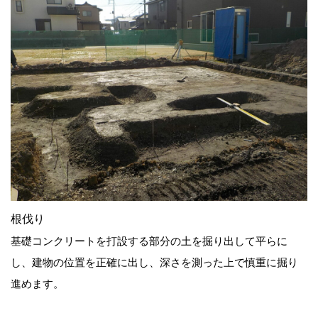
根伐り
基礎コンクリートを打設する部分の土を掘り出して平らに
し、建物の位置を正確に出し、深さを測った上で慎重に掘り
進めます。