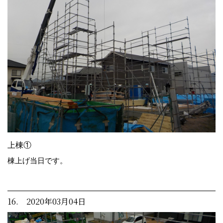
上棟①
棟上げ当日です。
16. 2020年03月04日