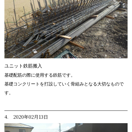
ユニット鉄筋搬入
基礎配筋の際に使用する鉄筋です。
基礎コンクリートを打設していく骨組みとなる大切なもので
す。
4. 2020年02月13日