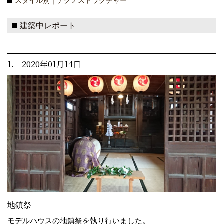
スタイル別｜テクノストラクチャー
建築中レポート
1. 2020年01月14日
地鎮祭
モデルハウスの地鎮祭を執り行いました。