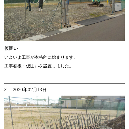
仮囲い
いよいよ工事が本格的に始まります。
工事看板・仮囲いを設置しました。
3. 2020年02月13日