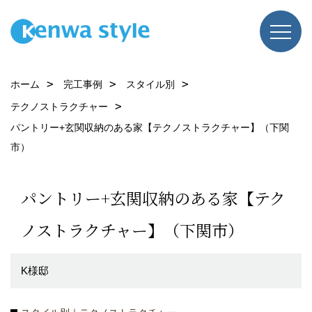
ホーム
完工事例
スタイル別
テクノストラクチャー
パントリー+玄関収納のある家【テクノストラクチャー】（下関
市）
パントリー+玄関収納のある家【テク
ノストラクチャー】（下関市）
K様邸