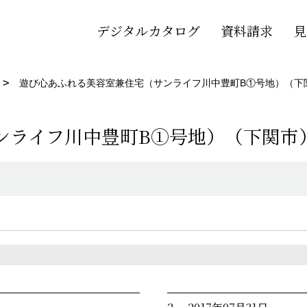
デジタルカタログ
資料請求
見
遊び心あふれる美容室兼住宅（サンライフ川中豊町B①号地）（下
ンライフ川中豊町B①号地）（下関市