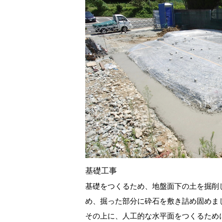
基礎工事
基礎をつくるため、地盤面下の土を掘削
め、掘った部分に砕石を敷き詰め固めま
その上に、人工的な水平面をつくるため