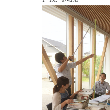
1. 2017年07月25日