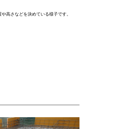
置や高さなどを決めている様子です。