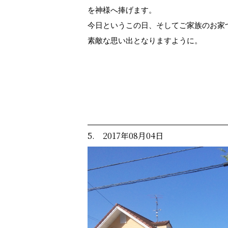
を神様へ捧げます。
今日というこの日、そしてご家族のお家
素敵な思い出となりますように。
5. 2017年08月04日