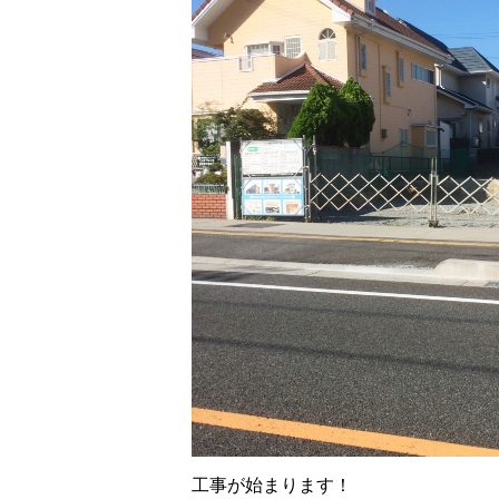
工事が始まります！