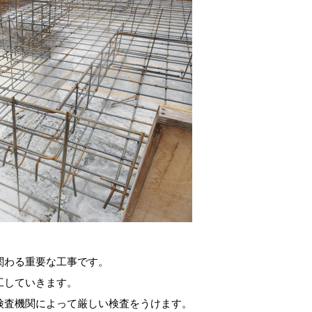
関わる重要な工事です。
工していきます。
検査機関によって厳しい検査をうけます。