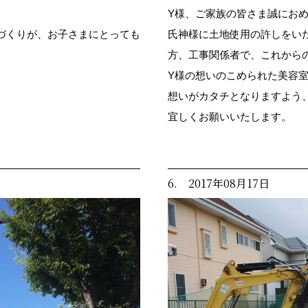
Y様、ご家族の皆さま誠にお
づくりが、お子さまにとっても
氏神様に土地使用の許しをい
方、工事関係者で、これから
Y様の想いのこめられた美容
想いがカタチとなりますよう
宜しくお願いいたします。
6. 2017年08月17日