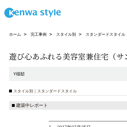
ホーム
完工事例
スタイル別
スタンダードスタイル
遊び心あふれる美容室兼住宅（サ
Y様邸
スタイル別｜スタンダードスタイル
建築中レポート