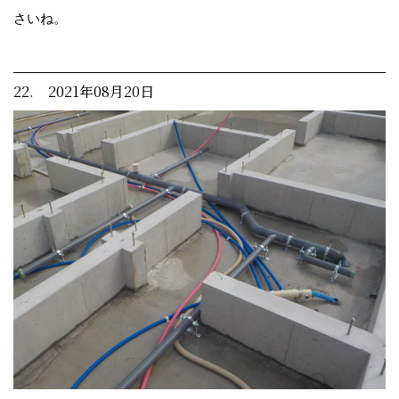
さいね。
22. 2021年08月20日