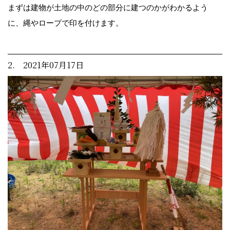
まずは建物が土地の中のどの部分に建つのかがわかるよう
に、縄やロープで印を付けます。
2. 2021年07月17日