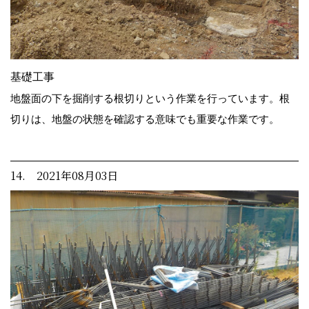
基礎工事
地盤面の下を掘削する根切りという作業を行っています。根
切りは、地盤の状態を確認する意味でも重要な作業です。
14. 2021年08月03日