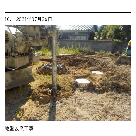
10. 2021年07月26日
地盤改良工事