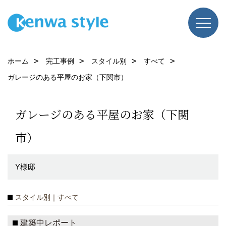
ホーム
完工事例
スタイル別
すべて
ガレージのある平屋のお家（下関市）
ガレージのある平屋のお家（下関
市）
Y様邸
スタイル別｜すべて
建築中レポート