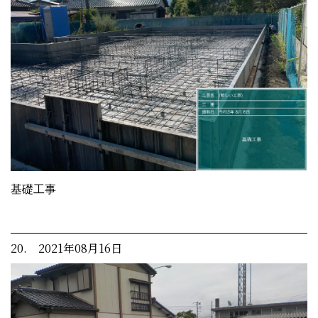
基礎工事
20. 2021年08月16日