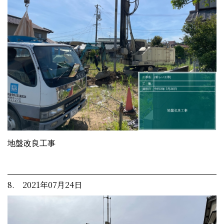
地盤改良工事
8. 2021年07月24日