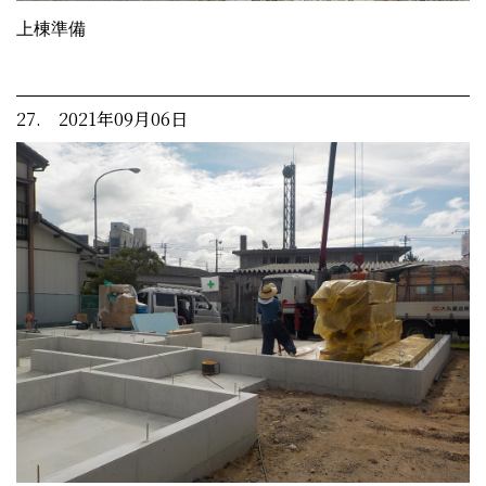
上棟準備
27. 2021年09月06日