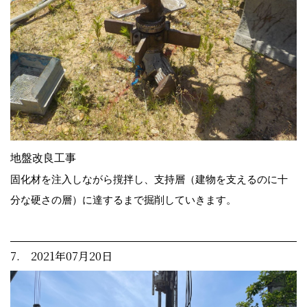
地盤改良工事
固化材を注入しながら撹拌し、支持層（建物を支えるのに十
分な硬さの層）に達するまで掘削していきます。
7. 2021年07月20日