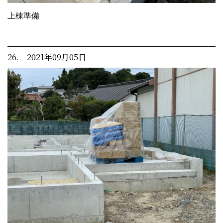
上棟準備
26. 2021年09月05日