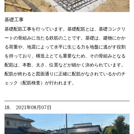
基礎工事
基礎配筋工事を行っています。基礎配筋とは、基礎コンクリ
ートの骨組みに当たる鉄筋のことです。基礎は、建物にかか
る荷重や、地震によって水平に生じる力を地盤に逃がす役割
を持っており、構造上とても重要なため、その骨組みとなる
配筋は、本数、太さ、位置などが細かく決められています。
配筋が終わると図面通りに正確に配筋がなされているかのチ
ェック（配筋検査）が行われます。
18. 2021年08月07日