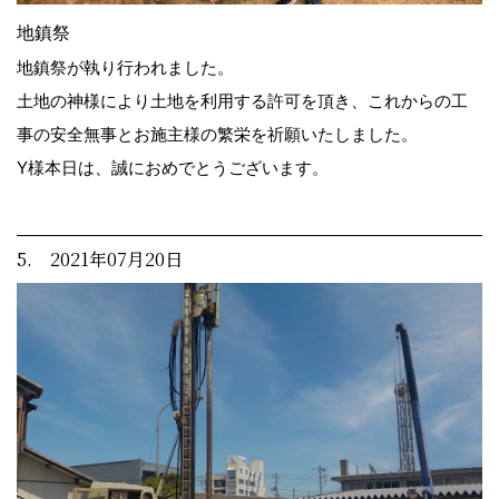
地鎮祭
地鎮祭が執り行われました。
土地の神様により土地を利用する許可を頂き、これからの工
事の安全無事とお施主様の繁栄を祈願いたしました。
Y様本日は、誠におめでとうございます。
5. 2021年07月20日