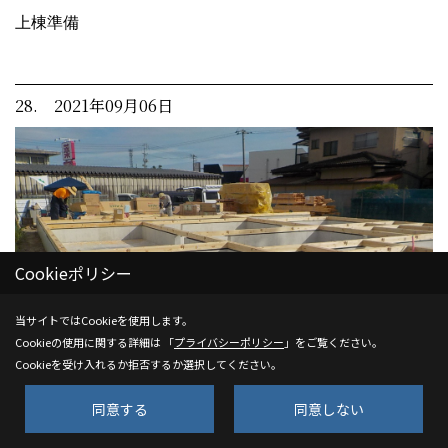
上棟準備
28. 2021年09月06日
Cookieポリシー
当サイトではCookieを使用します。
Cookieの使用に関する詳細は 「
プライバシーポリシー
」をご覧ください。
Cookieを受け入れるか拒否するか選択してください。
同意する
同意しない