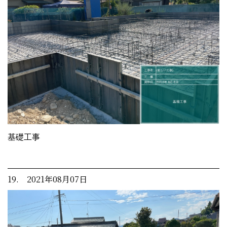
基礎工事
19. 2021年08月07日