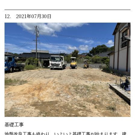
12. 2021年07月30日
基礎工事
地盤改良工事も終わり、いよいよ基礎工事が始まります。建