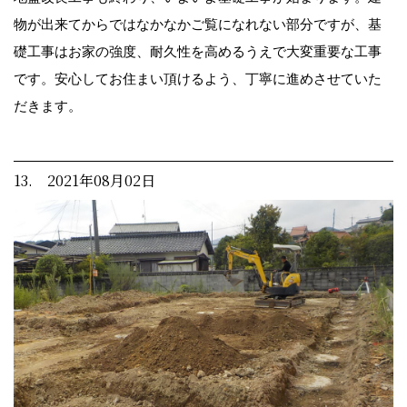
物が出来てからではなかなかご覧になれない部分ですが、基
礎工事はお家の強度、耐久性を高めるうえで大変重要な工事
です。安心してお住まい頂けるよう、丁寧に進めさせていた
だきます。
13. 2021年08月02日