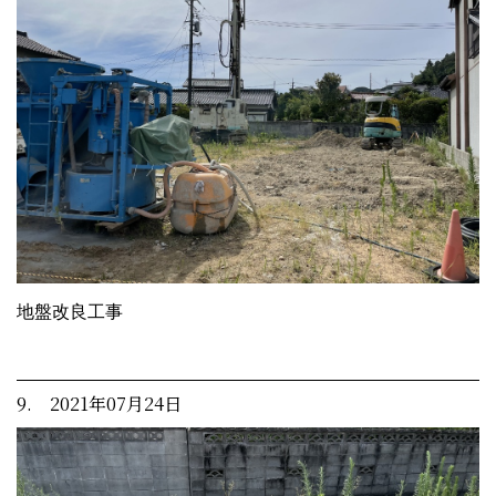
地盤改良工事
9. 2021年07月24日