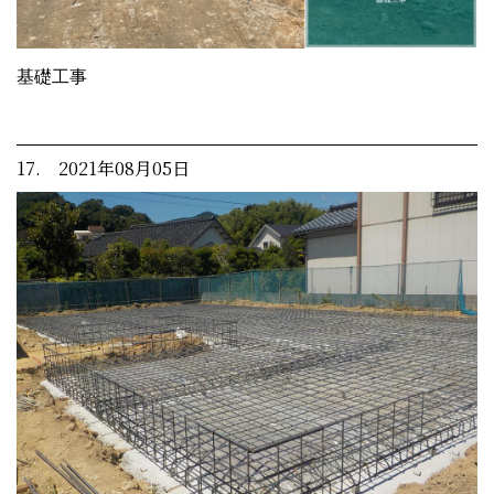
基礎工事
17. 2021年08月05日