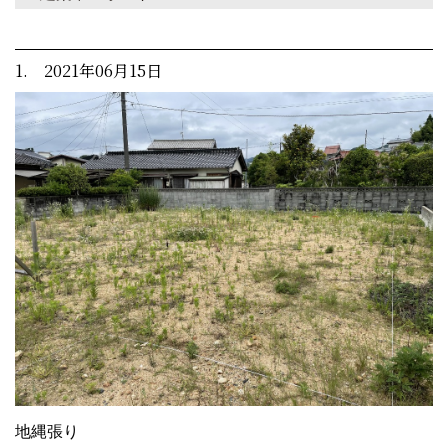
1. 2021年06月15日
地縄張り