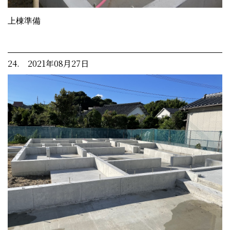
上棟準備
24. 2021年08月27日