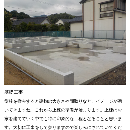
基礎工事
型枠を撤去すると建物の大きさや間取りなど、イメージが湧
いてきますね。これから上棟の準備が始まります。上棟はお
家を建てていく中でも特に印象的な工程となることと思いま
す。大切に工事をして参りますので楽しみにされていてくだ