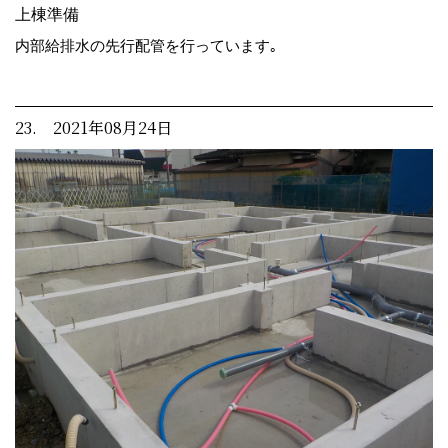
上棟準備
内部給排水の先行配管を行っています｡
23. 2021年08月24日