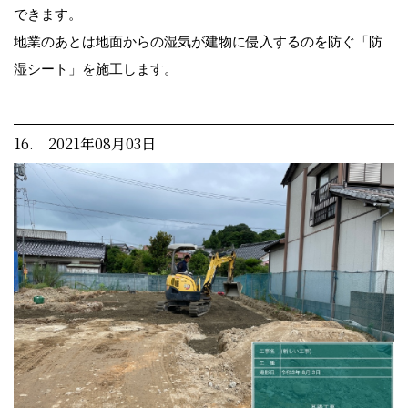
できます。
地業のあとは地面からの湿気が建物に侵入するのを防ぐ「防
湿シート」を施工します。
16. 2021年08月03日