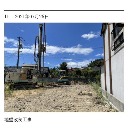
11. 2021年07月26日
地盤改良工事