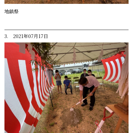
地鎮祭
3. 2021年07月17日