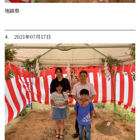
地鎮祭
4. 2021年07月17日