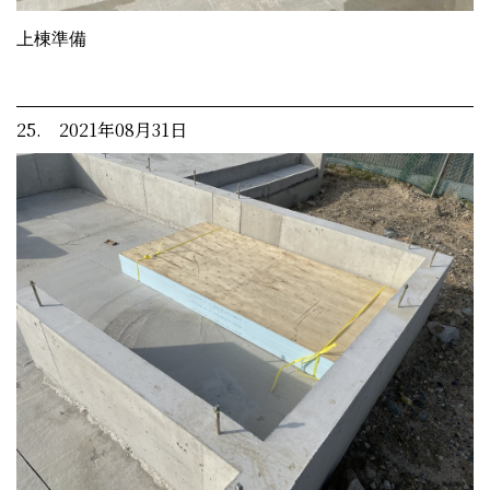
上棟準備
25. 2021年08月31日