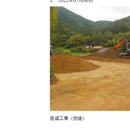
1. 2022年07月06日
造成工事（別途）