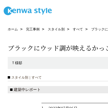
ホーム
完工事例
スタイル別
すべて
ブラックに
ブラックにウッド調が映えるかっ
Ｔ様邸
スタイル別｜すべて
建築中レポート