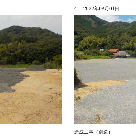
4. 2022年08月01日
造成工事（別途）