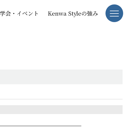
学会・イベント
Kenwa Styleの強み