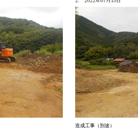
2. 2022年07月13日
造成工事（別途）