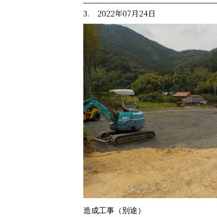
3. 2022年07月24日
造成工事（別途）