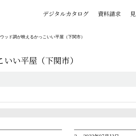
デジタルカタログ
資料請求
見
ウッド調が映えるかっこいい平屋（下関市）
こいい平屋（下関市）