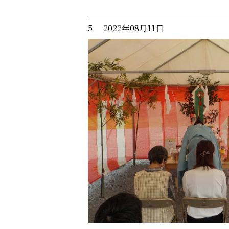
5. 2022年08月11日