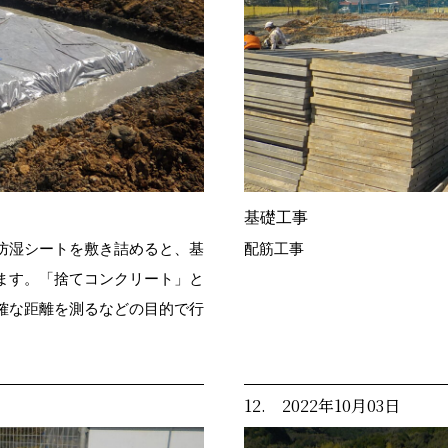
基礎工事
防湿シートを敷き詰めると、基
配筋工事
ます。「捨てコンクリート」と
確な距離を測るなどの目的で行
12. 2022年10月03日