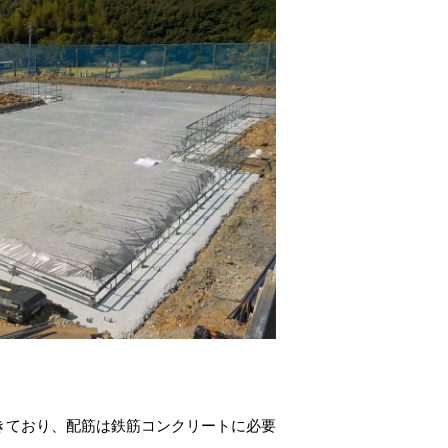
きており、配筋は鉄筋コンクリートに必要