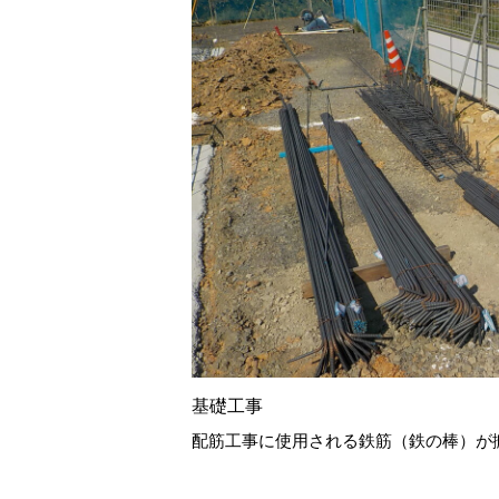
基礎工事
配筋工事に使用される鉄筋（鉄の棒）が