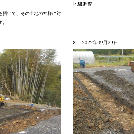
地盤調査
を招いて、その土地の神様に対
す。
8. 2022年09月29日