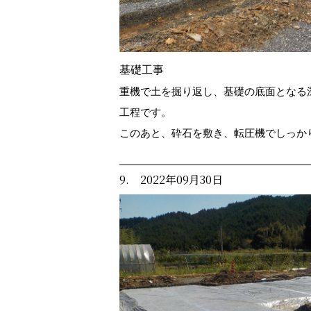
基礎工事
重機で土を掘り返し、基礎の底面となる
工程です。
このあと、砕石を敷き、転圧機でしっか
9. 2022年09月30日