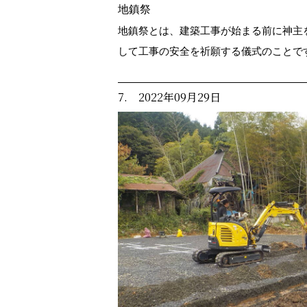
地鎮祭
地鎮祭とは、建築工事が始まる前に神主
して工事の安全を祈願する儀式のことで
7. 2022年09月29日