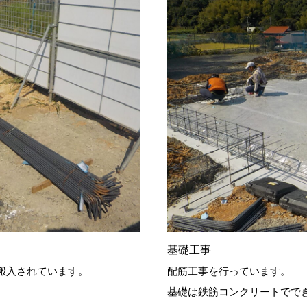
基礎工事
搬入されています。
配筋工事を行っています。
基礎は鉄筋コンクリートでで