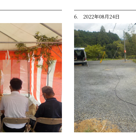
6. 2022年08月24日