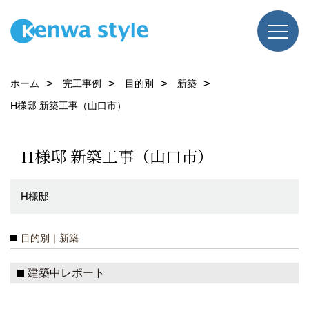
ホーム
完工事例
目的別
新築
H様邸 新築工事（山口市）
H様邸 新築工事（山口市）
H様邸
目的別｜新築
建築中レポート