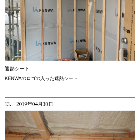
遮熱シート
KENWAのロゴの入った遮熱シート
13. 2019年04月30日