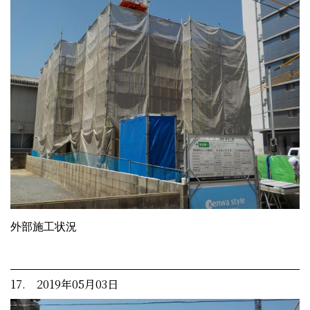
外部施工状況
17. 2019年05月03日