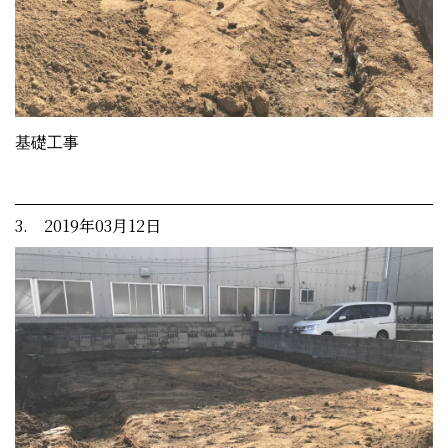
基礎工事
3. 2019年03月12日