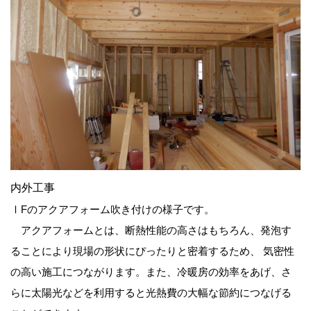
内外工事
ⅠFのアクアフォーム吹き付けの様子です。
アクアフォームとは、断熱性能の高さはもちろん、発泡す
ることにより現場の形状にぴったりと密着するため、 気密性
の高い施工につながります。また、冷暖房の効率をあげ、さ
らに太陽光などを利用すると光熱費の大幅な節約につなげる