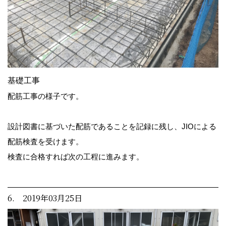
基礎工事
配筋工事の様子です。
設計図書に基づいた配筋であることを記録に残し、JIOによる
配筋検査を受けます。
検査に合格すれば次の工程に進みます。
6. 2019年03月25日