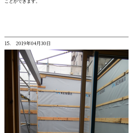
ことができます。
15. 2019年04月30日