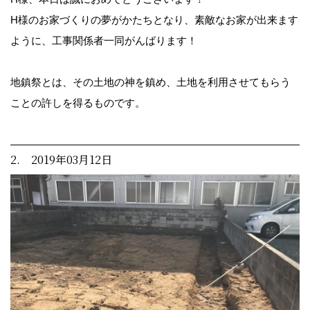
H様のお家づくりの夢がかたちとなり、素敵なお家が出来ます
ように、工事関係者一同がんばります！
地鎮祭とは、その土地の神を鎮め、土地を利用させてもらう
ことの許しを得るものです。
2. 2019年03月12日