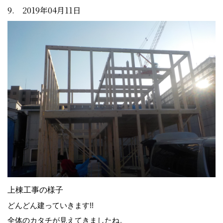
9. 2019年04月11日
上棟工事の様子
どんどん建っていきます!!
全体のカタチが見えてきましたね。