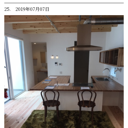
25. 2019年07月07日