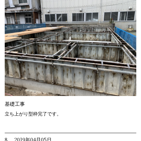
基礎工事
立ち上がり型枠完了です。
8. 2019年04月05日