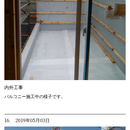
内外工事
バルコニー施工中の様子です。
16. 2019年05月03日