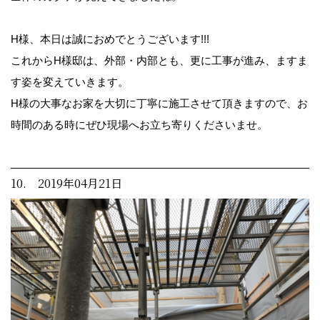
H様、本日は誠におめでとうございます!!!
これからH様邸は、外部・内部とも、更に工事が進み、ますま
す姿を変えていきます。
H様の大事なお家を大切に丁寧に施工させて頂きますので、お
時間のある時にぜひ現場へお立ち寄りくださいませ。
10. 2019年04月21日