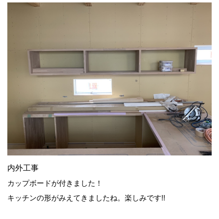
内外工事
カップボードが付きました！
キッチンの形がみえてきましたね。楽しみです!!