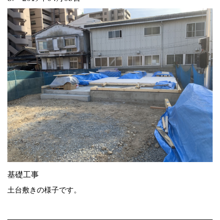
基礎工事
土台敷きの様子です。