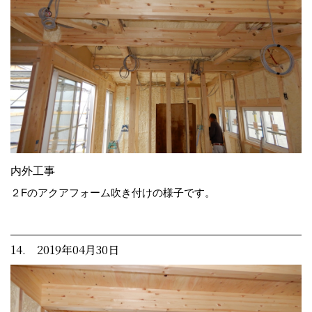
内外工事
２Fのアクアフォーム吹き付けの様子です。
14. 2019年04月30日