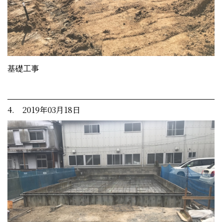
基礎工事
4. 2019年03月18日