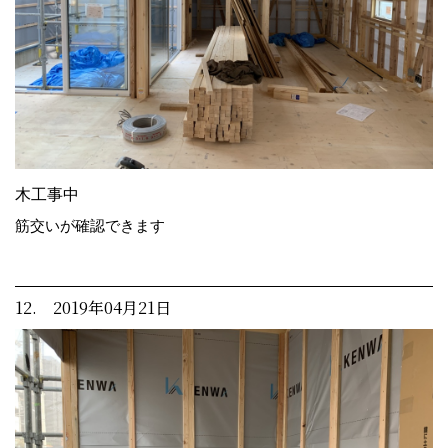
木工事中
筋交いが確認できます
12. 2019年04月21日