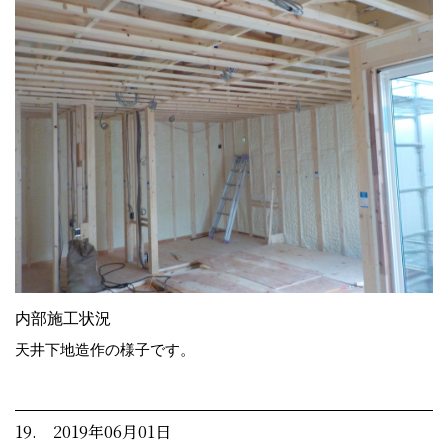
内部施工状況
天井下地造作の様子です。
19. 2019年06月01日