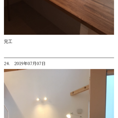
完工
24. 2019年07月07日