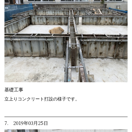
基礎工事
立上りコンクリート打設の様子です。
7. 2019年03月25日