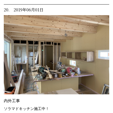
20. 2019年06月01日
内外工事
ソラマドキッチン施工中！