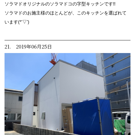
ソラマドオリジナルのソラマドコの字型キッチンです!!
ソラマドのお施主様のほとんどが、このキッチンを選ばれて
います(*'▽')
21. 2019年06月25日