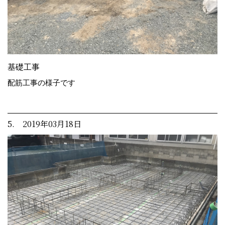
基礎工事
配筋工事の様子です
5. 2019年03月18日