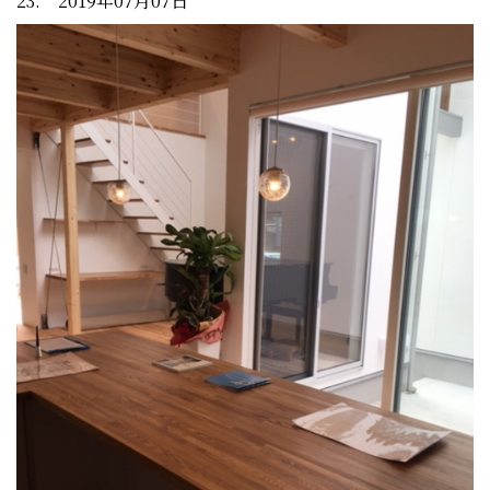
23. 2019年07月07日