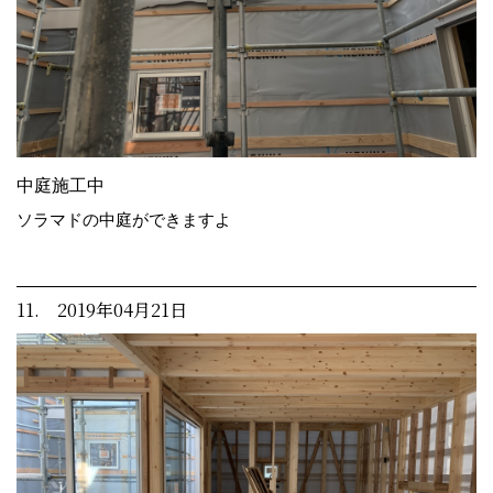
中庭施工中
ソラマドの中庭ができますよ
11. 2019年04月21日