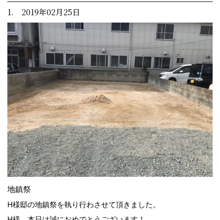
1. 2019年02月25日
地鎮祭
H様邸の地鎮祭を執り行わさせて頂きました。
H様、本日は誠におめでとうございます！