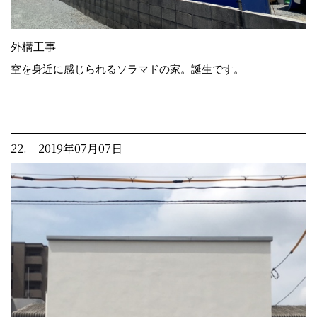
外構工事
空を身近に感じられるソラマドの家。誕生です。
22. 2019年07月07日