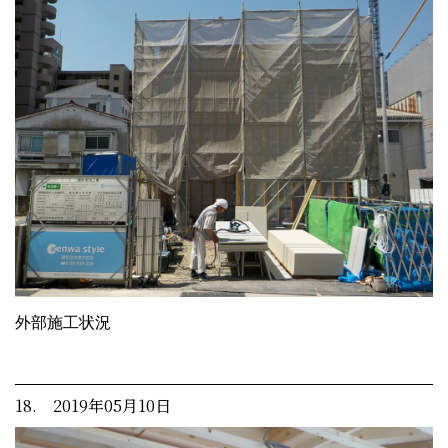
外部施工状況
18. 2019年05月10日