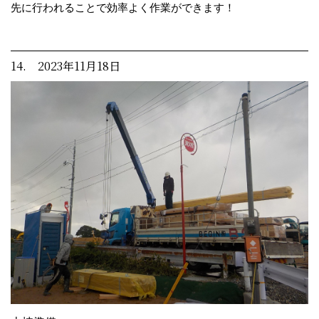
先に行われることで効率よく作業ができます！
14. 2023年11月18日