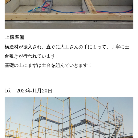
上棟準備
構造材が搬入され、直ぐに大工さんの手によって、丁寧に土
台敷きが行われています。
基礎の上にまずは土台を組んでいきます！
16. 2023年11月20日