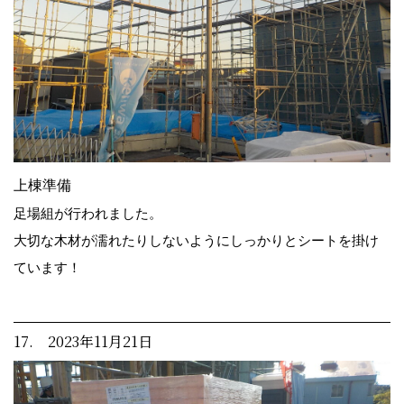
上棟準備
足場組が行われました。
大切な木材が濡れたりしないようにしっかりとシートを掛け
ています！
17. 2023年11月21日