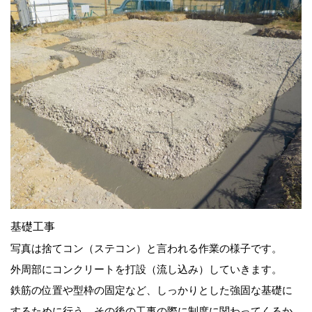
基礎工事
写真は捨てコン（ステコン）と言われる作業の様子です。
外周部にコンクリートを打設（流し込み）していきます。
鉄筋の位置や型枠の固定など、しっかりとした強固な基礎に
するために行う、その後の工事の際に制度に関わってくるか