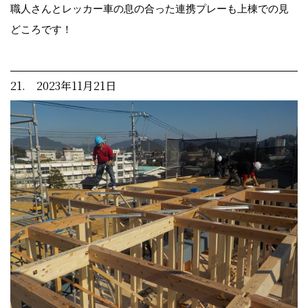
職人さんとレッカー車の息の合った連携プレーも上棟での見
どころです！
21. 2023年11月21日