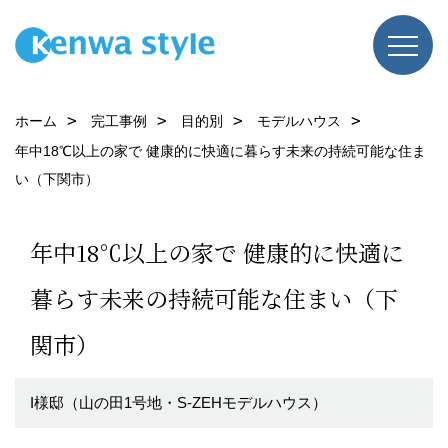
ホーム
完工事例
目的別
モデルハウス
年中18℃以上の家で 健康的に快適に暮らす未来の持続可能な住ま
い（下関市）
年中18℃以上の家で 健康的に快適に
暮らす未来の持続可能な住まい（下
関市）
I様邸（山の田1号地・S-ZEHモデルハウス）