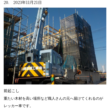
20. 2023年11月21日
前起こし
重たい木材を高い場所など職人さんの元へ届けてくれるのが
レッカー車です。