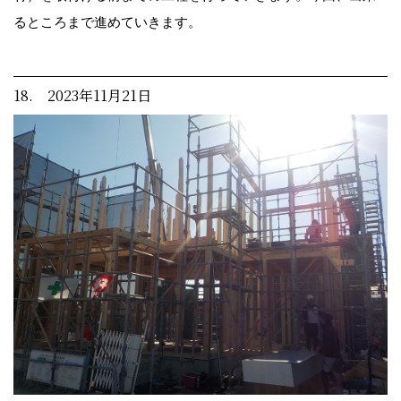
るところまで進めていきます。
18. 2023年11月21日