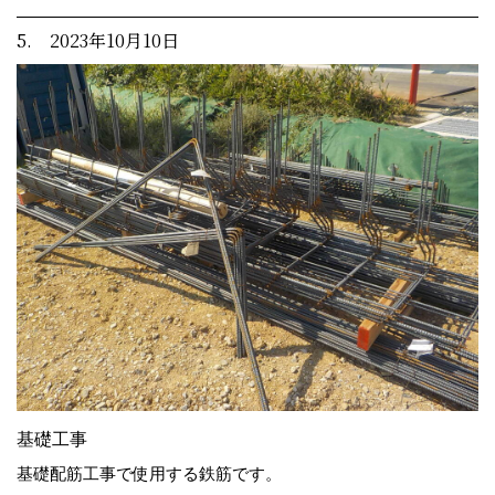
5. 2023年10月10日
基礎工事
基礎配筋工事で使用する鉄筋です。