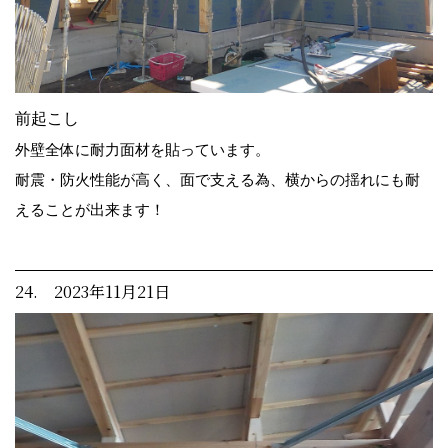
前起こし
外壁全体に耐力面材を貼っています。
耐震・防火性能が高く、面で支える為、横からの揺れにも耐
えることが出来ます！
24. 2023年11月21日