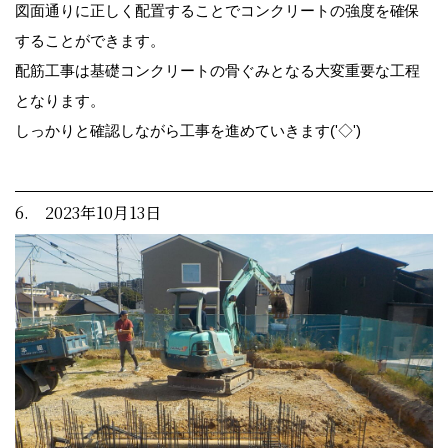
図面通りに正しく配置することでコンクリートの強度を確保
することができます。
配筋工事は基礎コンクリートの骨ぐみとなる大変重要な工程
となります。
しっかりと確認しながら工事を進めていきます('◇')ゞ
6. 2023年10月13日