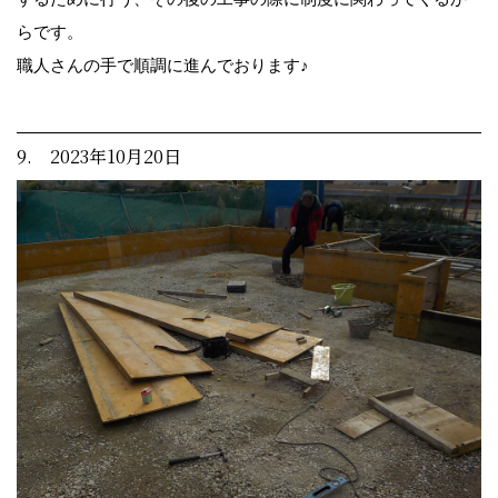
らです。
職人さんの手で順調に進んでおります♪
9. 2023年10月20日