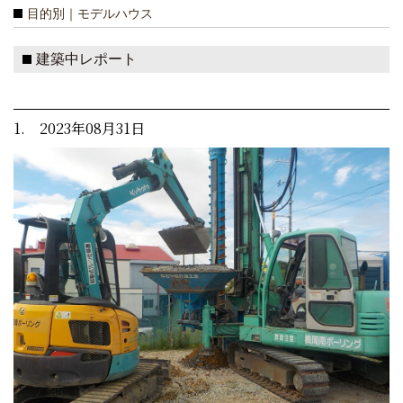
目的別｜モデルハウス
建築中レポート
1. 2023年08月31日