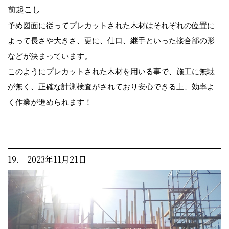
前起こし
予め図面に従ってプレカットされた木材はそれぞれの位置に
よって長さや大きさ、更に、仕口、継手といった接合部の形
などが決まっています。
このようにプレカットされた木材を用いる事で、施工に無駄
が無く、正確な計測検査がされており安心できる上、効率よ
く作業が進められます！
19. 2023年11月21日