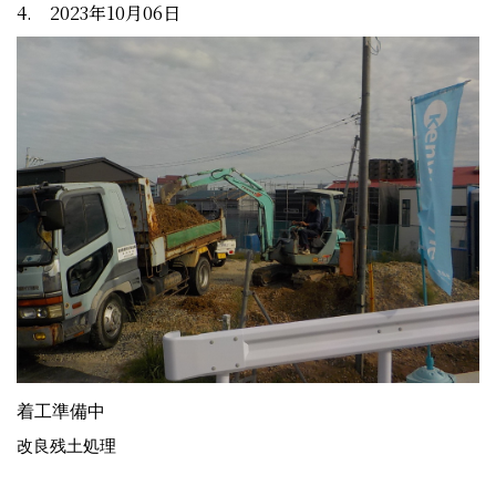
4. 2023年10月06日
着工準備中
改良残土処理