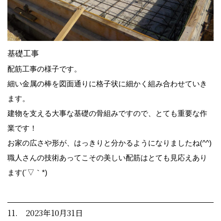
基礎工事
配筋工事の様子です。
細い金属の棒を図面通りに格子状に細かく組み合わせていき
ます。
建物を支える大事な基礎の骨組みですので、とても重要な作
業です！
お家の広さや形が、はっきりと分かるようになりましたね(^^)
職人さんの技術あってこその美しい配筋はとても見応えあり
ます(´▽｀*)
11. 2023年10月31日