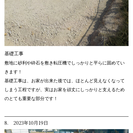
基礎工事
敷地に砂利や砕石を敷き転圧機でしっかりと平らに固めてい
きます！
基礎工事は、お家が出来た後では、ほとんど見えなくなって
しまう工程ですが、実はお家を頑丈にしっかりと支えるため
のとても重要な部分です！
8. 2023年10月19日