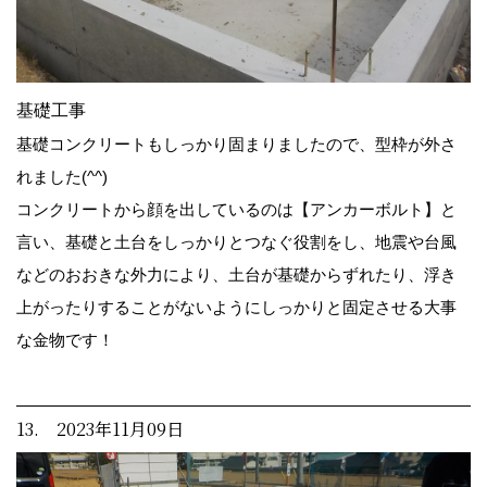
基礎工事
基礎コンクリートもしっかり固まりましたので、型枠が外さ
れました(^^)
コンクリートから顔を出しているのは【アンカーボルト】と
言い、基礎と土台をしっかりとつなぐ役割をし、地震や台風
などのおおきな外力により、土台が基礎からずれたり、浮き
上がったりすることがないようにしっかりと固定させる大事
な金物です！
13. 2023年11月09日