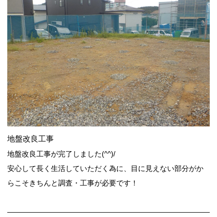
地盤改良工事
地盤改良工事が完了しました(^^)/
安心して長く生活していただく為に、目に見えない部分がか
らこそきちんと調査・工事が必要です！