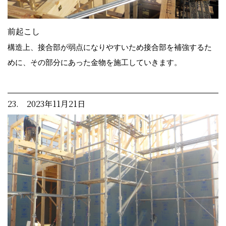
前起こし
構造上、接合部が弱点になりやすいため接合部を補強するた
めに、その部分にあった金物を施工していきます。
23. 2023年11月21日