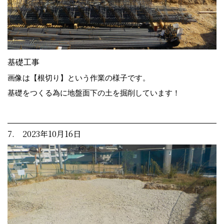
基礎工事
画像は【根切り】という作業の様子です。
基礎をつくる為に地盤面下の土を掘削しています！
7. 2023年10月16日