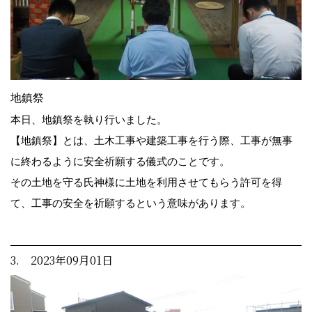
地鎮祭
本日、地鎮祭を執り行いました。
【地鎮祭】とは、土木工事や建築工事を行う際、工事が無事
に終わるように安全祈願する儀式のことです。
その土地を守る氏神様に土地を利用させてもらう許可を得
て、工事の安全を祈願するという意味があります。
3. 2023年09月01日