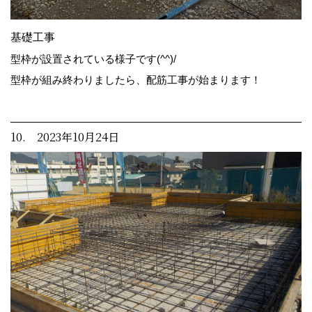
基礎工事
型枠が設置されている様子です(^^)/
型枠が組み終わりましたら、配筋工事が始まります！
10. 2023年10月24日