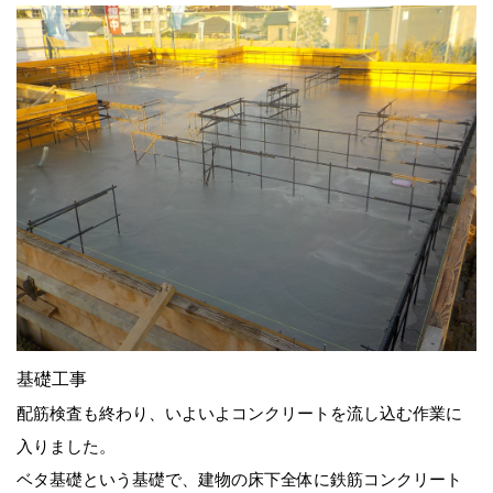
基礎工事
配筋検査も終わり、いよいよコンクリートを流し込む作業に
入りました。
ベタ基礎という基礎で、建物の床下全体に鉄筋コンクリート