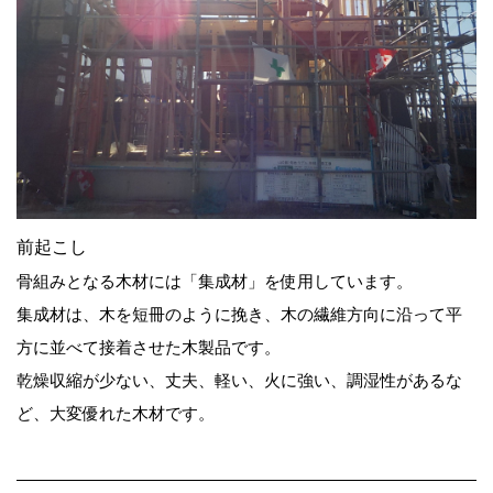
前起こし
骨組みとなる木材には「集成材」を使用しています。
集成材は、木を短冊のように挽き、木の繊維方向に沿って平
方に並べて接着させた木製品です。
乾燥収縮が少ない、丈夫、軽い、火に強い、調湿性があるな
ど、大変優れた木材です。