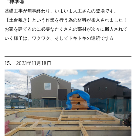
上棟準備
基礎工事が無事終わり、いよいよ大工さんの登場です。
【土台敷き】という作業を行う為の材料が搬入されました！
お家を建てるのに必要なたくさんの部材が次々に搬入されて
いく様子は、ワクワク、そしてドキドキの連続です☆
15. 2023年11月18日