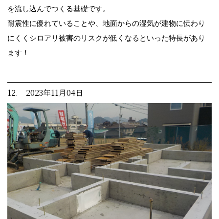
を流し込んでつくる基礎です。
耐震性に優れていることや、地面からの湿気が建物に伝わり
にくくシロアリ被害のリスクが低くなるといった特長があり
ます！
12. 2023年11月04日