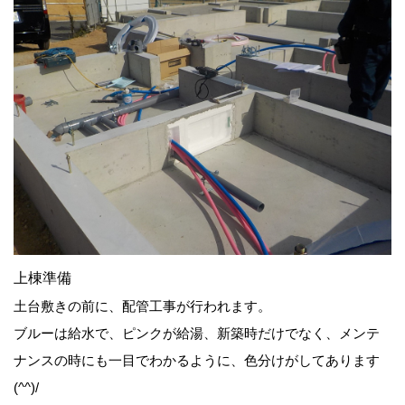
上棟準備
土台敷きの前に、配管工事が行われます。
ブルーは給水で、ピンクが給湯、新築時だけでなく、メンテ
ナンスの時にも一目でわかるように、色分けがしてあります
(^^)/