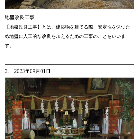
地盤改良工事
【地盤改良工事】とは、建築物を建てる際、安定性を保つた
め地盤に人工的な改良を加えるための工事のことをいいま
す。
2. 2023年09月01日