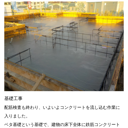
基礎工事
配筋検査も終わり、いよいよコンクリートを流し込む作業に
入りました。
ベタ基礎という基礎で、建物の床下全体に鉄筋コンクリート