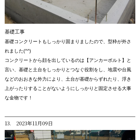
基礎工事
基礎コンクリートもしっかり固まりましたので、型枠が外さ
れました(^^)
コンクリートから顔を出しているのは【アンカーボルト】と
言い、基礎と土台をしっかりとつなぐ役割をし、地震や台風
などのおおきな外力により、土台が基礎からずれたり、浮き
上がったりすることがないようにしっかりと固定させる大事
な金物です！
13. 2023年11月09日