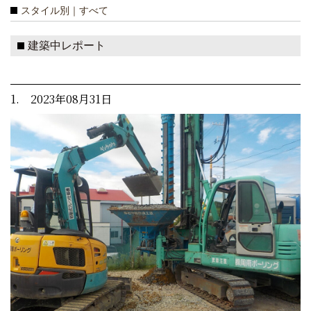
スタイル別｜すべて
建築中レポート
1. 2023年08月31日