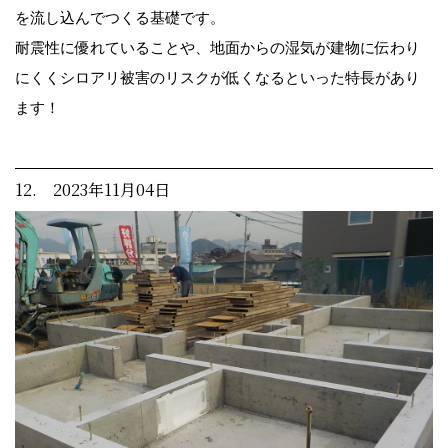
を流し込んでつくる基礎です。
耐震性に優れていることや、地面からの湿気が建物に伝わり
にくくシロアリ被害のリスクが低くなるといった特長があり
ます！
12. 2023年11月04日