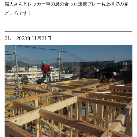
職人さんとレッカー車の息の合った連携プレーも上棟での見
どころです！
21. 2023年11月21日