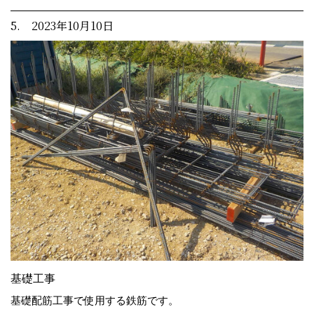
5. 2023年10月10日
基礎工事
基礎配筋工事で使用する鉄筋です。