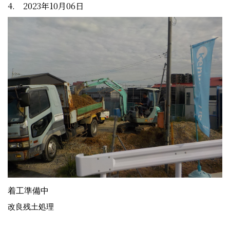
4. 2023年10月06日
着工準備中
改良残土処理