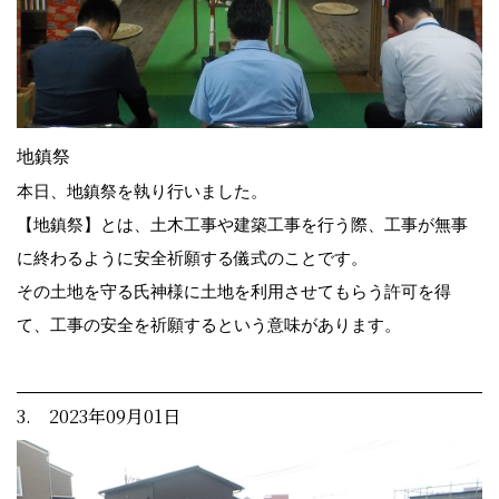
地鎮祭
本日、地鎮祭を執り行いました。
【地鎮祭】とは、土木工事や建築工事を行う際、工事が無事
に終わるように安全祈願する儀式のことです。
その土地を守る氏神様に土地を利用させてもらう許可を得
て、工事の安全を祈願するという意味があります。
3. 2023年09月01日