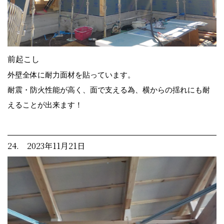
前起こし
外壁全体に耐力面材を貼っています。
耐震・防火性能が高く、面で支える為、横からの揺れにも耐
えることが出来ます！
24. 2023年11月21日