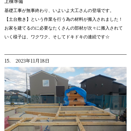
上棟準備
基礎工事が無事終わり、いよいよ大工さんの登場です。
【土台敷き】という作業を行う為の材料が搬入されました！
お家を建てるのに必要なたくさんの部材が次々に搬入されて
いく様子は、ワクワク、そしてドキドキの連続です☆
15. 2023年11月18日