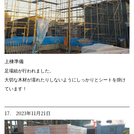
上棟準備
足場組が行われました。
大切な木材が濡れたりしないようにしっかりとシートを掛け
ています！
17. 2023年11月21日