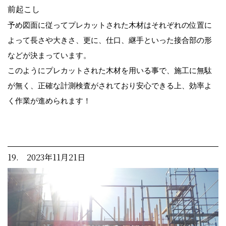
前起こし
予め図面に従ってプレカットされた木材はそれぞれの位置に
よって長さや大きさ、更に、仕口、継手といった接合部の形
などが決まっています。
このようにプレカットされた木材を用いる事で、施工に無駄
が無く、正確な計測検査がされており安心できる上、効率よ
く作業が進められます！
19. 2023年11月21日