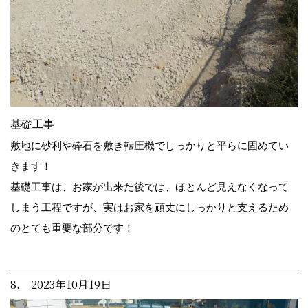
基礎工事
敷地に砂利や砕石を敷き転圧機でしっかりと平らに固めてい
きます！
基礎工事は、お家が出来た後では、ほとんど見えなくなって
しまう工程ですが、実はお家を頑丈にしっかりと支えるため
のとても重要な部分です！
8. 2023年10月19日