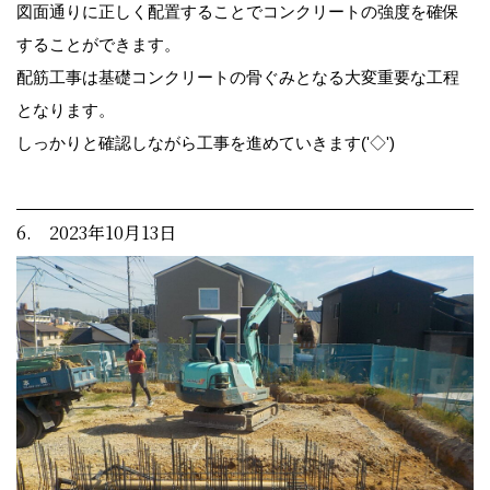
図面通りに正しく配置することでコンクリートの強度を確保
することができます。
配筋工事は基礎コンクリートの骨ぐみとなる大変重要な工程
となります。
しっかりと確認しながら工事を進めていきます('◇')ゞ
6. 2023年10月13日