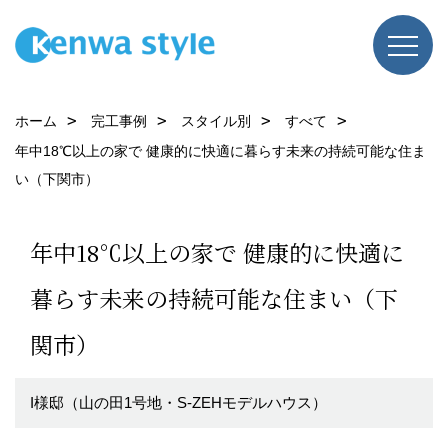
ホーム
完工事例
スタイル別
すべて
年中18℃以上の家で 健康的に快適に暮らす未来の持続可能な住ま
い（下関市）
年中18℃以上の家で 健康的に快適に
暮らす未来の持続可能な住まい（下
関市）
I様邸（山の田1号地・S-ZEHモデルハウス）