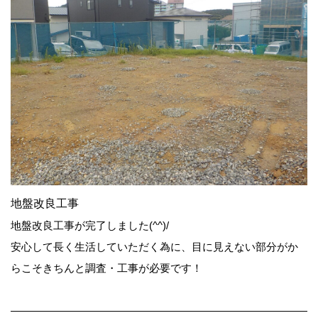
地盤改良工事
地盤改良工事が完了しました(^^)/
安心して長く生活していただく為に、目に見えない部分がか
らこそきちんと調査・工事が必要です！