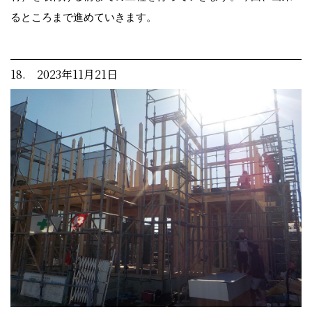
るところまで進めていきます。
18. 2023年11月21日