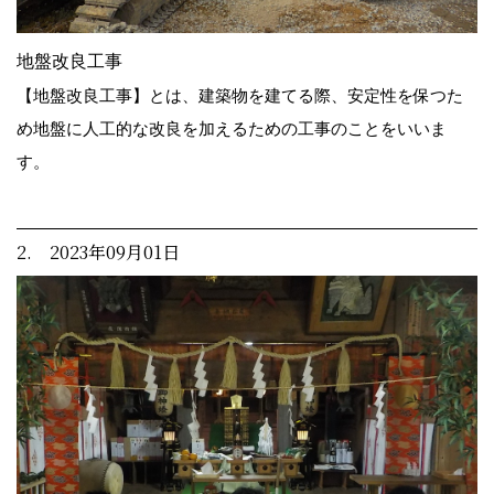
地盤改良工事
【地盤改良工事】とは、建築物を建てる際、安定性を保つた
め地盤に人工的な改良を加えるための工事のことをいいま
す。
2. 2023年09月01日