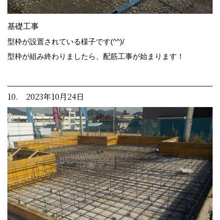
基礎工事
型枠が設置されている様子です(^^)/
型枠が組み終わりましたら、配筋工事が始まります！
10. 2023年10月24日