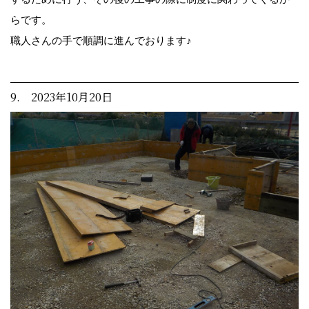
らです。
職人さんの手で順調に進んでおります♪
9. 2023年10月20日