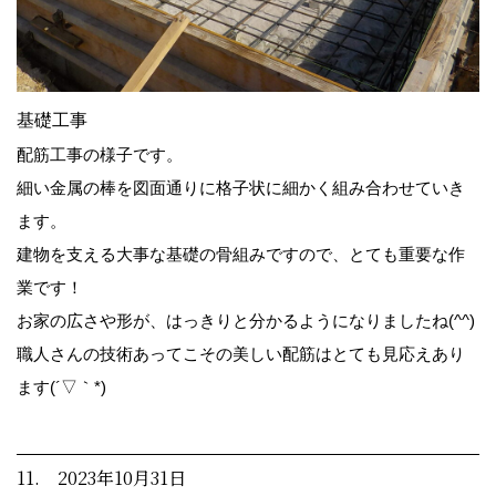
基礎工事
配筋工事の様子です。
細い金属の棒を図面通りに格子状に細かく組み合わせていき
ます。
建物を支える大事な基礎の骨組みですので、とても重要な作
業です！
お家の広さや形が、はっきりと分かるようになりましたね(^^)
職人さんの技術あってこその美しい配筋はとても見応えあり
ます(´▽｀*)
11. 2023年10月31日