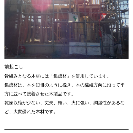
前起こし
骨組みとなる木材には「集成材」を使用しています。
集成材は、木を短冊のように挽き、木の繊維方向に沿って平
方に並べて接着させた木製品です。
乾燥収縮が少ない、丈夫、軽い、火に強い、調湿性があるな
ど、大変優れた木材です。