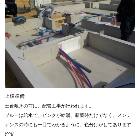
上棟準備
土台敷きの前に、配管工事が行われます。
ブルーは給水で、ピンクが給湯、新築時だけでなく、メンテ
ナンスの時にも一目でわかるように、色分けがしてあります
(^^)/