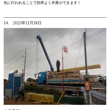
先に行われることで効率よく作業ができます！
14. 2023年11月18日