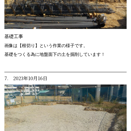
基礎工事
画像は【根切り】という作業の様子です。
基礎をつくる為に地盤面下の土を掘削しています！
7. 2023年10月16日