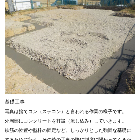
基礎工事
写真は捨てコン（ステコン）と言われる作業の様子です。
外周部にコンクリートを打設（流し込み）していきます。
鉄筋の位置や型枠の固定など、しっかりとした強固な基礎に
するために行う、その後の工事の際に制度に関わってくるか