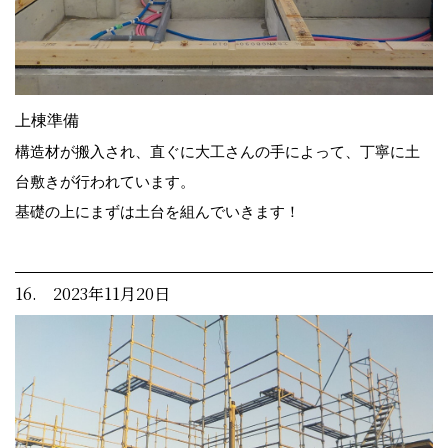
上棟準備
構造材が搬入され、直ぐに大工さんの手によって、丁寧に土
台敷きが行われています。
基礎の上にまずは土台を組んでいきます！
16. 2023年11月20日