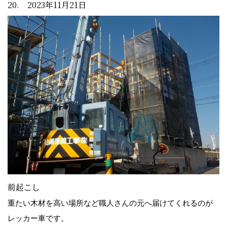
20. 2023年11月21日
前起こし
重たい木材を高い場所など職人さんの元へ届けてくれるのが
レッカー車です。