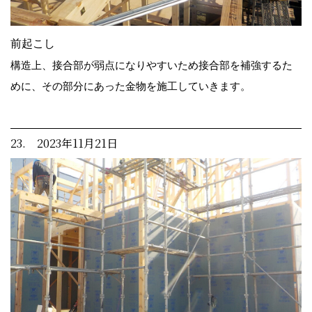
前起こし
構造上、接合部が弱点になりやすいため接合部を補強するた
めに、その部分にあった金物を施工していきます。
23. 2023年11月21日