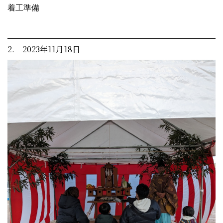
着工準備
2. 2023年11月18日