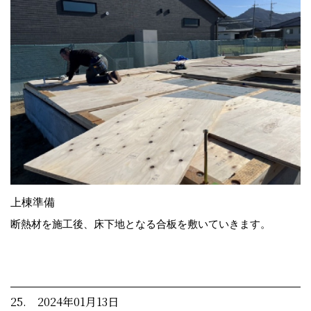
上棟準備
断熱材を施工後、床下地となる合板を敷いていきます。
25. 2024年01月13日