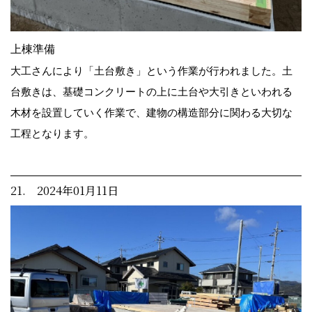
上棟準備
大工さんにより「土台敷き」という作業が行われました。土
台敷きは、基礎コンクリートの上に土台や大引きといわれる
木材を設置していく作業で、建物の構造部分に関わる大切な
工程となります。
21. 2024年01月11日