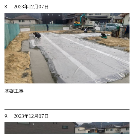
8. 2023年12月07日
基礎工事
9. 2023年12月07日