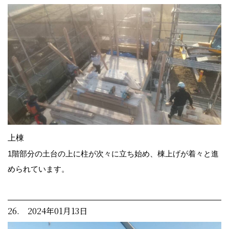
上棟
1階部分の土台の上に柱が次々に立ち始め、棟上げが着々と進
められています。
26. 2024年01月13日