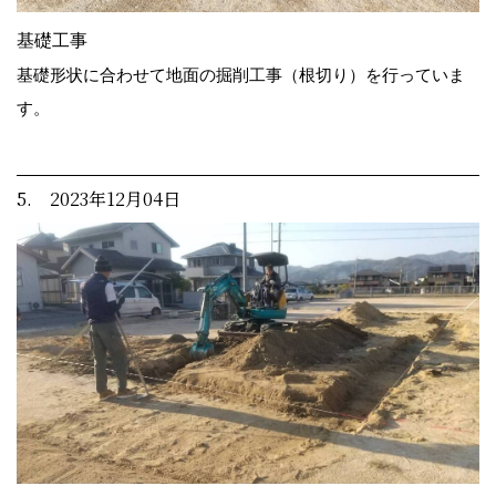
基礎工事
基礎形状に合わせて地面の掘削工事（根切り）を行っていま
す。
5. 2023年12月04日