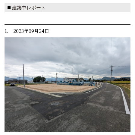
建築中レポート
1. 2023年09月24日