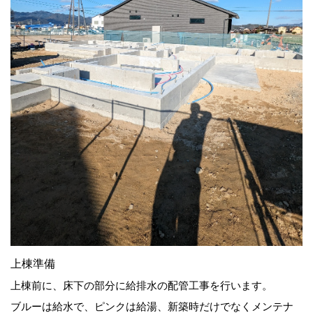
上棟準備
上棟前に、床下の部分に給排水の配管工事を行います。
ブルーは給水で、ピンクは給湯、新築時だけでなくメンテナ