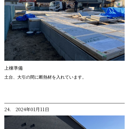
上棟準備
土台、大引の間に断熱材を入れています。
24. 2024年01月11日