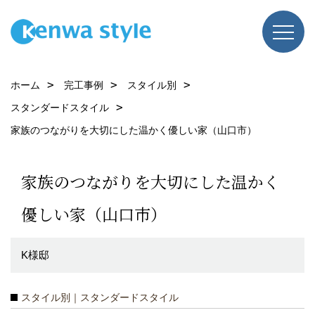
ホーム
完工事例
スタイル別
スタンダードスタイル
家族のつながりを大切にした温かく優しい家（山口市）
家族のつながりを大切にした温かく
優しい家（山口市）
K様邸
スタイル別｜スタンダードスタイル