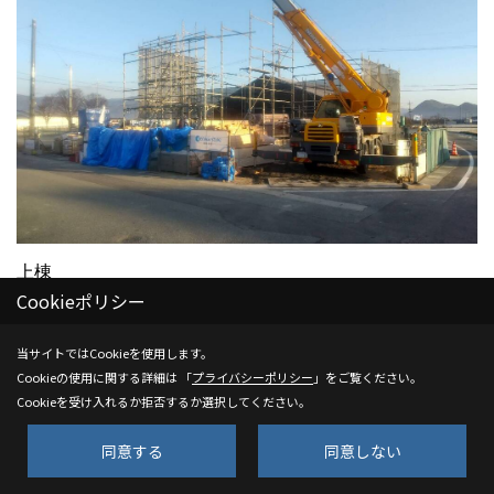
上棟
Cookieポリシー
当サイトではCookieを使用します。
27. 2024年01月13日
Cookieの使用に関する詳細は 「
プライバシーポリシー
」をご覧ください。
Cookieを受け入れるか拒否するか選択してください。
同意する
同意しない