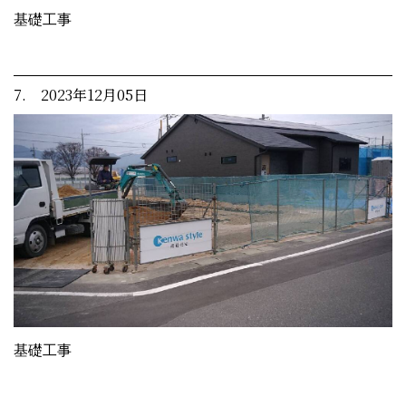
基礎工事
7. 2023年12月05日
基礎工事