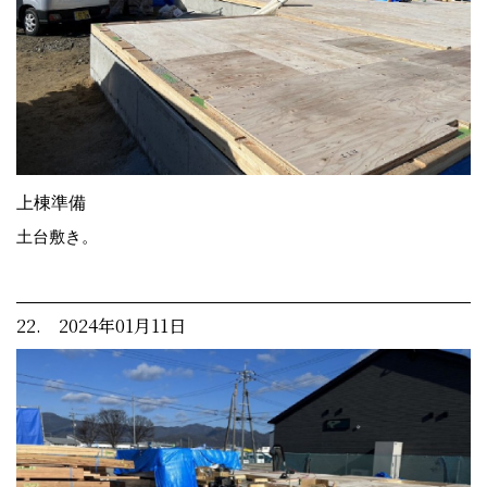
上棟準備
土台敷き。
22. 2024年01月11日