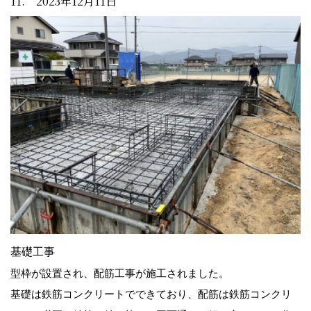
11. 2023年12月11日
基礎工事
型枠が設置され、配筋工事が施工されました。
基礎は鉄筋コンクリートでできており、配筋は鉄筋コンクリ