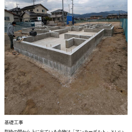
基礎工事
型枠の間から上に出ている金物は「アンカーボルト」といい