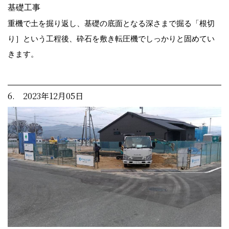
基礎工事
重機で土を掘り返し、基礎の底面となる深さまで掘る「根切
り］という工程後、砕石を敷き転圧機でしっかりと固めてい
きます。
6. 2023年12月05日