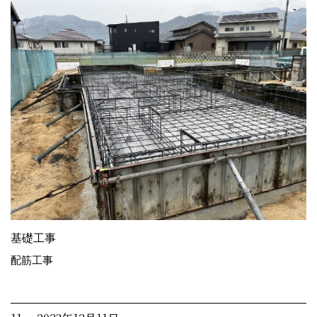
基礎工事
配筋工事