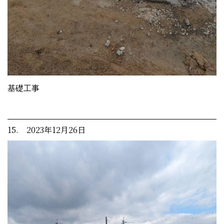
基礎工事
15. 2023年12月26日