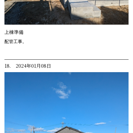
上棟準備
配管工事。
18. 2024年01月08日