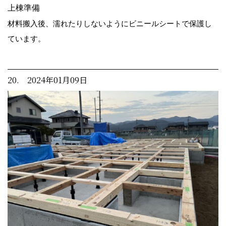
上棟準備
材料搬入後、濡れたりしないようにビニールシートで保護し
ています。
20. 2024年01月09日