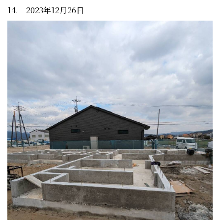
14. 2023年12月26日