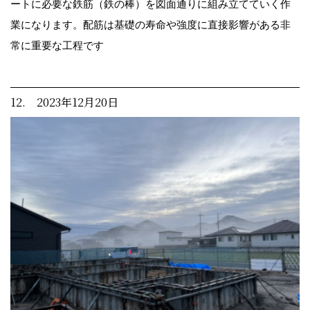
ートに必要な鉄筋（鉄の棒）を図面通りに組み立てていく作
業になります。配筋は基礎の寿命や強度に直接影響がある非
常に重要な工程です
12. 2023年12月20日