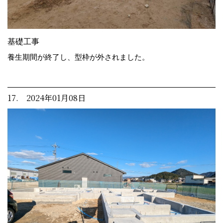
基礎工事
養生期間が終了し、型枠が外されました。
17. 2024年01月08日