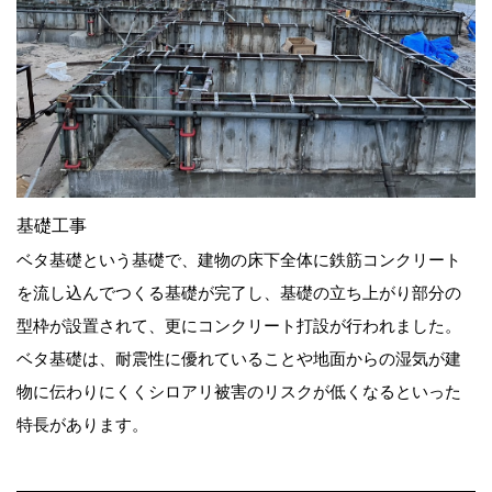
基礎工事
ベタ基礎という基礎で、建物の床下全体に鉄筋コンクリート
を流し込んでつくる基礎が完了し、基礎の立ち上がり部分の
型枠が設置されて、更にコンクリート打設が行われました。
ベタ基礎は、耐震性に優れていることや地面からの湿気が建
物に伝わりにくくシロアリ被害のリスクが低くなるといった
特長があります。