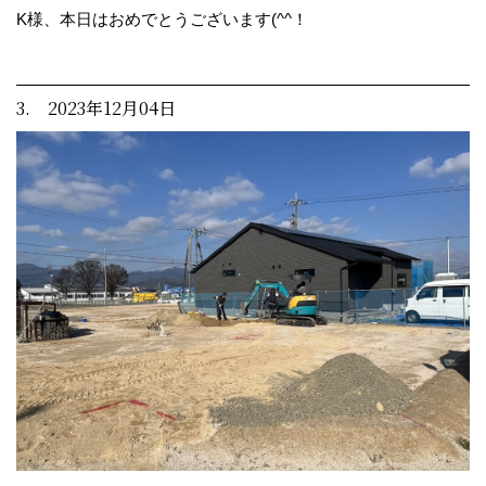
K様、本日はおめでとうございます(^^！
3. 2023年12月04日