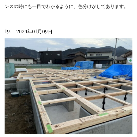
ンスの時にも一目でわかるように、色分けがしてあります。
19. 2024年01月09日