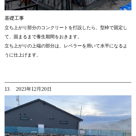
基礎工事
立ち上がり部分のコンクリートを打設したら、型枠で固定し
て、固まるまで養生期間をおきます。
立ち上がりの上端の部分は、レベラーを用いて水平になるよ
うに仕上げます。
13. 2023年12月20日