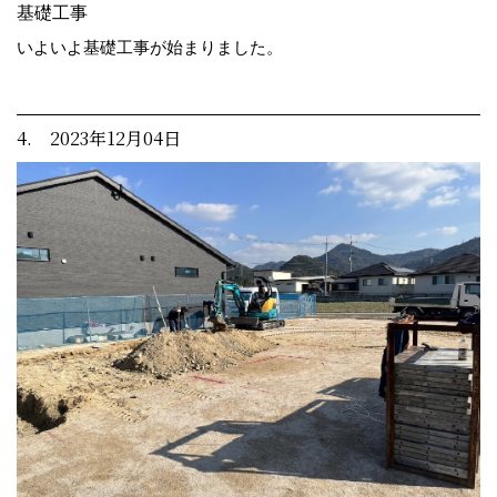
基礎工事
いよいよ基礎工事が始まりました。
4. 2023年12月04日