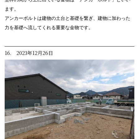
ます。
アンカーボルトは建物の土台と基礎を繋ぎ、建物に加わった
力を基礎へ流してくれる重要な金物です。
16. 2023年12月26日