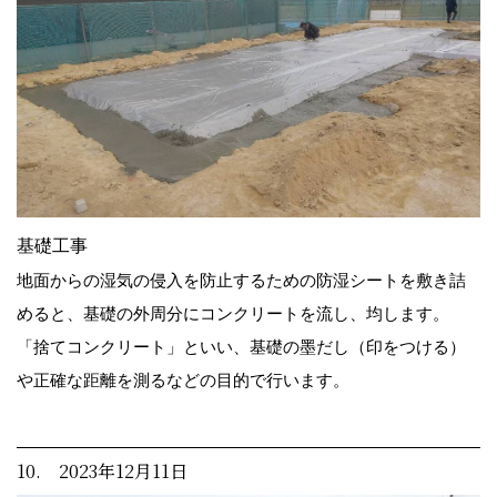
基礎工事
地面からの湿気の侵入を防止するための防湿シートを敷き詰
めると、基礎の外周分にコンクリートを流し、均します。
「捨てコンクリート」といい、基礎の墨だし（印をつける）
や正確な距離を測るなどの目的で行います。
10. 2023年12月11日