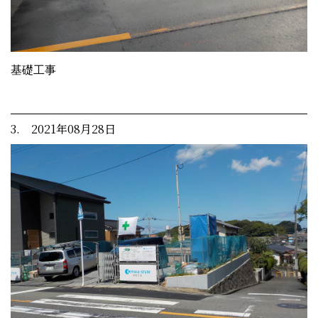
基礎工事
3. 2021年08月28日