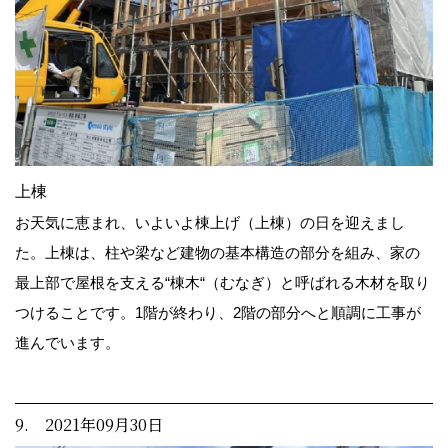
上棟
お天気に恵まれ、いよいよ棟上げ（上棟）の日を迎えまし
た。上棟は、柱や梁など建物の基本構造の部分を組み、家の
最上部で屋根を支える“棟木“（むなぎ）と呼ばれる木材を取り
つけることです。1階が終わり、2階の部分へと順調に工事が
進んでいます。
9. 2021年09月30日