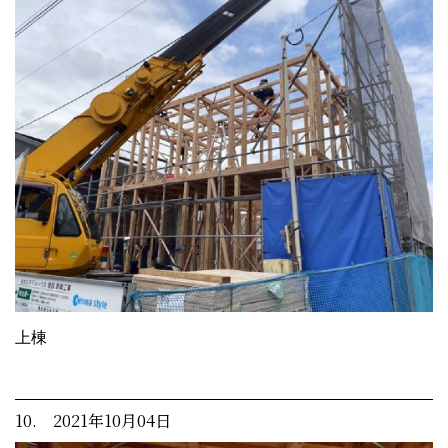
上棟
10. 2021年10月04日