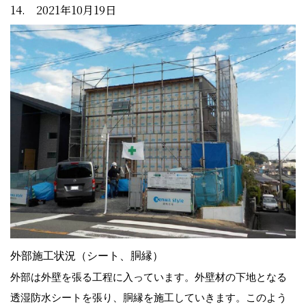
14. 2021年10月19日
外部施工状況（シート、胴縁）
外部は外壁を張る工程に入っています。外壁材の下地となる
透湿防水シートを張り、胴縁を施工していきます。このよう