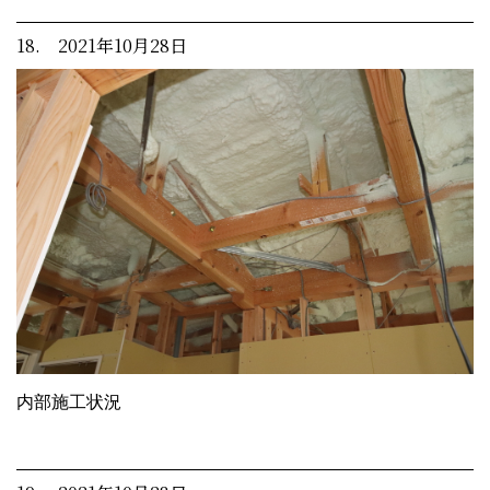
18. 2021年10月28日
内部施工状況