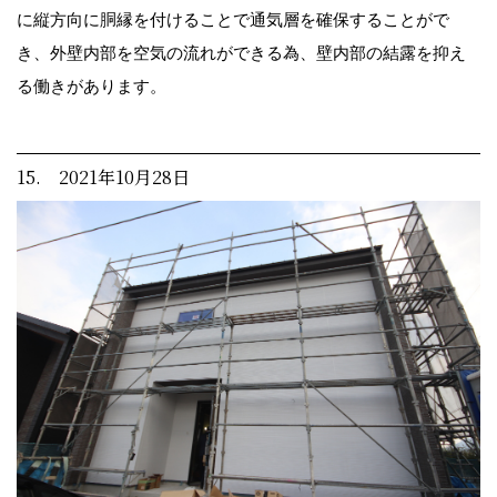
に縦方向に胴縁を付けることで通気層を確保することがで
き、外壁内部を空気の流れができる為、壁内部の結露を抑え
る働きがあります。
15. 2021年10月28日