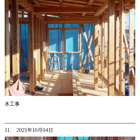
木工事
11. 2021年10月04日