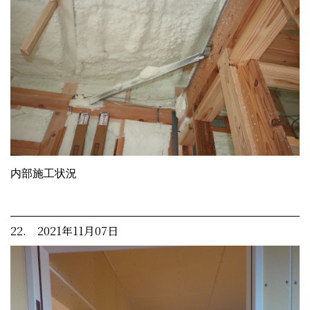
内部施工状況
22. 2021年11月07日