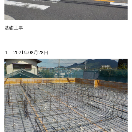
基礎工事
4. 2021年08月28日