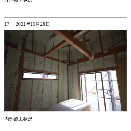
17. 2021年10月28日
内部施工状況