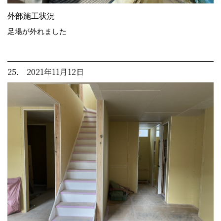
外部施工状況
足場が外れました
25. 2021年11月12日