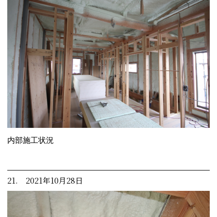
内部施工状況
21. 2021年10月28日