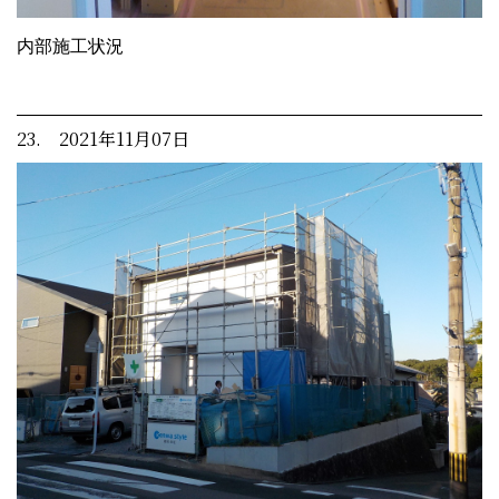
内部施工状況
23. 2021年11月07日