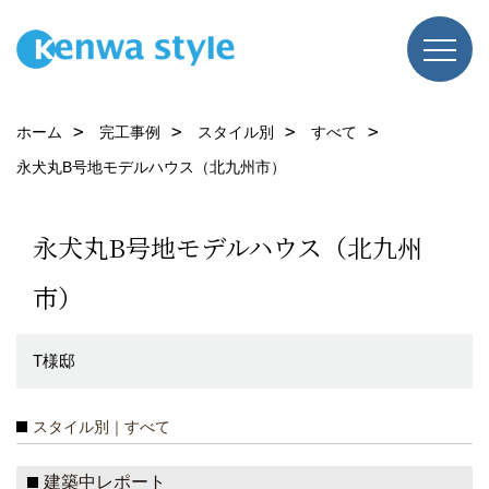
ホーム
完工事例
スタイル別
すべて
永犬丸B号地モデルハウス（北九州市）
永犬丸B号地モデルハウス（北九州
市）
T様邸
スタイル別｜すべて
建築中レポート