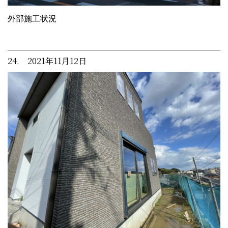
外部施工状況
24. 2021年11月12日