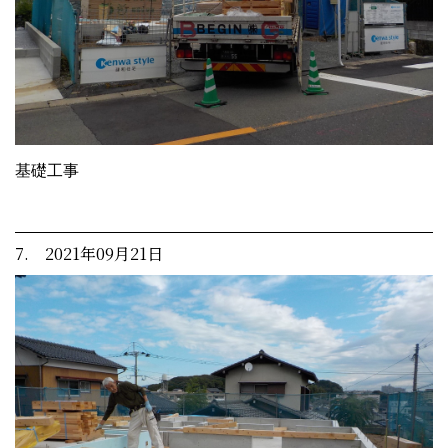
基礎工事
7. 2021年09月21日