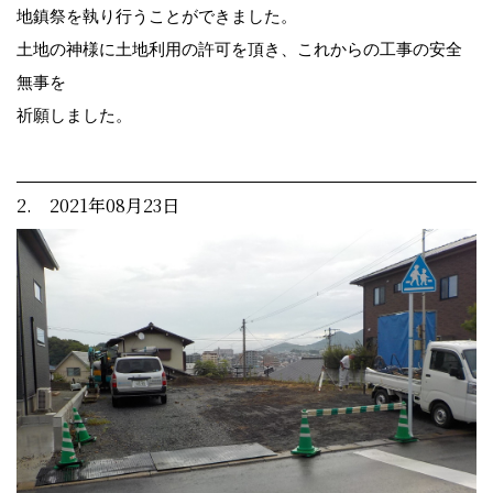
地鎮祭を執り行うことができました。
土地の神様に土地利用の許可を頂き、これからの工事の安全
無事を
祈願しました。
2. 2021年08月23日