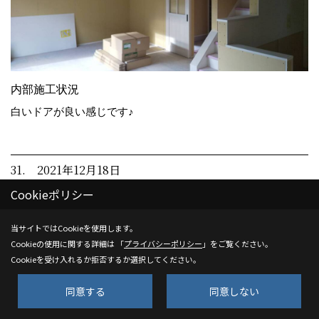
内部施工状況
白いドアが良い感じです♪
31. 2021年12月18日
Cookieポリシー
当サイトではCookieを使用します。
Cookieの使用に関する詳細は 「
プライバシーポリシー
」をご覧ください。
Cookieを受け入れるか拒否するか選択してください。
同意する
同意しない