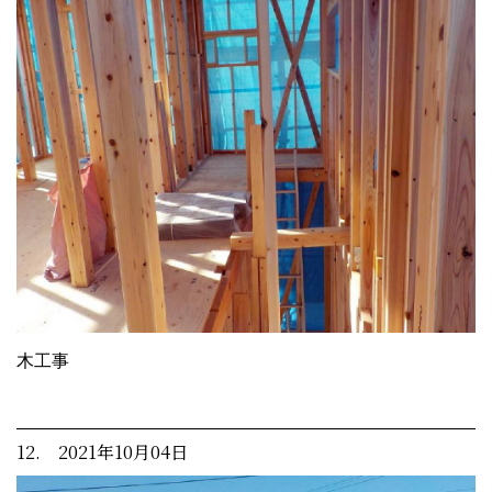
木工事
12. 2021年10月04日