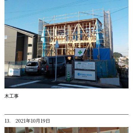
木工事
13. 2021年10月19日