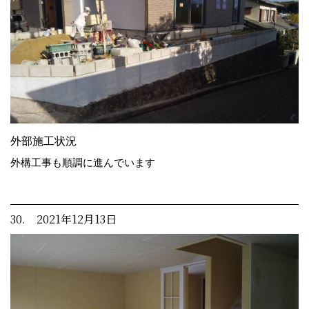
外部施工状況
外構工事も順調に進んでいます
30. 2021年12月13日