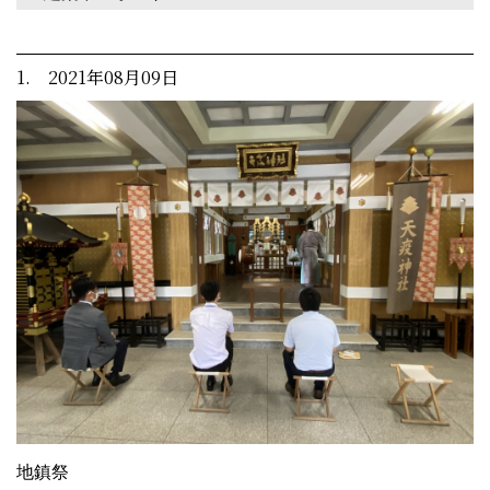
1. 2021年08月09日
地鎮祭