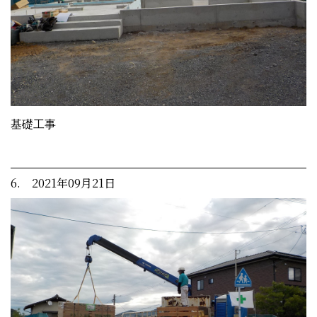
基礎工事
6. 2021年09月21日