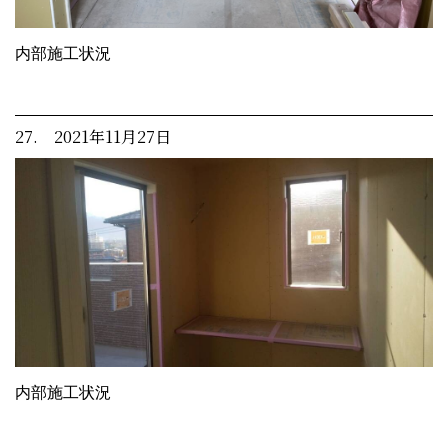
内部施工状況
27. 2021年11月27日
内部施工状況