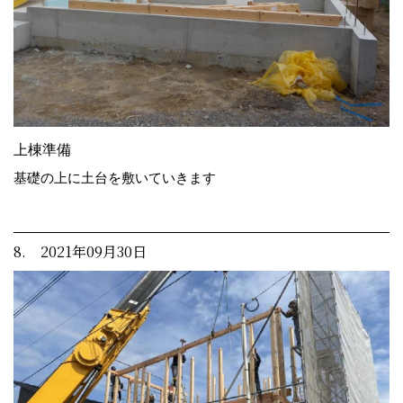
上棟準備
基礎の上に土台を敷いていきます
8. 2021年09月30日