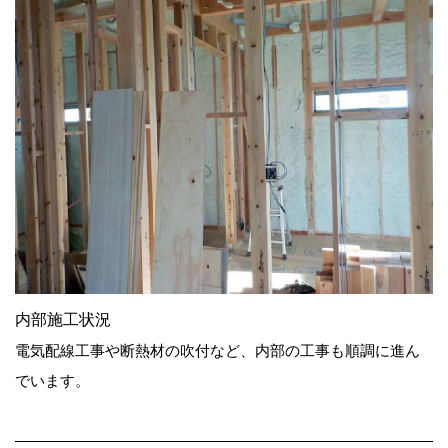
内部施工状況
電気配線工事や断熱材の吹付など、内部の工事も順調に進ん
でいます。