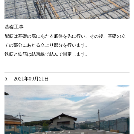
基礎工事
配筋は基礎の底にあたる底盤を先に行い、その後、基礎の立
ての部分にあたる立上り部分を行います。
鉄筋と鉄筋は結束線で結んで固定します。
5. 2021年09月21日