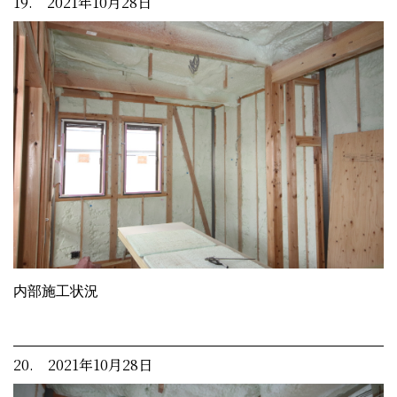
19. 2021年10月28日
内部施工状況
20. 2021年10月28日