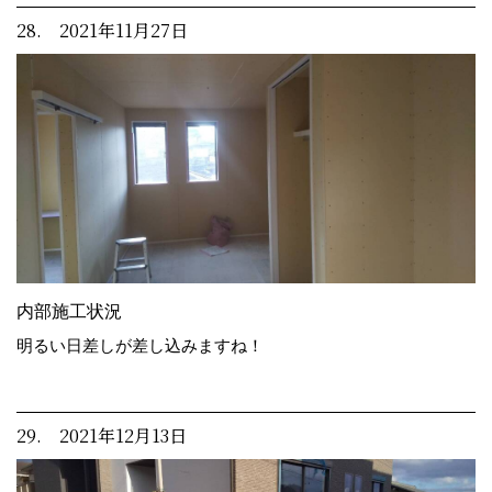
28. 2021年11月27日
内部施工状況
明るい日差しが差し込みますね！
29. 2021年12月13日