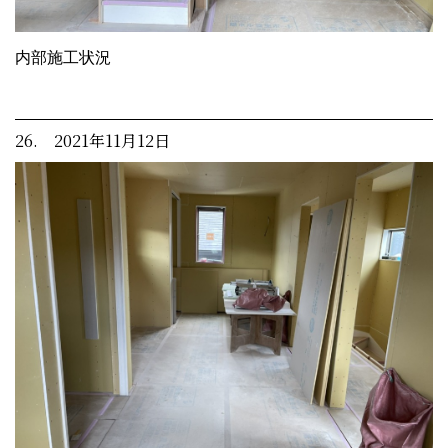
内部施工状況
26. 2021年11月12日