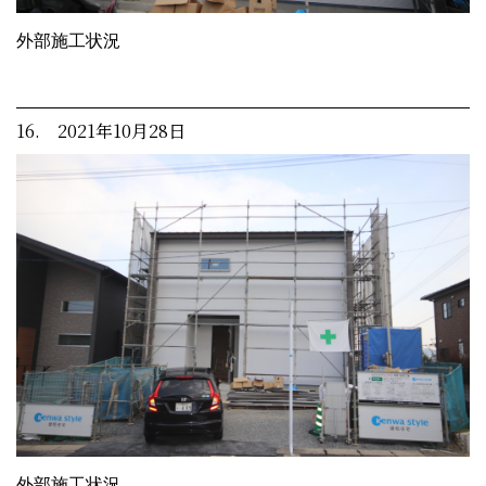
外部施工状況
16. 2021年10月28日
外部施工状況