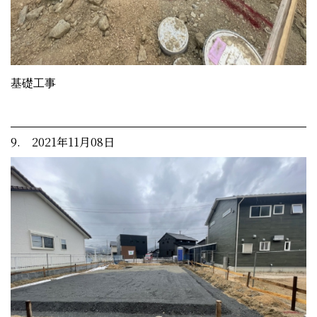
基礎工事
9. 2021年11月08日