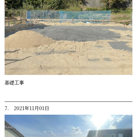
基礎工事
7. 2021年11月01日