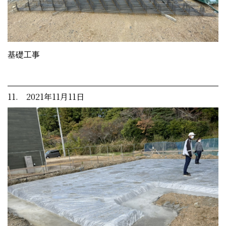
基礎工事
11. 2021年11月11日