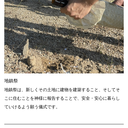
地鎮祭
地鎮祭は、新しくその土地に建物を建築すること、そしてそ
こに住むことを神様に報告することで、安全・安心に暮らし
ていけるよう願う儀式です。