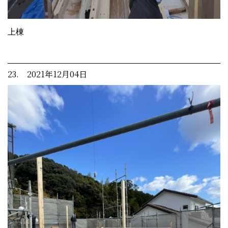
上棟
23. 2021年12月04日