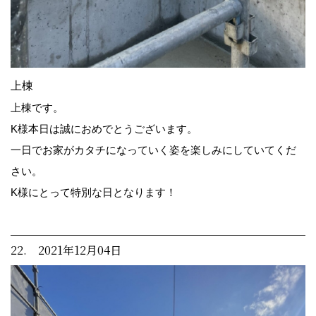
上棟
上棟です。
K様本日は誠におめでとうございます。
一日でお家がカタチになっていく姿を楽しみにしていてくだ
さい。
K様にとって特別な日となります！
22. 2021年12月04日