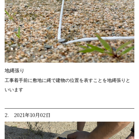
地縄張り
工事着手前に敷地に縄で建物の位置を表すことを地縄張りと
いいます
2. 2021年10月02日