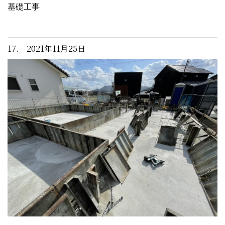
基礎工事
17. 2021年11月25日