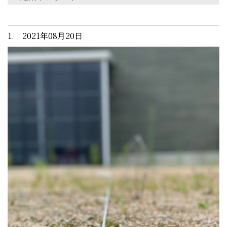
1. 2021年08月20日