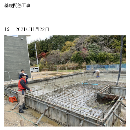
基礎配筋工事
16. 2021年11月22日