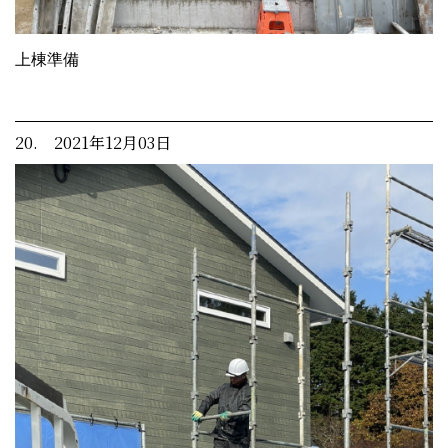
上棟準備
20. 2021年12月03日