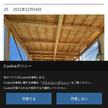
25. 2021年12月04日
Cookieポリシー
当サイトではCookieを使用します。
Cookieの使用に関する詳細は 「
プライバシーポリシー
」をご覧ください。
Cookieを受け入れるか拒否するか選択してください。
同意する
同意しない