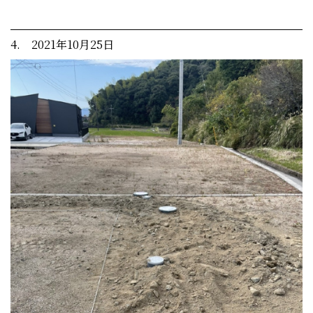
4. 2021年10月25日