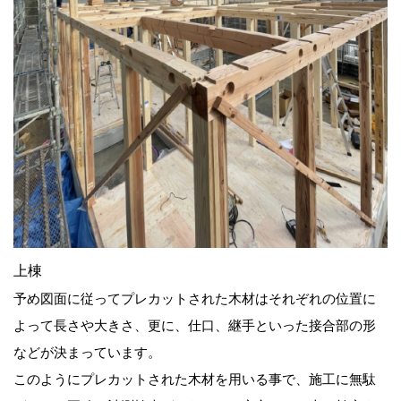
上棟
予め図面に従ってプレカットされた木材はそれぞれの位置に
よって長さや大きさ、更に、仕口、継手といった接合部の形
などが決まっています。
このようにプレカットされた木材を用いる事で、施工に無駄