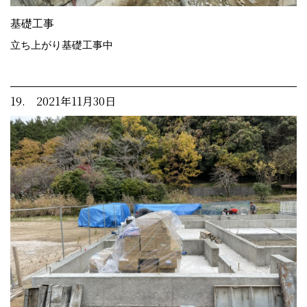
基礎工事
立ち上がり基礎工事中
19. 2021年11月30日