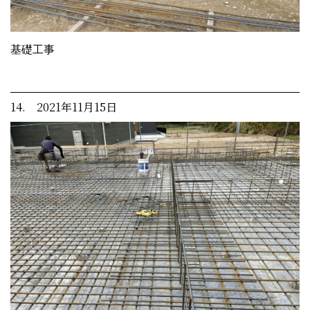
基礎工事
14. 2021年11月15日