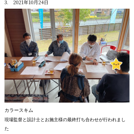
3. 2021年10月24日
カラースキム
現場監督と設計士とお施主様の最終打ち合わせが行われまし
た