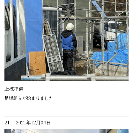
上棟準備
足場組立が始まりました
21. 2021年12月04日