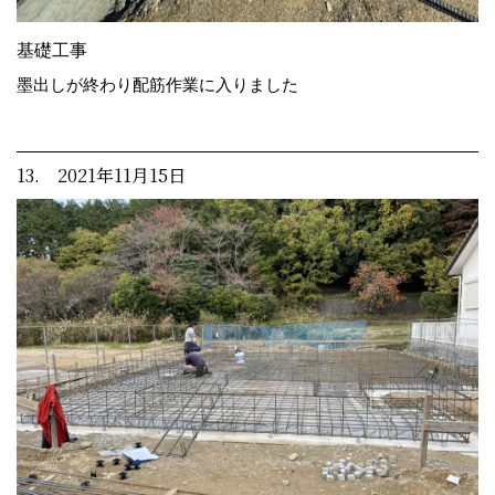
基礎工事
墨出しが終わり配筋作業に入りました
13. 2021年11月15日