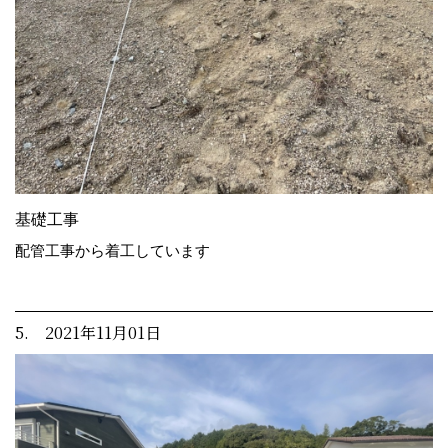
基礎工事
配管工事から着工しています
5. 2021年11月01日