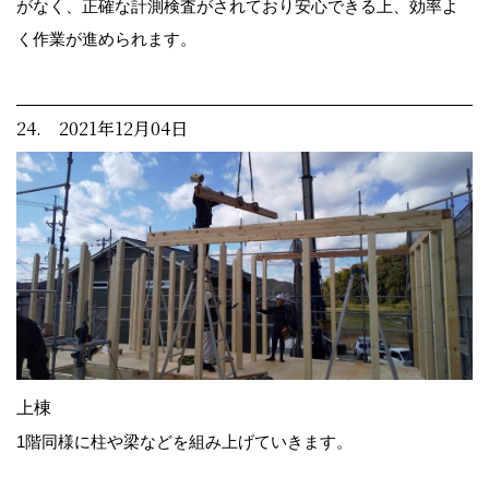
がなく、正確な計測検査がされており安心できる上、効率よ
く作業が進められます。
24. 2021年12月04日
上棟
1階同様に柱や梁などを組み上げていきます。