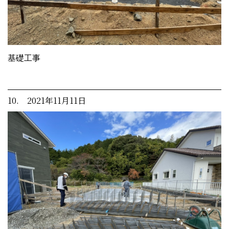
基礎工事
10. 2021年11月11日