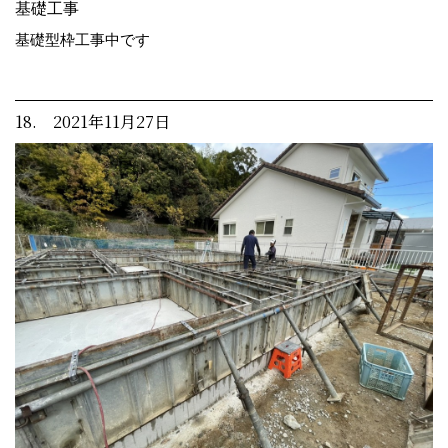
基礎工事
基礎型枠工事中です
18. 2021年11月27日