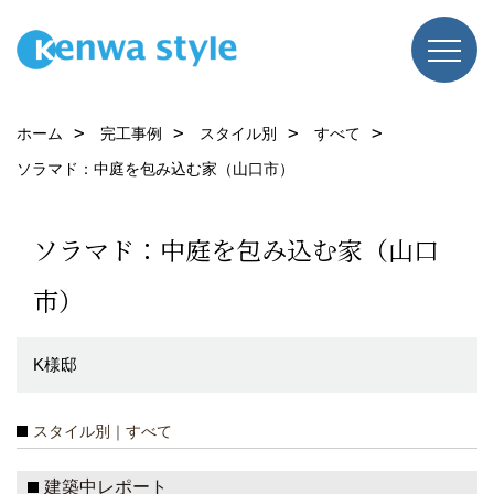
ホーム
完工事例
スタイル別
すべて
ソラマド：中庭を包み込む家（山口市）
ソラマド：中庭を包み込む家（山口
市）
K様邸
スタイル別｜すべて
建築中レポート