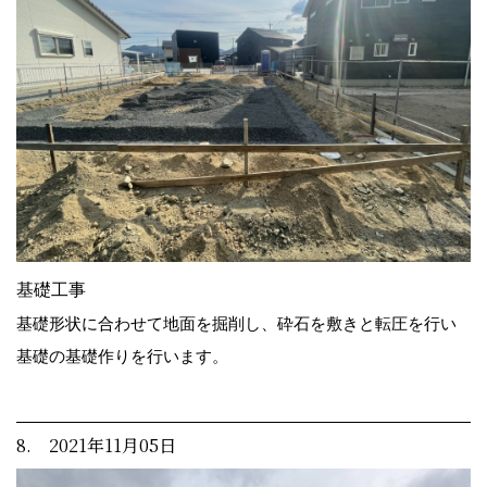
基礎工事
基礎形状に合わせて地面を掘削し、砕石を敷きと転圧を行い
基礎の基礎作りを行います。
8. 2021年11月05日