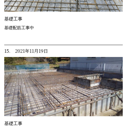
基礎工事
基礎配筋工事中
15. 2021年11月19日
基礎工事