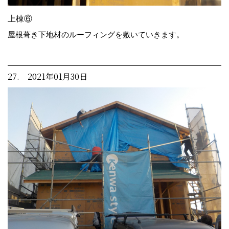
上棟⑥
屋根葺き下地材のルーフィングを敷いていきます。
27. 2021年01月30日