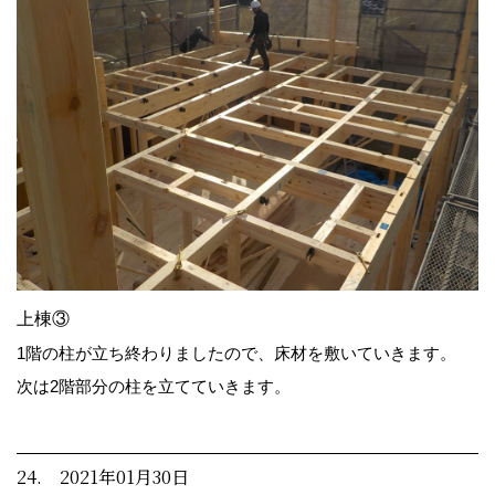
上棟③
1階の柱が立ち終わりましたので、床材を敷いていきます。
次は2階部分の柱を立てていきます。
24. 2021年01月30日