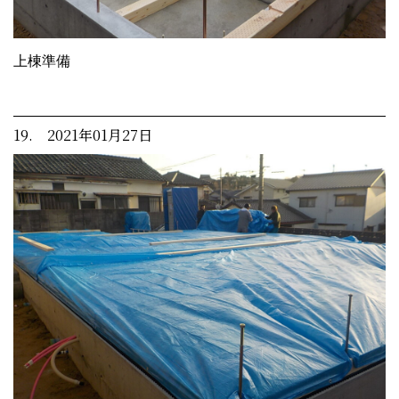
上棟準備
19. 2021年01月27日