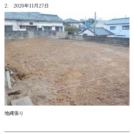
2. 2020年11月27日
地縄張り