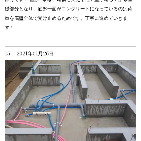
礎部分となり、底盤一面がコンクリートになっているのは荷
重を底盤全体で受け止めるためです。丁寧に進めていきま
す！
15. 2021年01月26日