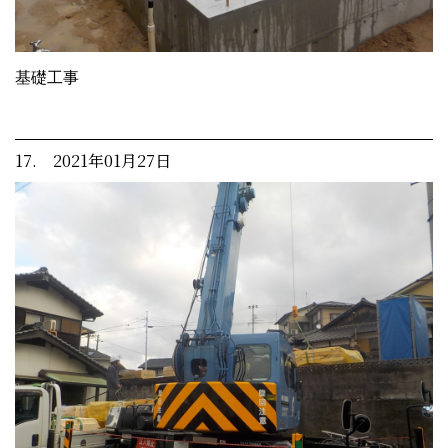
基礎工事
17. 2021年01月27日