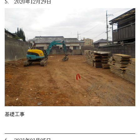
5. 2020年12月29日
基礎工事