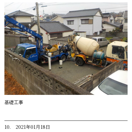
基礎工事
10. 2021年01月18日