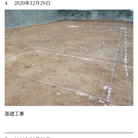
4. 2020年12月29日
基礎工事