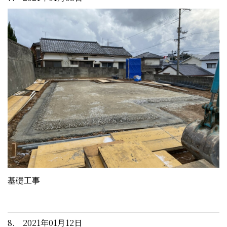
基礎工事
8. 2021年01月12日