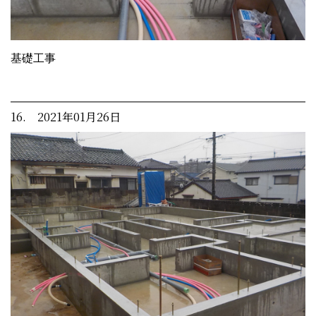
基礎工事
16. 2021年01月26日