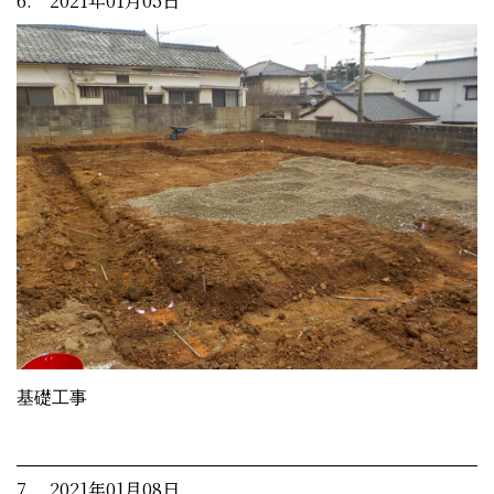
6. 2021年01月05日
基礎工事
7. 2021年01月08日