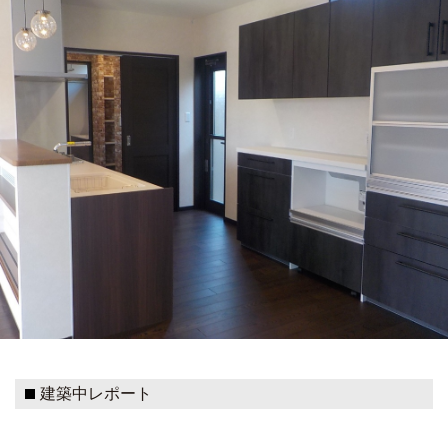
建築中レポート