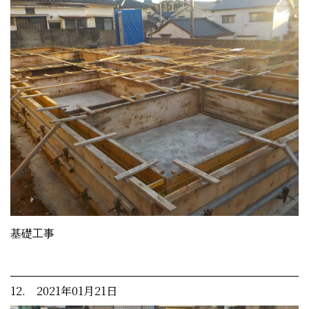
基礎工事
12. 2021年01月21日