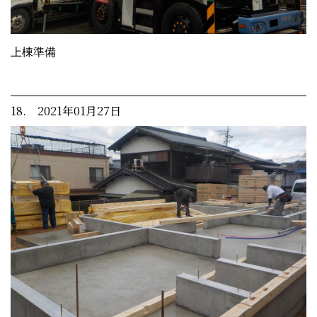
上棟準備
18. 2021年01月27日