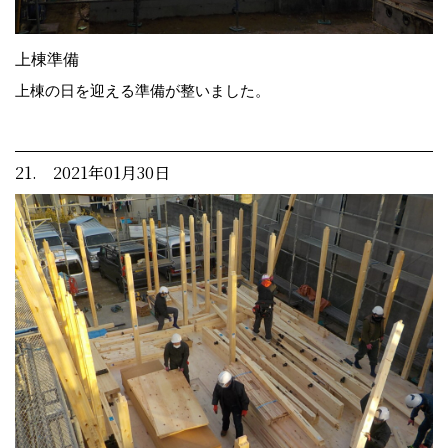
上棟準備
上棟の日を迎える準備が整いました。
21. 2021年01月30日