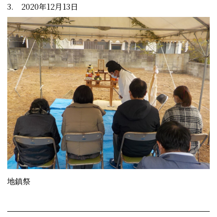
3. 2020年12月13日
地鎮祭