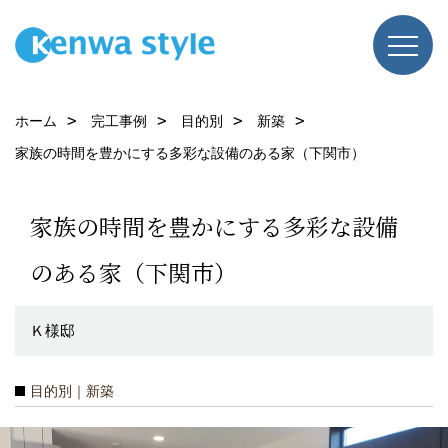
ホーム
完工事例
目的別
新築
家族の時間を豊かにする多彩な設備のある家（下関市）
家族の時間を豊かにする多彩な設備
のある家（下関市）
Ｋ様邸
目的別｜新築