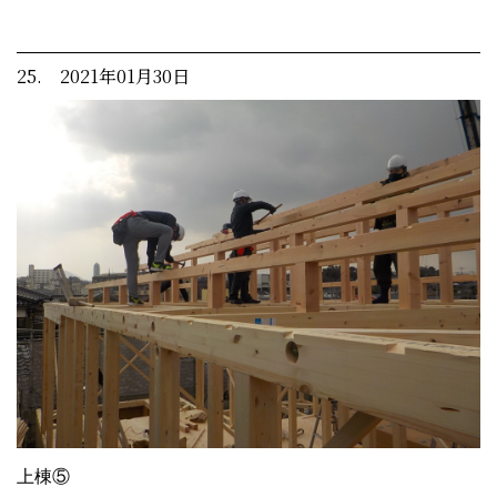
25. 2021年01月30日
上棟⑤