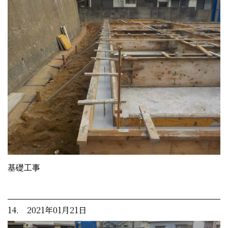
基礎工事
14. 2021年01月21日