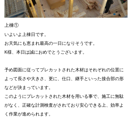
上棟①
いよいよ上棟日です。
お天気にも恵まれ最高の一日になりそうです。
K様、本日は誠におめでとうございます。
予め図面に従ってプレカットされた木材はそれぞれの位置に
よって長さや大きさ、更に、仕口、継手といった接合部の形
などが決まっています。
このようにプレカットされた木材を用いる事で、施工に無駄
がなく、正確な計測検査がされており安心できる上、効率よ
く作業が進められます。