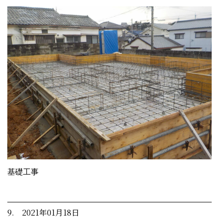
基礎工事
9. 2021年01月18日