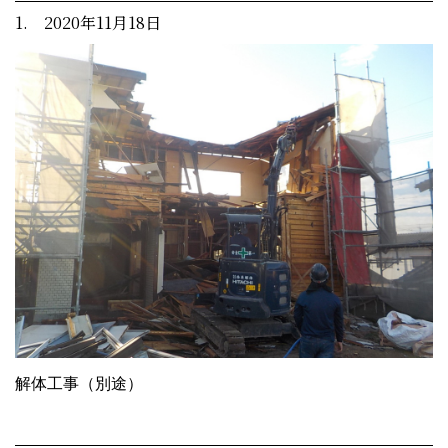
1. 2020年11月18日
解体工事（別途）