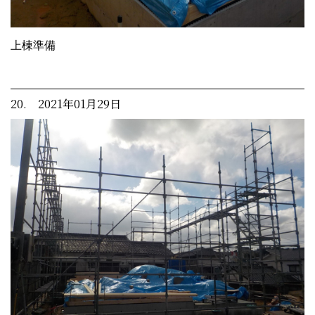
上棟準備
20. 2021年01月29日