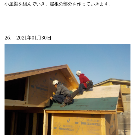
小屋梁を組んでいき、屋根の部分を作っていきます。
26. 2021年01月30日