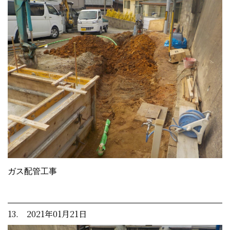
ガス配管工事
13. 2021年01月21日