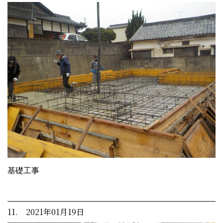
基礎工事
11. 2021年01月19日