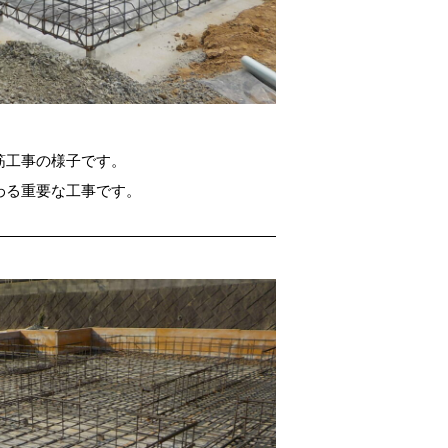
筋工事の様子です。
わる重要な工事です。