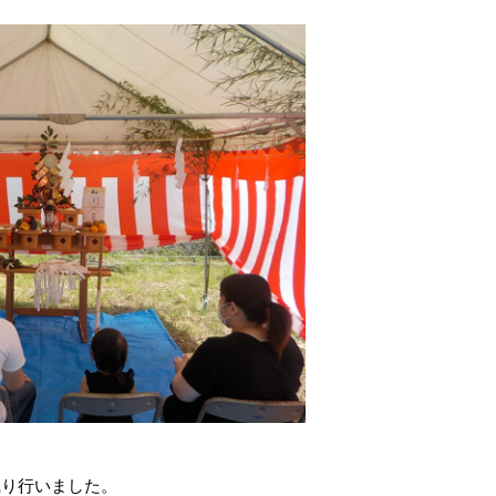
執り行いました。