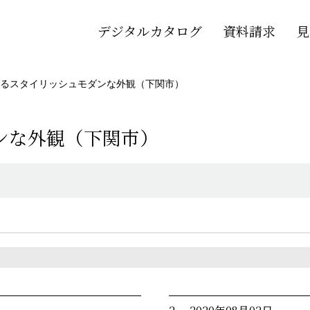
デジタルカタログ
資料請求
見
るスタイリッシュモダンな外観（下関市）
ンな外観（下関市）