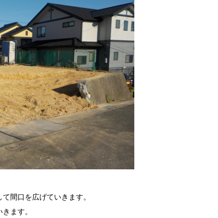
して間口を広げていきます。
いきます。