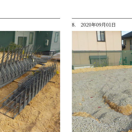
8. 2020年09月01日