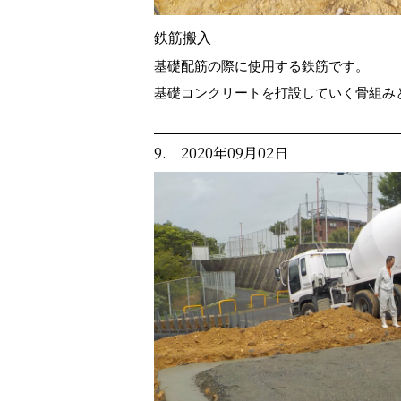
鉄筋搬入
基礎配筋の際に使用する鉄筋です。
基礎コンクリートを打設していく骨組み
9. 2020年09月02日