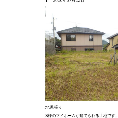
1. 2020年07月25日
地縄張り
S様のマイホームが建てられる土地です