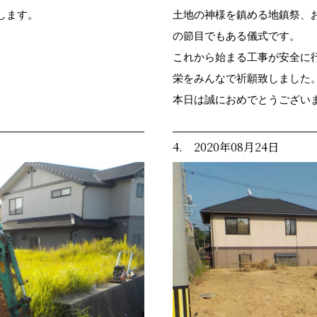
します。
土地の神様を鎮める地鎮祭、
の節目でもある儀式です。
これから始まる工事が安全に
栄をみんなで祈願致しました
本日は誠におめでとうござい
4. 2020年08月24日