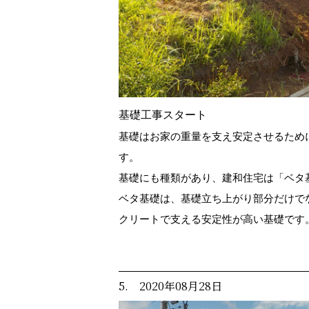
基礎工事スタート
基礎はお家の重量を支え安定させるため
す。
基礎にも種類があり、建和住宅は「ベタ
ベタ基礎は、基礎立ち上がり部分だけで
クリートで支える安定性が高い基礎です
5. 2020年08月28日