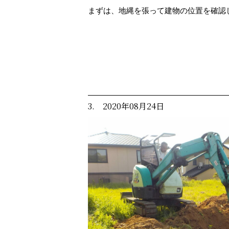
まずは、地縄を張って建物の位置を確認
3. 2020年08月24日