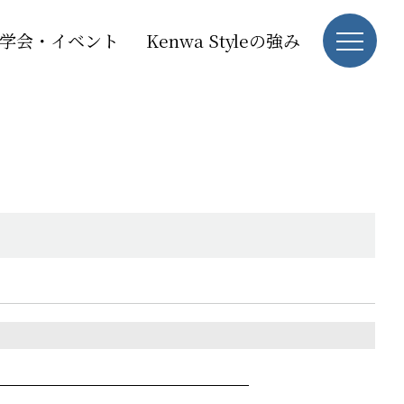
学会・イベント
Kenwa Styleの強み