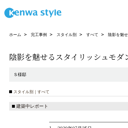
ホーム
完工事例
スタイル別
すべて
陰影を魅せ
陰影を魅せるスタイリッシュモダ
Ｓ様邸
スタイル別｜すべて
建築中レポート