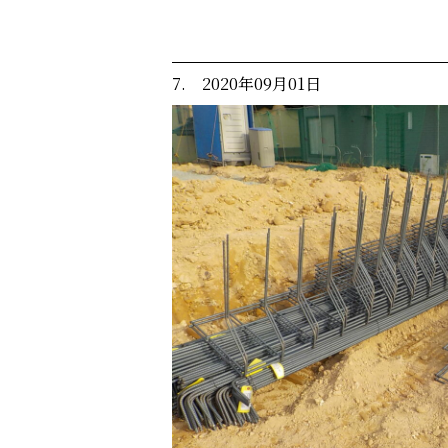
7. 2020年09月01日