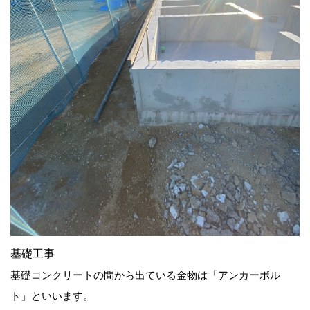
基礎工事
基礎コンクリートの間から出ている金物は「アンカーボル
ト」といいます。