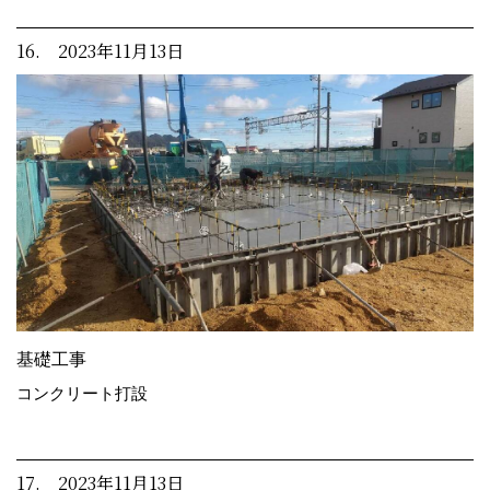
16. 2023年11月13日
基礎工事
コンクリート打設
17. 2023年11月13日