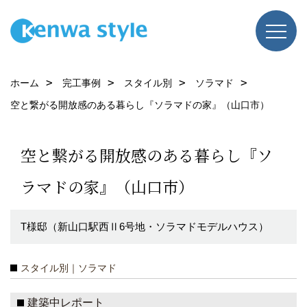
ホーム
完工事例
スタイル別
ソラマド
空と繋がる開放感のある暮らし『ソラマドの家』（山口市）
空と繋がる開放感のある暮らし『ソ
ラマドの家』（山口市）
T様邸（新山口駅西Ⅱ6号地・ソラマドモデルハウス）
スタイル別｜ソラマド
建築中レポート