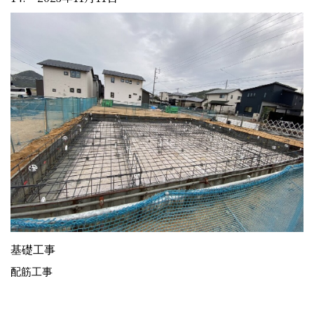
基礎工事
配筋工事