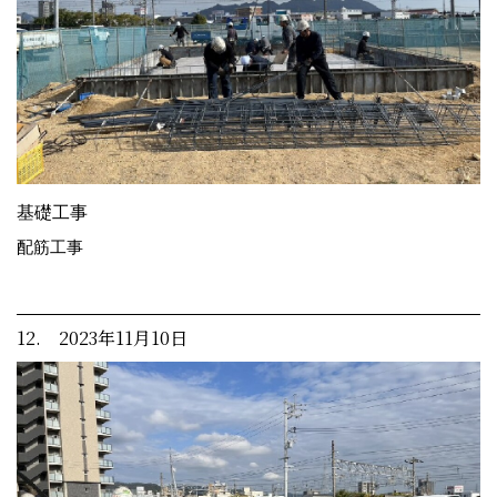
基礎工事
配筋工事
12. 2023年11月10日