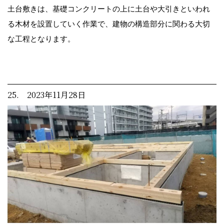
土台敷きは、基礎コンクリートの上に土台や大引きといわれ
る木材を設置していく作業で、建物の構造部分に関わる大切
な工程となります。
25. 2023年11月28日