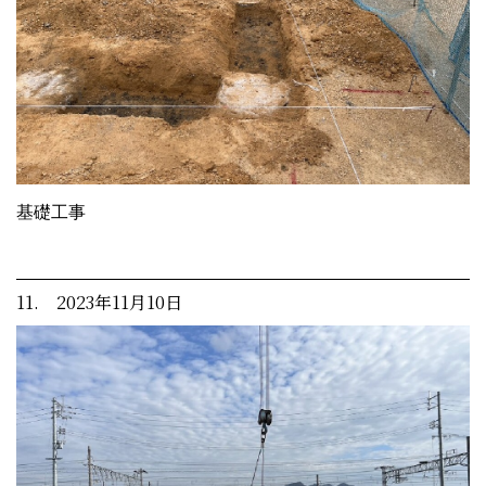
基礎工事
11. 2023年11月10日