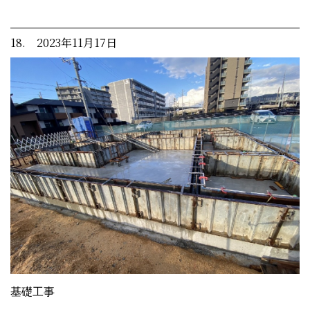
18. 2023年11月17日
基礎工事