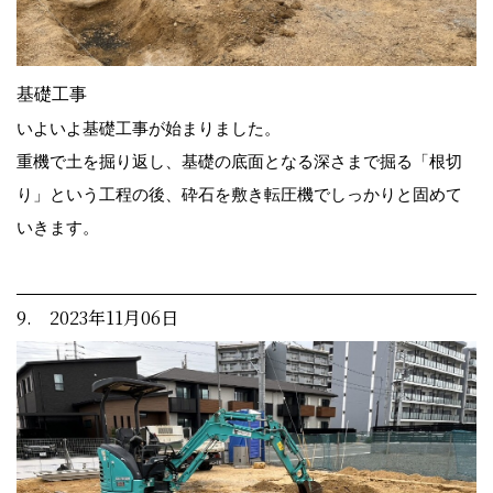
基礎工事
いよいよ基礎工事が始まりました。
重機で土を掘り返し、基礎の底面となる深さまで掘る「根切
り」という工程の後、砕石を敷き転圧機でしっかりと固めて
いきます。
9. 2023年11月06日