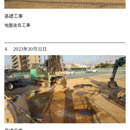
基礎工事
地盤改良工事
4. 2023年10月31日