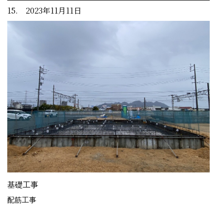
15. 2023年11月11日
基礎工事
配筋工事