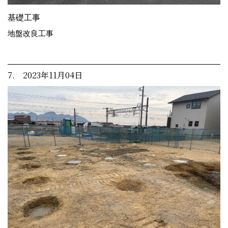
基礎工事
地盤改良工事
7. 2023年11月04日