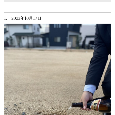
1. 2023年10月17日