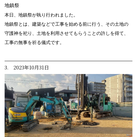
地鎮祭
本日、地鎮祭が執り行われました。
地鎮祭とは、建築などで工事を始める前に行う、その土地の
守護神を祀り、土地を利用させてもらうことの許しを得て、
工事の無事を祈る儀式です。
3. 2023年10月31日