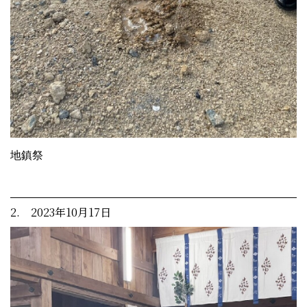
地鎮祭
2. 2023年10月17日