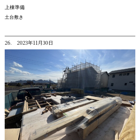
上棟準備
土台敷き
26. 2023年11月30日