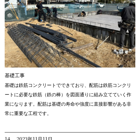
基礎工事
基礎は鉄筋コンクリートでできており、配筋は鉄筋コンクリ
ートに必要な鉄筋（鉄の棒）を図面通りに組み立てていく作
業になります。配筋は基礎の寿命や強度に直接影響がある非
常に重要な工程です。
14. 2023年11月11日