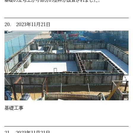
20. 2023年11月21日
基礎工事
21. 2023年11月21日