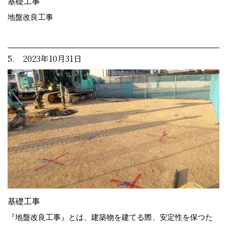
基礎工事
地盤改良工事
5. 2023年10月31日
基礎工事
『地盤改良工事』とは、建築物を建てる際、安定性を保つた