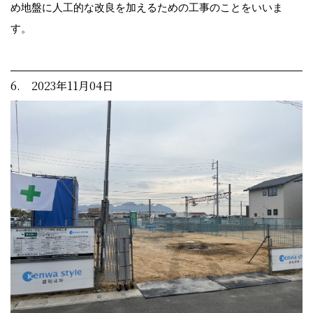
め地盤に人工的な改良を加えるための工事のことをいいま
す。
6. 2023年11月04日