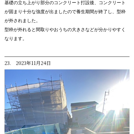
基礎の立ち上がり部分のコンクリート打設後、コンクリート
が固まり十分な強度が出ましたので養生期間が終了し、型枠
が外されました。
型枠が外れると間取りやおうちの大きさなどが分かりやすく
なります。
23. 2023年11月24日