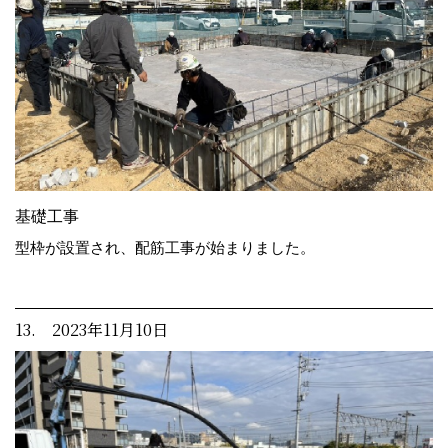
基礎工事
型枠が設置され、配筋工事が始まりました。
13. 2023年11月10日