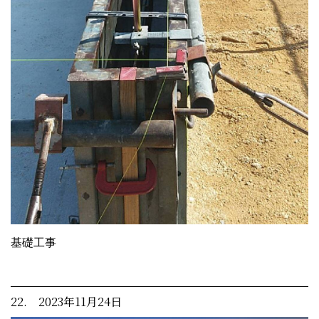
基礎工事
22. 2023年11月24日