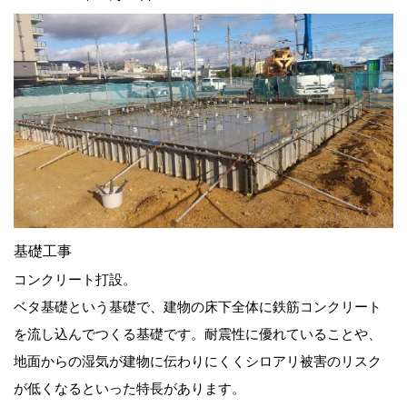
基礎工事
コンクリート打設。
ベタ基礎という基礎で、建物の床下全体に鉄筋コンクリート
を流し込んでつくる基礎です。耐震性に優れていることや、
地面からの湿気が建物に伝わりにくくシロアリ被害のリスク
が低くなるといった特長があります。