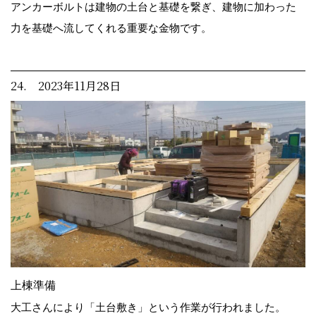
アンカーボルトは建物の土台と基礎を繋ぎ、建物に加わった
力を基礎へ流してくれる重要な金物です。
24. 2023年11月28日
上棟準備
大工さんにより「土台敷き」という作業が行われました。