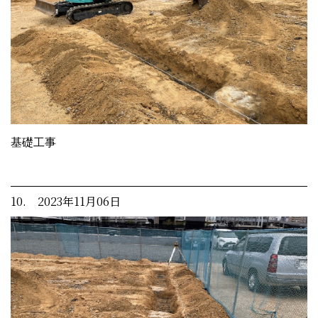
基礎工事
10. 2023年11月06日