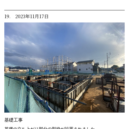
19. 2023年11月17日
基礎工事
基礎の立ち上がり部分の型枠が設置されました。