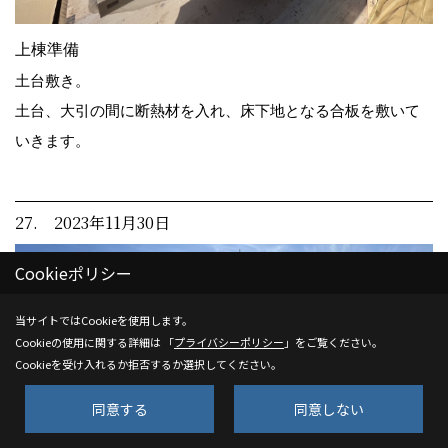
上棟準備
土台敷き。
土台、大引の間に断熱材を入れ、床下地となる合板を敷いて
いきます。
27. 2023年11月30日
Cookieポリシー
当サイトではCookieを使用します。
Cookieの使用に関する詳細は 「
プライバシーポリシー
」をご覧ください。
Cookieを受け入れるか拒否するか選択してください。
同意する
同意しない