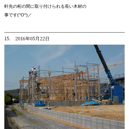
軒先の桁の間に取り付けられる長い木材の
事です(^O^)／
15. 2016年05月22日