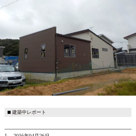
建築中レポート
1. 2016年04月26日