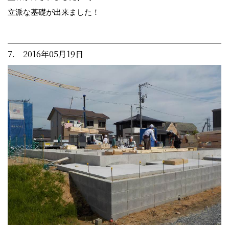
立派な基礎が出来ました！
7. 2016年05月19日