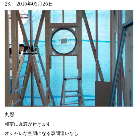
23. 2016年05月26日
丸窓
和室に丸窓が付きます！
オシャレな空間になる事間違いなし