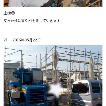
上棟③
立った柱に梁や桁を渡していきます！
21. 2016年05月22日