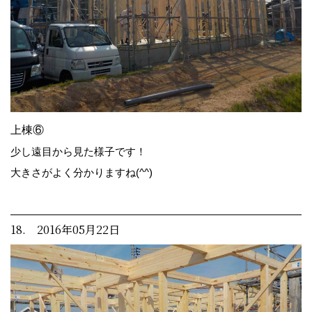
上棟⑥
少し遠目から見た様子です！
大きさがよく分かりますね(^^)
18. 2016年05月22日