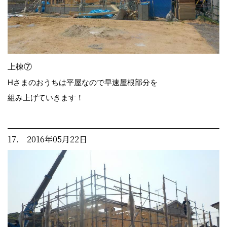
上棟⑦
Hさまのおうちは平屋なので早速屋根部分を
組み上げていきます！
17. 2016年05月22日