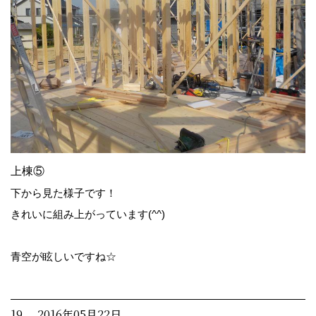
上棟⑤
下から見た様子です！
きれいに組み上がっています(^^)
青空が眩しいですね☆
19. 2016年05月22日