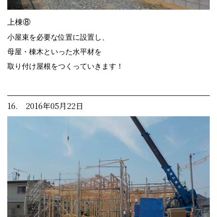
上棟⑧
小屋束を必要な位置に設置し、
母屋・棟木といった水平材を
取り付け屋根をつくっていきます！
16. 2016年05月22日