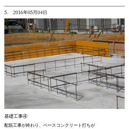
5. 2016年05月04日
基礎工事④
配筋工事が終わり、ベースコンクリート打ちが