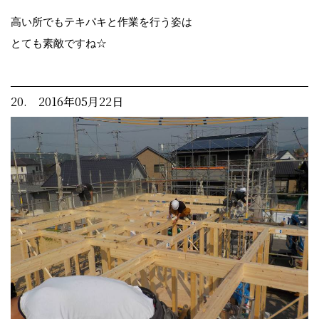
高い所でもテキパキと作業を行う姿は
とても素敵ですね☆
20. 2016年05月22日