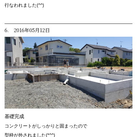
行なわれました(^^)
6. 2016年05月12日
基礎完成
コンクリートがしっかりと固まったので
型枠が外されました(*^^)