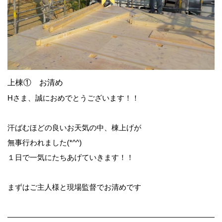
上棟① お清め
Hさま、誠におめでとうございます！！
汗ばむほどの良いお天気の中、棟上げが
無事行われました(*^^)
１日で一気にたちあげていきます！！
まずはご主人様と現場監督でお清めです