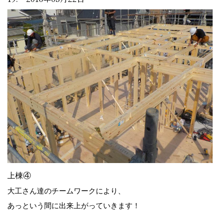
上棟④
大工さん達のチームワークにより、
あっという間に出来上がっていきます！