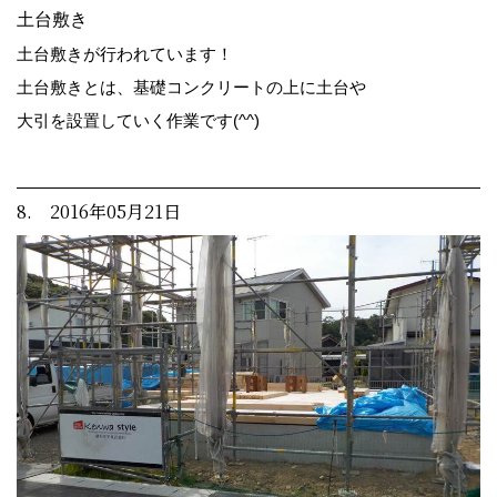
土台敷き
土台敷きが行われています！
土台敷きとは、基礎コンクリートの上に土台や
大引を設置していく作業です(^^)
8. 2016年05月21日