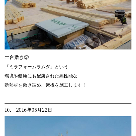
土台敷き②
「ミラフォームラムダ」という
環境や健康にも配慮された高性能な
断熱材を敷き詰め、床板を施工します！
10. 2016年05月22日