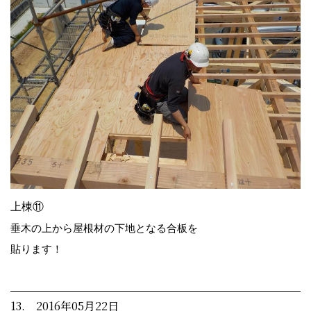
上棟⑪
垂木の上から屋根材の下地となる合板を
貼ります！
13. 2016年05月22日