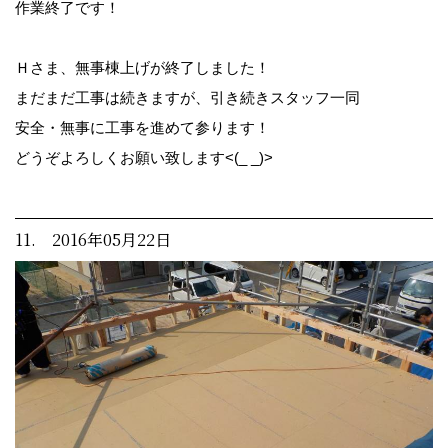
作業終了です！
Ｈさま、無事棟上げが終了しました！
まだまだ工事は続きますが、引き続きスタッフ一同
安全・無事に工事を進めて参ります！
どうぞよろしくお願い致します<(_ _)>
11. 2016年05月22日