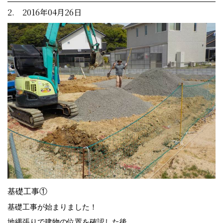
2. 2016年04月26日
基礎工事①
基礎工事が始まりました！
地縄張りで建物の位置を確認した後、