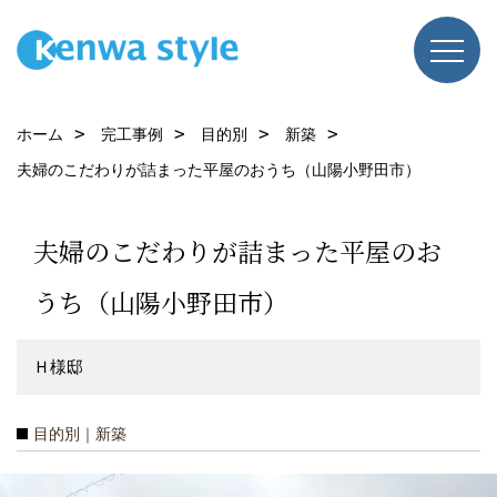
ホーム
完工事例
目的別
新築
夫婦のこだわりが詰まった平屋のおうち（山陽小野田市）
夫婦のこだわりが詰まった平屋のお
うち（山陽小野田市）
Ｈ様邸
目的別｜新築