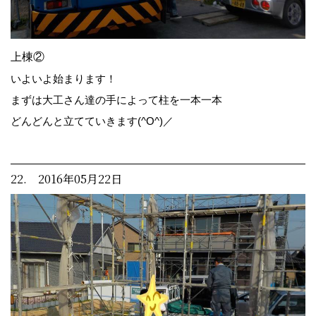
上棟②
いよいよ始まります！
まずは大工さん達の手によって柱を一本一本
どんどんと立てていきます(^O^)／
22. 2016年05月22日