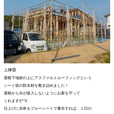
上棟⑬
屋根下地材の上にアスファルトルーフィングという
シート状の防水材を敷き詰めました！
屋根から水が侵入しないようにお家を守って
くれます!(^^)!
仕上げに全体をブルーシートで養生すれば、１日の