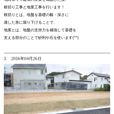
根切り工事と地業工事を行います！
根切りとは、地盤を基礎の幅・深さに
適した形に堀り下げることで、
地業とは、地盤の支持力を補強して基礎を
支える部分のことで砂利や石を使います(^^)
3. 2016年04月26日