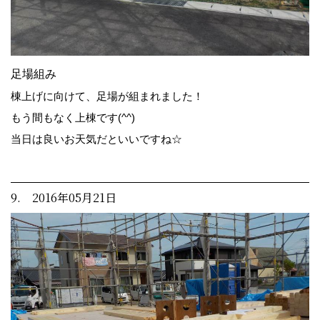
足場組み
棟上げに向けて、足場が組まれました！
もう間もなく上棟です(^^)
当日は良いお天気だといいですね☆
9. 2016年05月21日