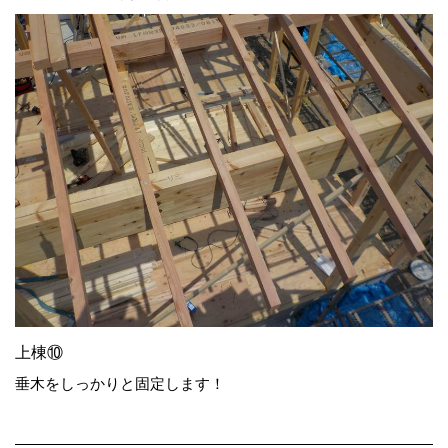
上棟⑩
垂木をしっかりと固定します！