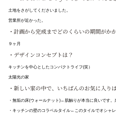
土地をさがしてくださいました。
営業所が近かった。
・計画から完成までどのくらいの期間がか
９ヶ月
・デザインコンセプトは？
キッチンを中心としたコンパクトライフ(笑）
太陽光の家
・新しい家の中で、いちばんのお気に入りは
・無垢の床(ウォールナット)←肌触りが本当に良いです
・キッチンの壁のコラベルタイル←このタイルでオシャレ