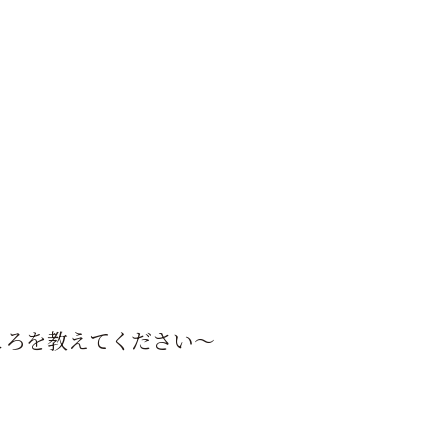
ころを教えてください～