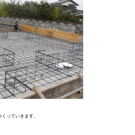
つくっていきます。