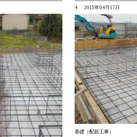
4. 2015年04月17日
基礎（配筋工事）