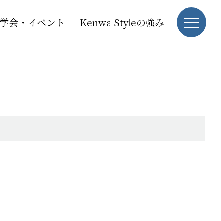
学会・イベント
Kenwa Styleの強み