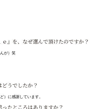
ｌｅ』を、なぜ選んで頂けたのですか？
んが）笑
はどうでしたか？
ど）に感謝しています。
思ったところはありますか？