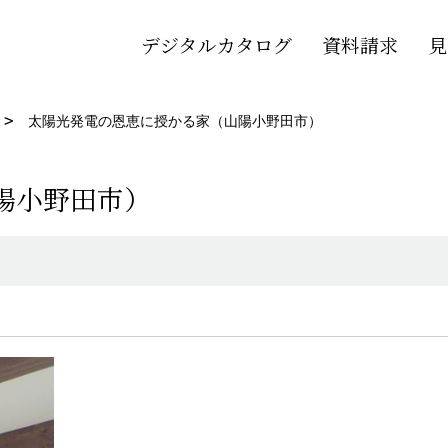
デジタルカタログ
資料請求
見
太陽光発電の恩恵に授かる家（山陽小野田市）
陽小野田市）