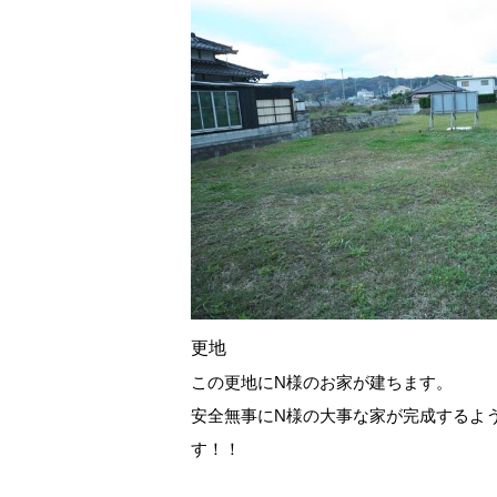
更地
この更地にN様のお家が建ちます。
安全無事にN様の大事な家が完成するよ
す！！