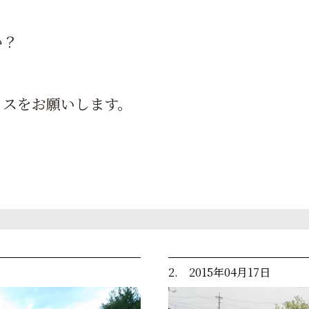
か？
イスをお願いします。
2. 2015年04月17日