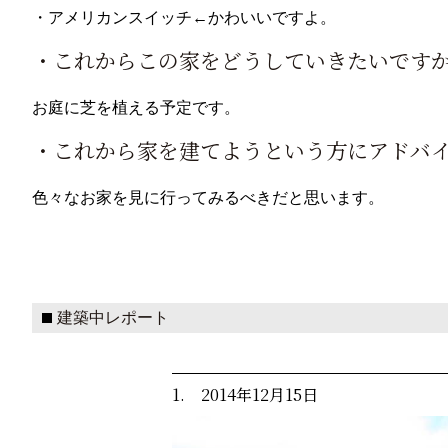
・アメリカンスイッチ←かわいいですよ。
・これからこの家をどうしていきたいです
お庭に芝を植える予定です。
・これから家を建てようという方にアドバ
色々なお家を見に行ってみるべきだと思います。
建築中レポート
1. 2014年12月15日