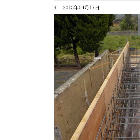
3. 2015年04月17日