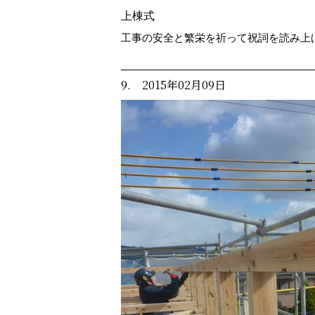
上棟式
工事の安全と繁栄を祈って祝詞を読み上
9. 2015年02月09日