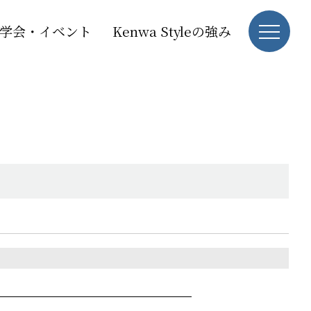
学会・イベント
Kenwa Styleの強み