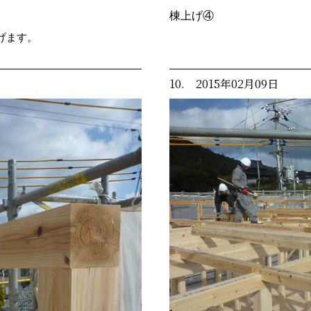
棟上げ④
げます。
10. 2015年02月09日