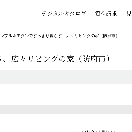
デジタルカタログ
資料請求
見
ンプル＆モダンですっきり暮らす、広々リビングの家（防府市）
す、広々リビングの家（防府市）