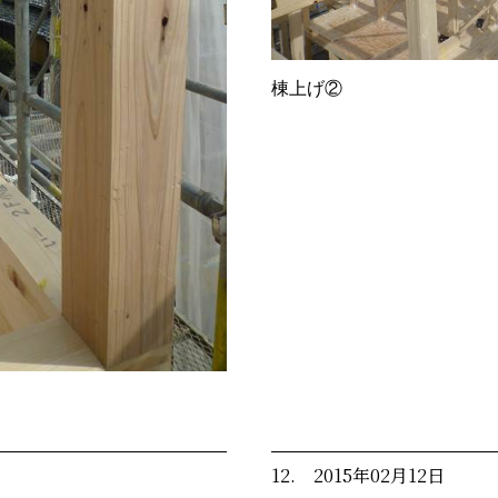
棟上げ②
12. 2015年02月12日