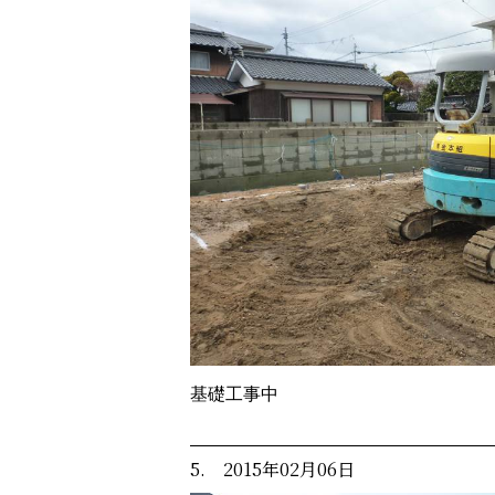
基礎工事中
5. 2015年02月06日