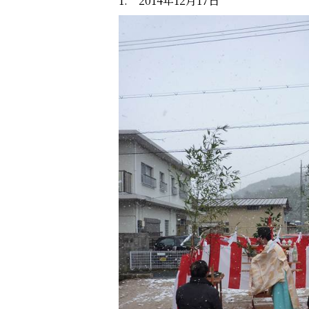
1. 2014年12月17日