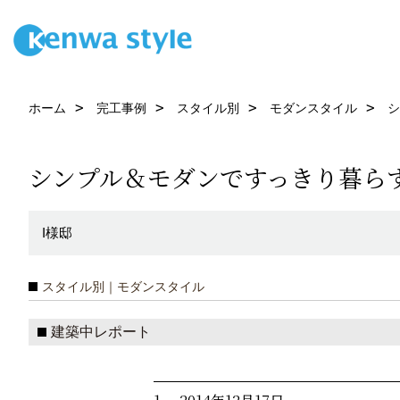
ホーム
完工事例
スタイル別
モダンスタイル
シ
シンプル＆モダンですっきり暮ら
I様邸
スタイル別｜モダンスタイル
建築中レポート