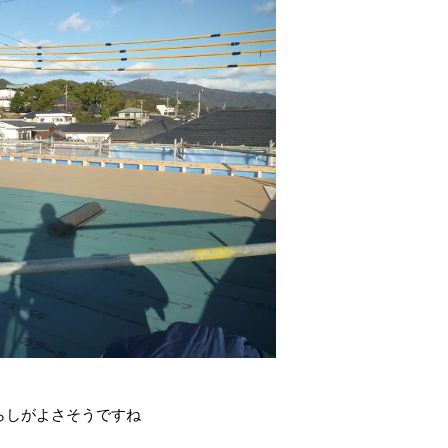
らしがよさそうですね