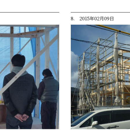
8. 2015年02月09日