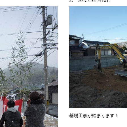
2. 2015年01月10日
基礎工事が始まります！