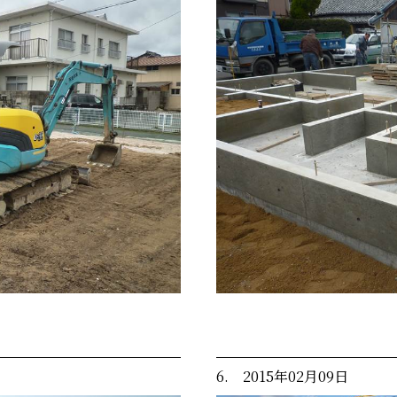
6. 2015年02月09日