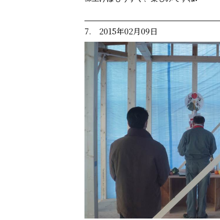
7. 2015年02月09日