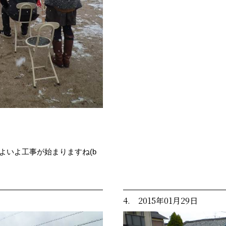
よいよ工事が始まりますね(b
4. 2015年01月29日