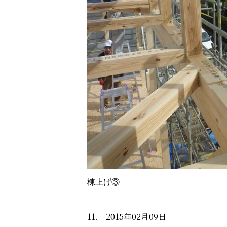
棟上げ③
11. 2015年02月09日