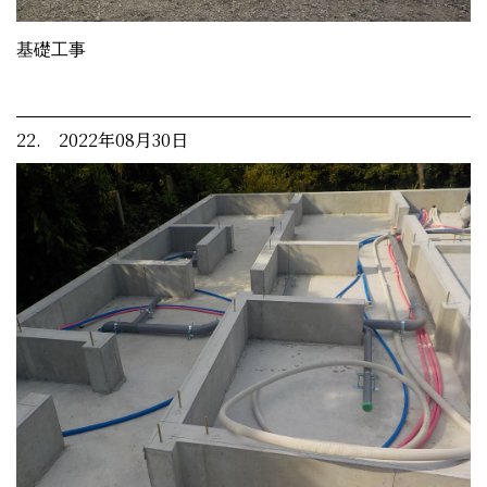
基礎工事
22. 2022年08月30日