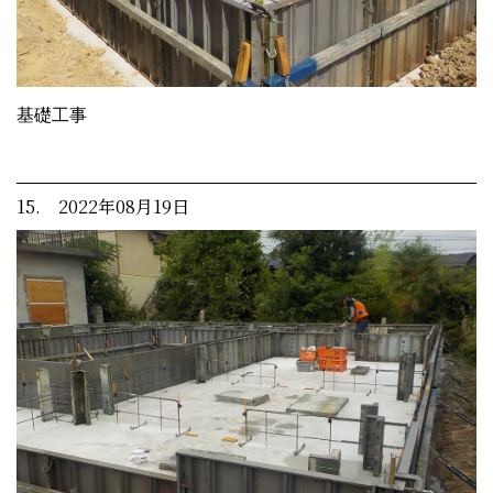
基礎工事
15. 2022年08月19日