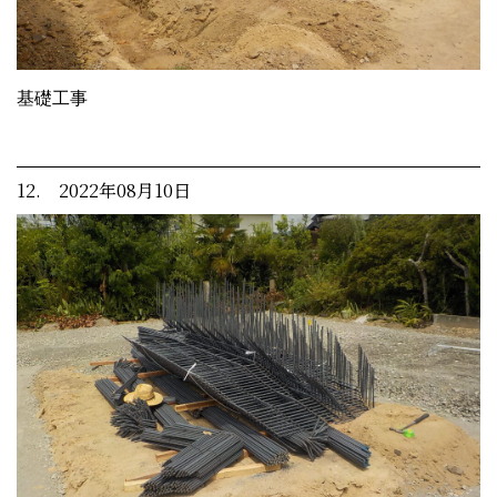
基礎工事
12. 2022年08月10日