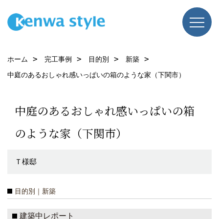
ホーム
完工事例
目的別
新築
中庭のあるおしゃれ感いっぱいの箱のような家（下関市）
中庭のあるおしゃれ感いっぱいの箱
のような家（下関市）
Ｔ様邸
目的別｜新築
建築中レポート