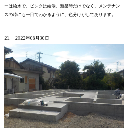
ーは給水で、ピンクは給湯、新築時だけでなく、メンテナン
スの時にも一目でわかるように、色分けがしてあります。
21. 2022年08月30日