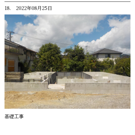
18. 2022年08月25日
基礎工事