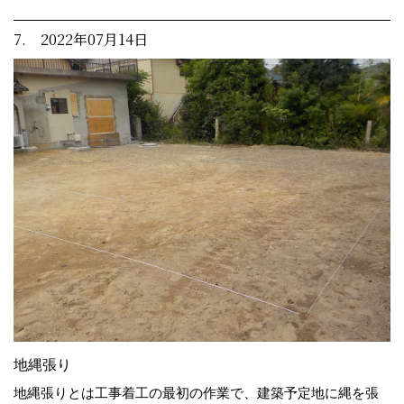
7. 2022年07月14日
地縄張り
地縄張りとは工事着工の最初の作業で、建築予定地に縄を張