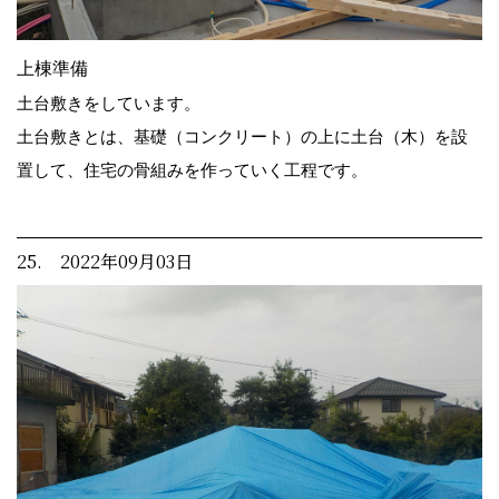
上棟準備
土台敷きをしています。
土台敷きとは、基礎（コンクリート）の上に土台（木）を設
置して、住宅の骨組みを作っていく工程です。
25. 2022年09月03日