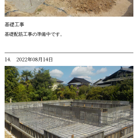
基礎工事
基礎配筋工事の準備中です。
14. 2022年08月14日