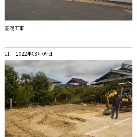
基礎工事
11. 2022年08月09日