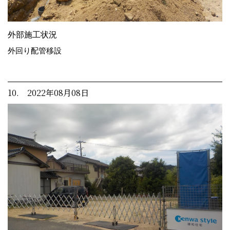
外部施工状況
外回り配管移設
10. 2022年08月08日