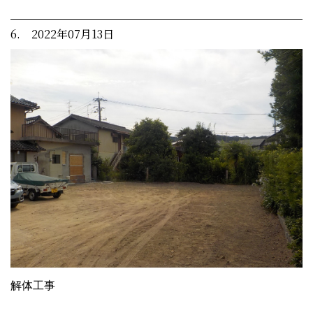
6. 2022年07月13日
解体工事