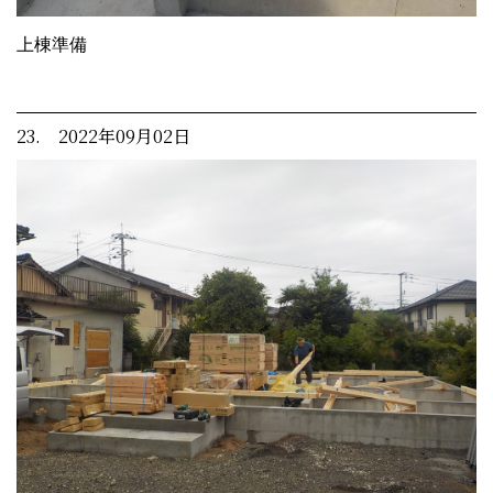
上棟準備
23. 2022年09月02日