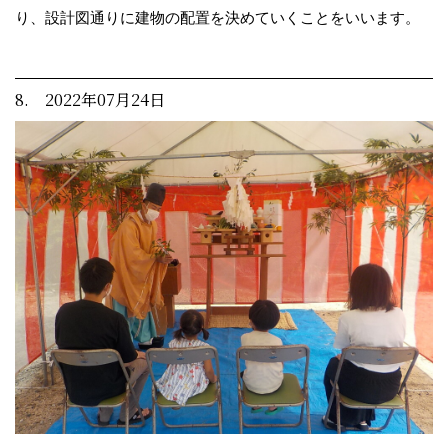
り、設計図通りに建物の配置を決めていくことをいいます。
8. 2022年07月24日