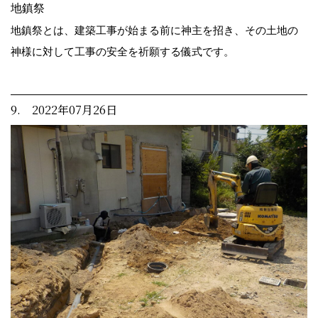
地鎮祭
地鎮祭とは、建築工事が始まる前に神主を招き、その土地の
神様に対して工事の安全を祈願する儀式です。
9. 2022年07月26日