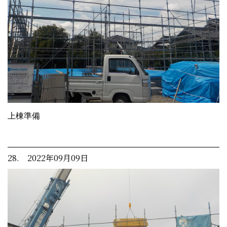
上棟準備
28. 2022年09月09日