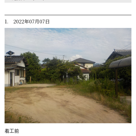
1. 2022年07月07日
着工前