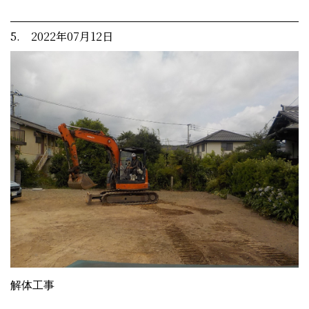
5. 2022年07月12日
解体工事