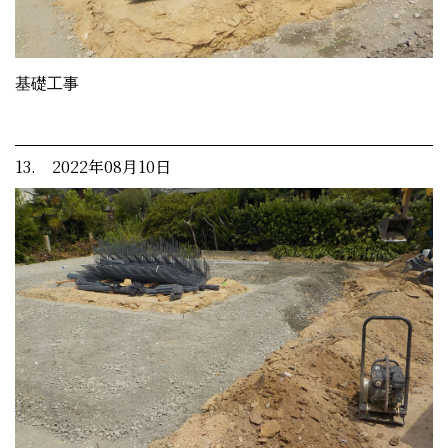
基礎工事
13. 2022年08月10日