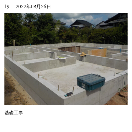
19. 2022年08月26日
基礎工事