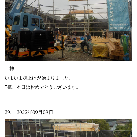
上棟
いよいよ棟上げが始まりました。
T様、本日はおめでとうございます。
29. 2022年09月09日