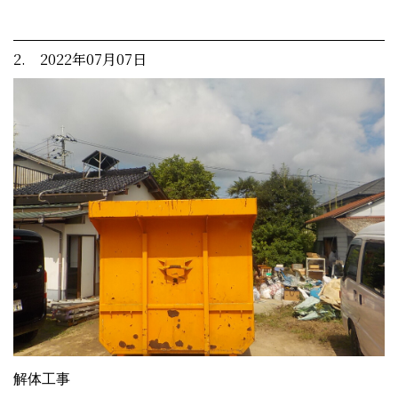
2. 2022年07月07日
解体工事