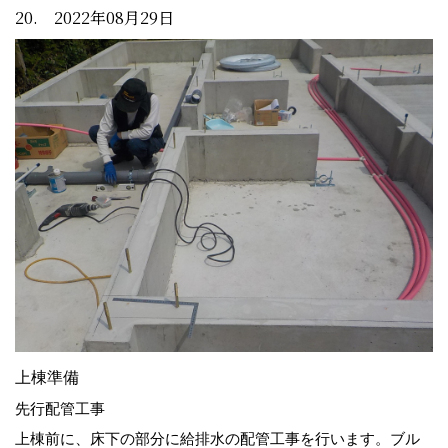
20. 2022年08月29日
上棟準備
先行配管工事
上棟前に、床下の部分に給排水の配管工事を行います。ブル