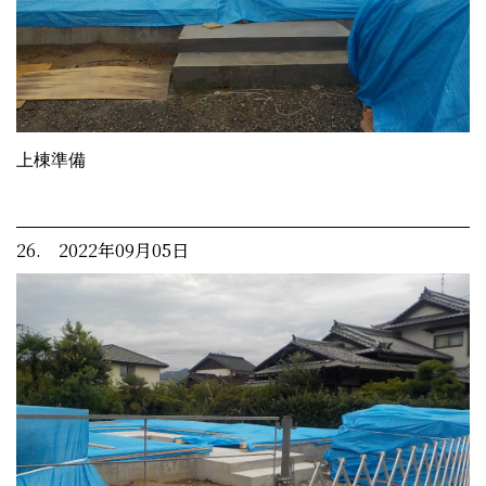
上棟準備
26. 2022年09月05日