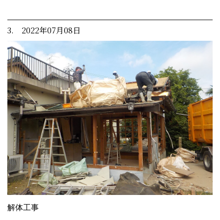
3. 2022年07月08日
解体工事