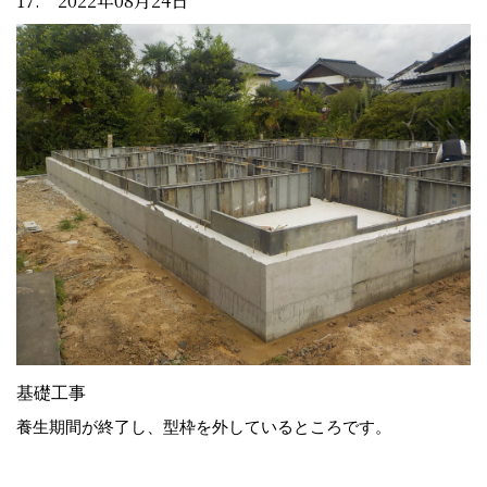
17. 2022年08月24日
基礎工事
養生期間が終了し、型枠を外しているところです。