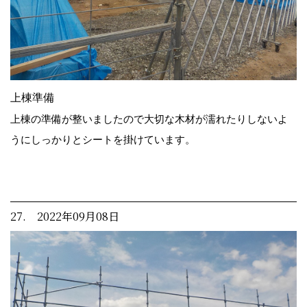
上棟準備
上棟の準備が整いましたので大切な木材が濡れたりしないよ
うにしっかりとシートを掛けています。
27. 2022年09月08日