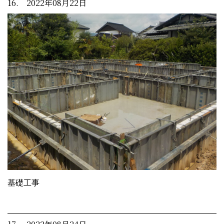
16. 2022年08月22日
基礎工事