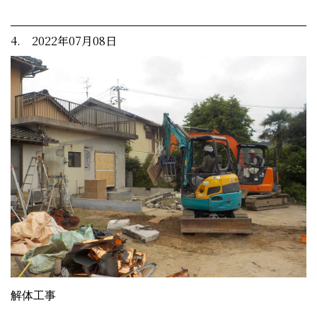
4. 2022年07月08日
解体工事