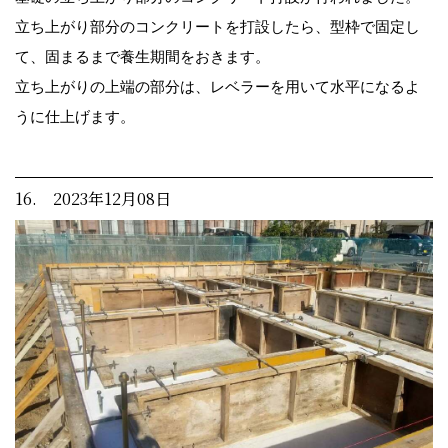
立ち上がり部分のコンクリートを打設したら、型枠で固定し
て、固まるまで養生期間をおきます。
立ち上がりの上端の部分は、レベラーを用いて水平になるよ
うに仕上げます。
16. 2023年12月08日