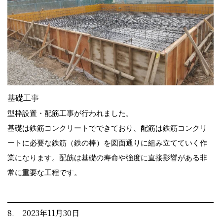
基礎工事
型枠設置・配筋工事が行われました。
基礎は鉄筋コンクリートでできており、配筋は鉄筋コンクリ
ートに必要な鉄筋（鉄の棒）を図面通りに組み立てていく作
業になります。配筋は基礎の寿命や強度に直接影響がある非
常に重要な工程です。
8. 2023年11月30日