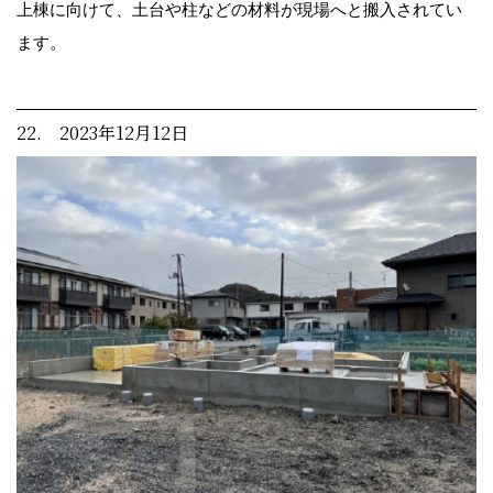
上棟に向けて、土台や柱などの材料が現場へと搬入されてい
ます。
22. 2023年12月12日