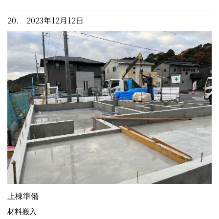
20. 2023年12月12日
上棟準備
材料搬入