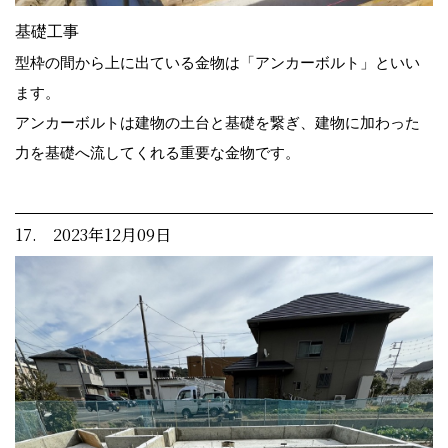
基礎工事
型枠の間から上に出ている金物は「アンカーボルト」といい
ます。
アンカーボルトは建物の土台と基礎を繋ぎ、建物に加わった
力を基礎へ流してくれる重要な金物です。
17. 2023年12月09日