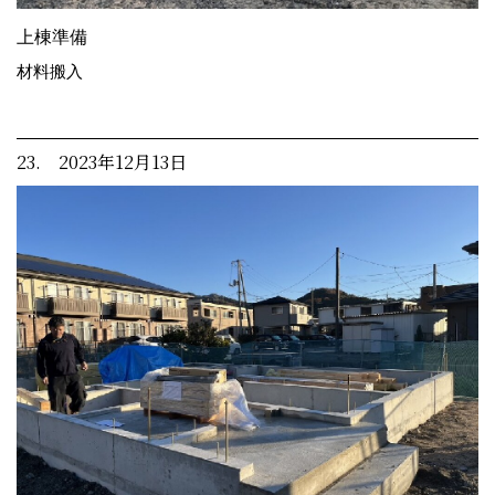
上棟準備
材料搬入
23. 2023年12月13日