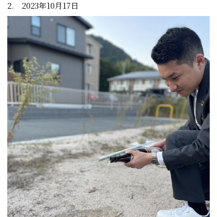
2. 2023年10月17日