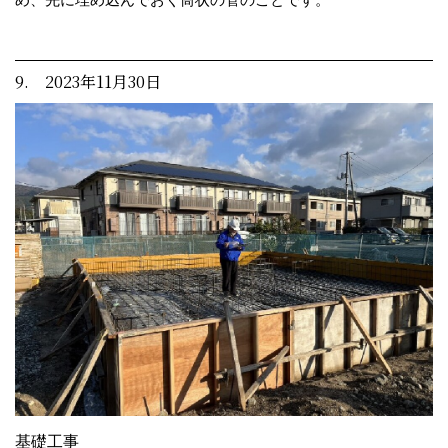
9. 2023年11月30日
基礎工事