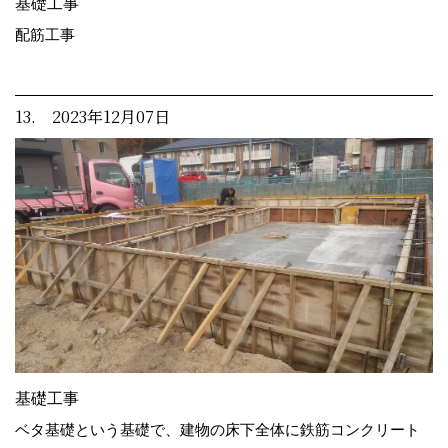
基礎工事
配筋工事
13. 2023年12月07日
基礎工事
ベタ基礎という基礎で、建物の床下全体に鉄筋コンクリート