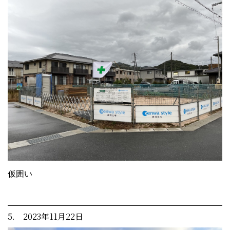
仮囲い
5. 2023年11月22日