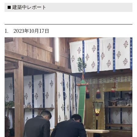
建築中レポート
1. 2023年10月17日