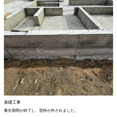
基礎工事
養生期間が終了し、型枠が外されました。