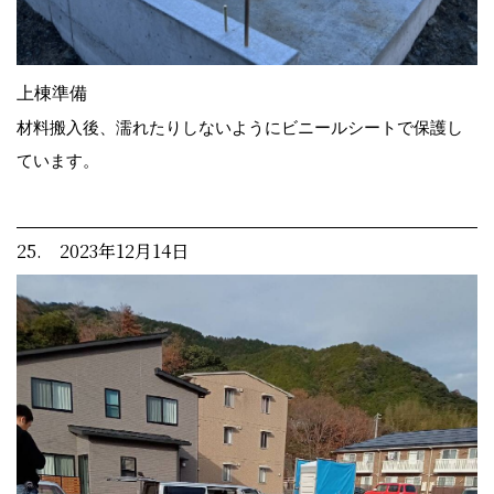
上棟準備
材料搬入後、濡れたりしないようにビニールシートで保護し
ています。
25. 2023年12月14日