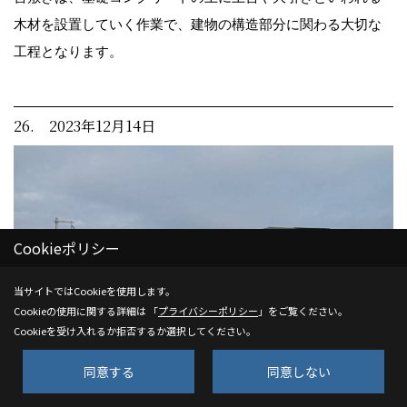
木材を設置していく作業で、建物の構造部分に関わる大切な
工程となります。
26. 2023年12月14日
Cookieポリシー
当サイトではCookieを使用します。
Cookieの使用に関する詳細は 「
プライバシーポリシー
」をご覧ください。
Cookieを受け入れるか拒否するか選択してください。
同意する
同意しない