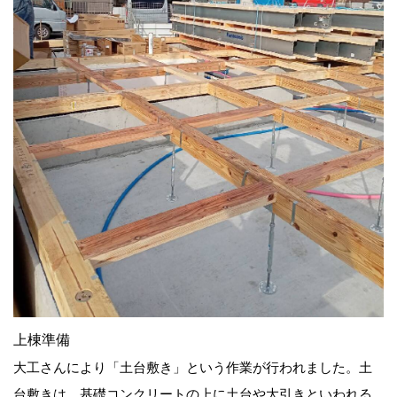
上棟準備
大工さんにより「土台敷き」という作業が行われました。土
台敷きは、基礎コンクリートの上に土台や大引きといわれる