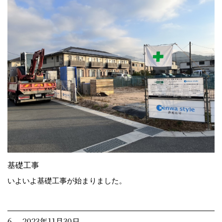
基礎工事
いよいよ基礎工事が始まりました。
6. 2023年11月30日