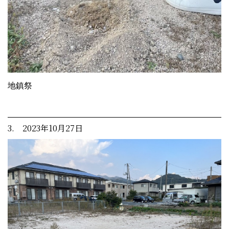
地鎮祭
3. 2023年10月27日