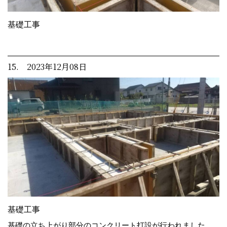
基礎工事
15. 2023年12月08日
基礎工事
基礎の立ち上がり部分のコンクリート打設が行われました。