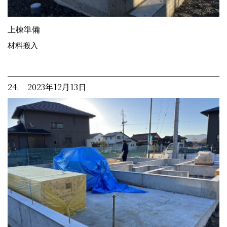
上棟準備
材料搬入
24. 2023年12月13日