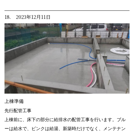
18. 2023年12月11日
上棟準備
先行配管工事
上棟前に、床下の部分に給排水の配管工事を行います。ブル
ーは給水で、ピンクは給湯、新築時だけでなく、メンテナン