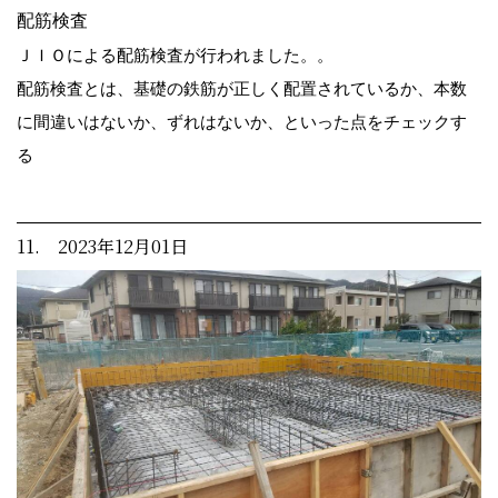
配筋検査
ＪＩＯによる配筋検査が行われました。。
配筋検査とは、基礎の鉄筋が正しく配置されているか、本数
に間違いはないか、ずれはないか、といった点をチェックす
る
11. 2023年12月01日