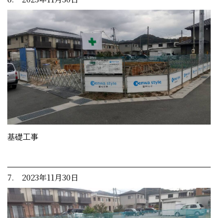
基礎工事
7. 2023年11月30日