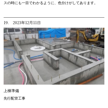
スの時にも一目でわかるように、色分けがしてあります。
19. 2023年12月11日
上棟準備
先行配管工事