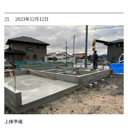
21. 2023年12月12日
上棟準備