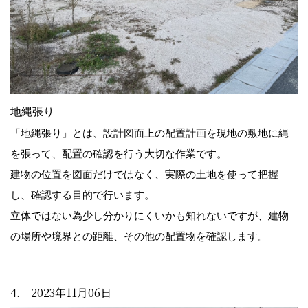
地縄張り
「地縄張り」とは、設計図面上の配置計画を現地の敷地に縄
を張って、配置の確認を行う大切な作業です。
建物の位置を図面だけではなく、実際の土地を使って把握
し、確認する目的で行います。
立体ではない為少し分かりにくいかも知れないですが、建物
の場所や境界との距離、その他の配置物を確認します。
4. 2023年11月06日