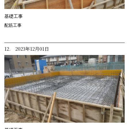
基礎工事
配筋工事
12. 2023年12月01日