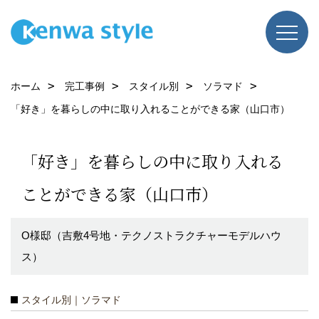
ホーム
完工事例
スタイル別
ソラマド
「好き」を暮らしの中に取り入れることができる家（山口市）
「好き」を暮らしの中に取り入れる
ことができる家（山口市）
O様邸（吉敷4号地・テクノストラクチャーモデルハウ
ス）
スタイル別｜ソラマド