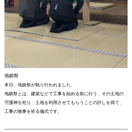
地鎮祭
本日、地鎮祭が執り行われました。
地鎮祭とは、建築などで工事を始める前に行う、その土地の
守護神を祀り、土地を利用させてもらうことの許しを得て、
工事の無事を祈る儀式です。