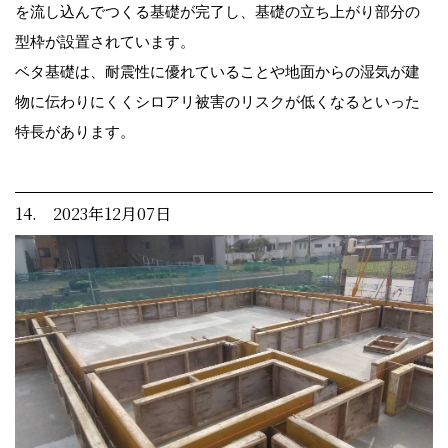
を流し込んでつくる基礎が完了し、基礎の立ち上がり部分の
型枠が設置されています。
ベタ基礎は、耐震性に優れていることや地面からの湿気が建
物に伝わりにくくシロアリ被害のリスクが低くなるといった
特長があります。
14. 2023年12月07日