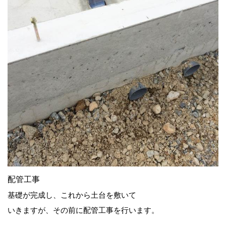
配管工事
基礎が完成し、これから土台を敷いて
いきますが、その前に配管工事を行います。