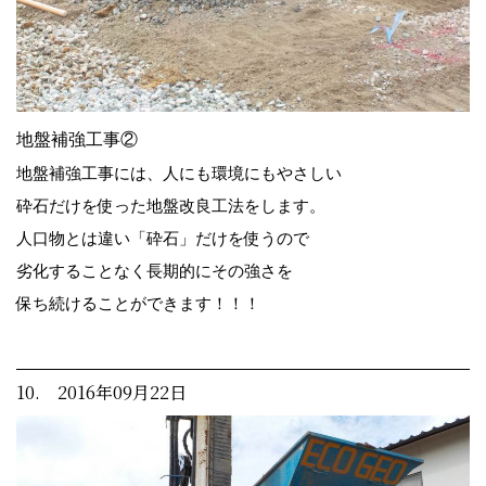
地盤補強工事②
地盤補強工事には、人にも環境にもやさしい
砕石だけを使った地盤改良工法をします。
人口物とは違い「砕石」だけを使うので
劣化することなく長期的にその強さを
保ち続けることができます！！！
10. 2016年09月22日