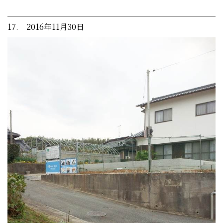
17. 2016年11月30日