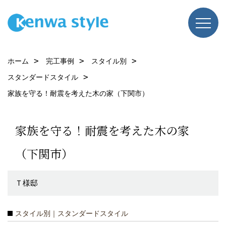
ホーム
完工事例
スタイル別
スタンダードスタイル
家族を守る！耐震を考えた木の家（下関市）
家族を守る！耐震を考えた木の家
（下関市）
Ｔ様邸
スタイル別｜スタンダードスタイル