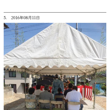
5. 2016年08月11日