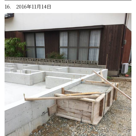
16. 2016年11月14日