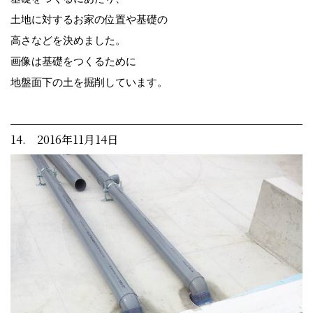
土地に対するお家の位置や基礎の
高さなどを決めました。
画像は基礎をつくるために
地盤面下の土を掘削しています。
14. 2016年11月14日