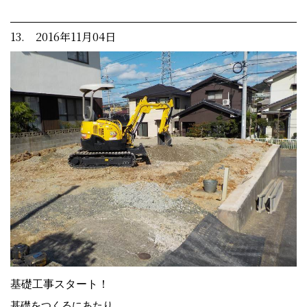
13. 2016年11月04日
基礎工事スタート！
基礎をつくるにあたり、