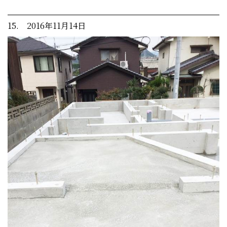
15. 2016年11月14日