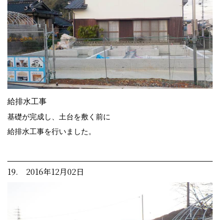
給排水工事
基礎が完成し、土台を敷く前に
給排水工事を行いました。
19. 2016年12月02日