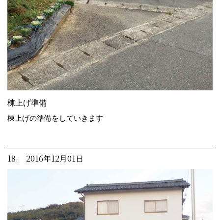
棟上げ準備
棟上げの準備をしていきます
18. 2016年12月01日