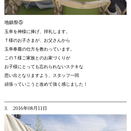
地鎮祭⑤
玉串を神様に捧げ、拝礼します。
Ｔ様のお子さまが、お父さんから
玉串奉奠の仕方を教わっています。
このＴ様ご家族とのお家づくりが
お子様にとっても忘れられないステキな
思い出となりますよう、スタッフ一同
頑張っていこうと改めて強く感じました！
3. 2016年08月11日