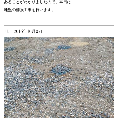
あることがわかりましたので、本日は
地盤の補強工事を行います。
11. 2016年10月07日