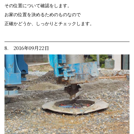
その位置について確認をします。
お家の位置を決めるためのものなので
正確かどうか、しっかりとチェックします。
8. 2016年09月22日