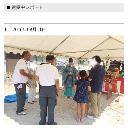
建築中レポート
1. 2016年08月11日