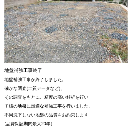
地盤補強工事終了
地盤補強工事が終了しました。
確かな調査(土質データなど)、
その調査をもとに、精度の高い解析を行い
Ｔ様の地盤に最適な補強工事を行いました。
不同沈下しない地盤の品質をお約束します
(品質保証期間最大20年）