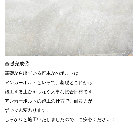
基礎完成②
基礎から出ている何本かのボルトは
アンカーボルトといって、基礎とこれから
施工する土台をつなぐ大事な接合部材です。
アンカーボルトの施工の仕方で、耐震力が
ずいぶん変わります。
しっかりと施工いたしましたので、ご安心ください！