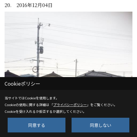
20. 2016年12月04日
Cookieポリシー
当サイトではCookieを使用します。
Cookieの使用に関する詳細は 「
プライバシーポリシー
」をご覧ください。
Cookieを受け入れるか拒否するか選択してください。
同意する
同意しない