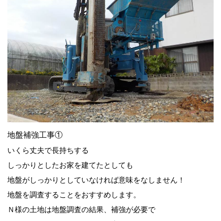
地盤補強工事①
いくら丈夫で長持ちする
しっかりとしたお家を建てたとしても
地盤がしっかりとしていなければ意味をなしません！
地盤を調査することをおすすめします。
Ｎ様の土地は地盤調査の結果、補強が必要で