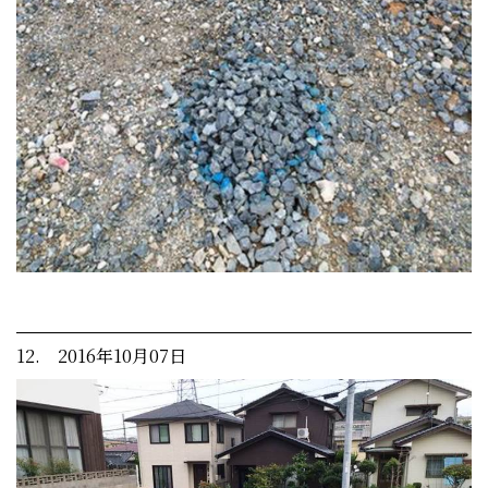
12. 2016年10月07日