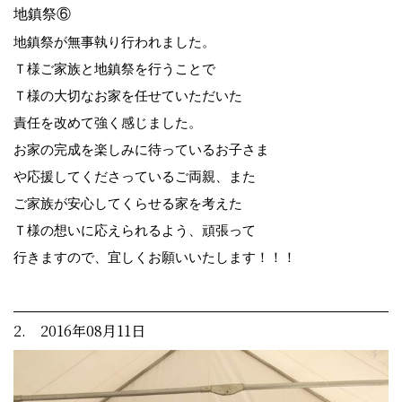
地鎮祭⑥
地鎮祭が無事執り行われました。
Ｔ様ご家族と地鎮祭を行うことで
Ｔ様の大切なお家を任せていただいた
責任を改めて強く感じました。
お家の完成を楽しみに待っているお子さま
や応援してくださっているご両親、また
ご家族が安心してくらせる家を考えた
Ｔ様の想いに応えられるよう、頑張って
行きますので、宜しくお願いいたします！！！
2. 2016年08月11日