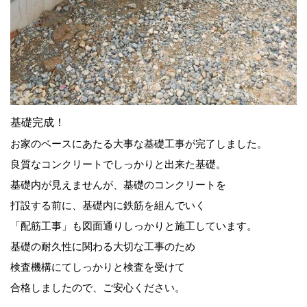
基礎完成！
お家のベースにあたる大事な基礎工事が完了しました。
良質なコンクリートでしっかりと出来た基礎。
基礎内が見えませんが、基礎のコンクリートを
打設する前に、基礎内に鉄筋を組んでいく
「配筋工事」も図面通りしっかりと施工しています。
基礎の耐久性に関わる大切な工事のため
検査機構にてしっかりと検査を受けて
合格しましたので、ご安心ください。