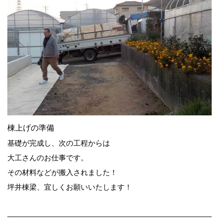
棟上げの準備
基礎が完成し、次の工程からは
大工さんのお仕事です。
その材料などが搬入されました！
坪井棟梁、宜しくお願いいたします！