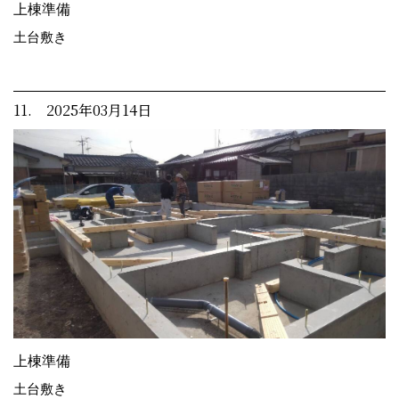
上棟準備
土台敷き
11. 2025年03月14日
上棟準備
土台敷き