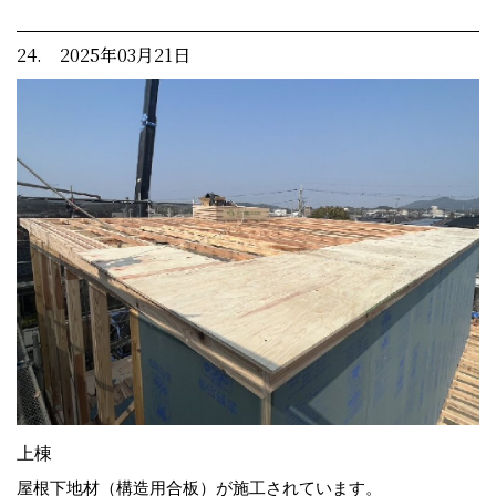
24. 2025年03月21日
上棟
屋根下地材（構造用合板）が施工されています。