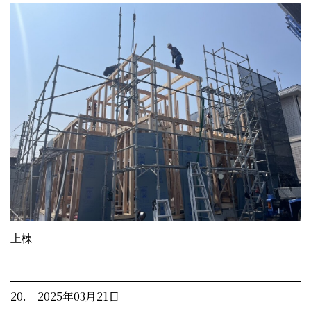
上棟
20. 2025年03月21日