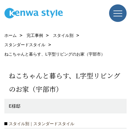
ホーム
完工事例
スタイル別
スタンダードスタイル
ねこちゃんと暮らす、L字型リビングのお家（宇部市）
ねこちゃんと暮らす、L字型リビング
のお家（宇部市）
E様邸
スタイル別｜スタンダードスタイル