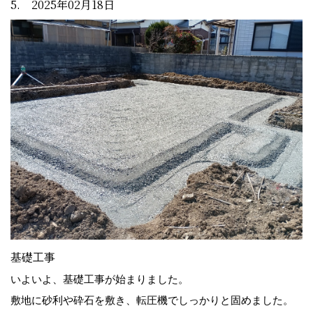
5. 2025年02月18日
基礎工事
いよいよ、基礎工事が始まりました。
敷地に砂利や砕石を敷き、転圧機でしっかりと固めました。