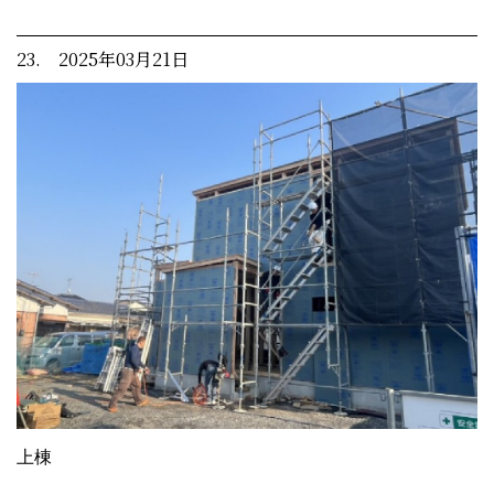
23. 2025年03月21日
上棟