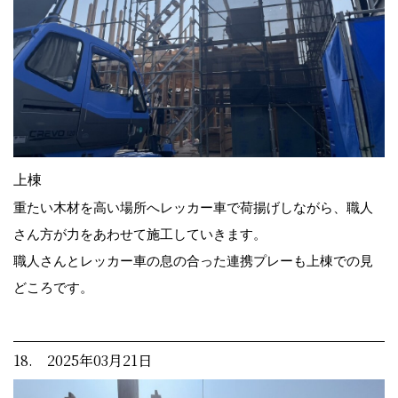
上棟
重たい木材を高い場所へレッカー車で荷揚げしながら、職人
さん方が力をあわせて施工していきます。
職人さんとレッカー車の息の合った連携プレーも上棟での見
どころです。
18. 2025年03月21日