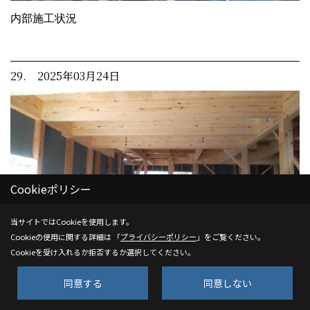
内部施工状況
29. 2025年03月24日
Cookieポリシー
当サイトではCookieを使用します。
Cookieの使用に関する詳細は 「
プライバシーポリシー
」をご覧ください。
Cookieを受け入れるか拒否するか選択してください。
内部施工状況
同意する
同意しない