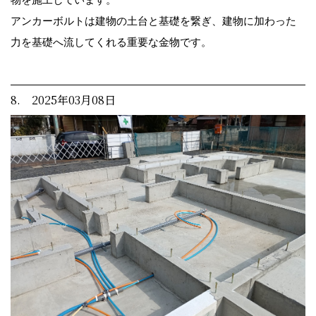
アンカーボルトは建物の土台と基礎を繋ぎ、建物に加わった
力を基礎へ流してくれる重要な金物です。
8. 2025年03月08日