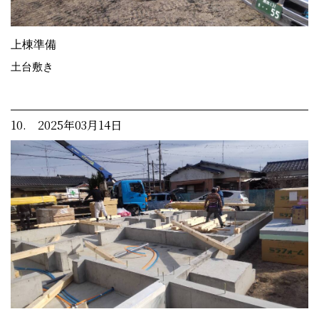
上棟準備
土台敷き
10. 2025年03月14日