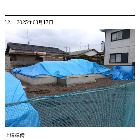
12. 2025年03月17日
上棟準備