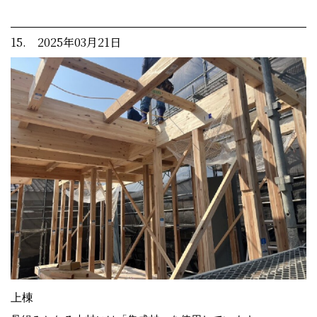
15. 2025年03月21日
上棟