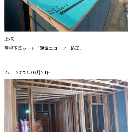
上棟
屋根下葺シート「通気エコーフ」施工。
27. 2025年03月24日