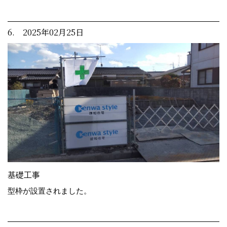
6. 2025年02月25日
基礎工事
型枠が設置されました。