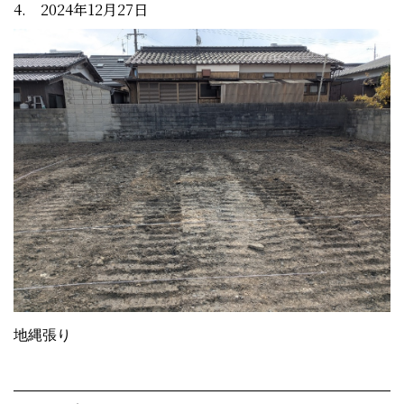
4. 2024年12月27日
地縄張り