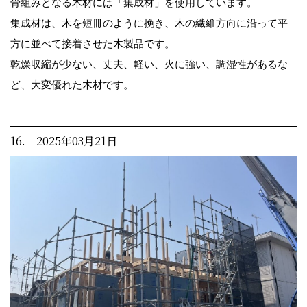
骨組みとなる木材には「集成材」を使用しています。
集成材は、木を短冊のように挽き、木の繊維方向に沿って平
方に並べて接着させた木製品です。
乾燥収縮が少ない、丈夫、軽い、火に強い、調湿性があるな
ど、大変優れた木材です。
16. 2025年03月21日