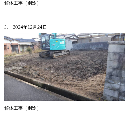
解体工事（別途）
3. 2024年12月24日
解体工事（別途）