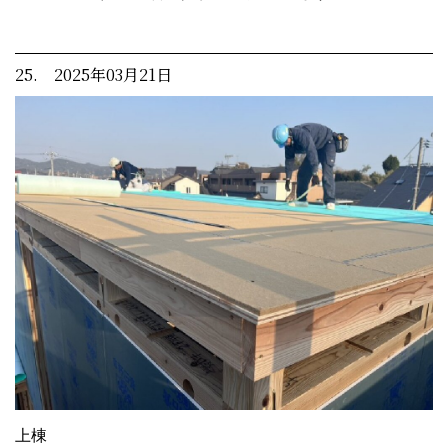
25. 2025年03月21日
上棟