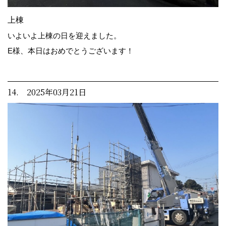
上棟
いよいよ上棟の日を迎えました。
E様、本日はおめでとうございます！
14. 2025年03月21日