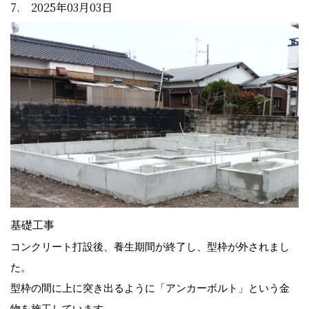
7. 2025年03月03日
基礎工事
コンクリート打設後、養生期間が終了し、型枠が外されまし
た。
型枠の間に上に突き出るように「アンカーボルト」という金
物を施工しています。