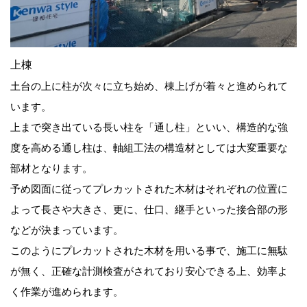
上棟
土台の上に柱が次々に立ち始め、棟上げが着々と進められて
います。
上まで突き出ている長い柱を「通し柱」といい、構造的な強
度を高める通し柱は、軸組工法の構造材としては大変重要な
部材となります。
予め図面に従ってプレカットされた木材はそれぞれの位置に
よって長さや大きさ、更に、仕口、継手といった接合部の形
などが決まっています。
このようにプレカットされた木材を用いる事で、施工に無駄
が無く、正確な計測検査がされており安心できる上、効率よ
く作業が進められます。