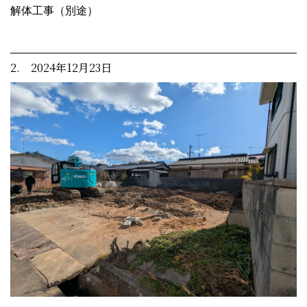
解体工事（別途）
2. 2024年12月23日