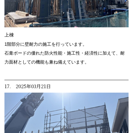
上棟
1階部分に壁耐力の施工を行っています。
石膏ボードの優れた防火性能・施工性・経済性に加えて、耐
力面材としての機能も兼ね備えています。
17. 2025年03月21日