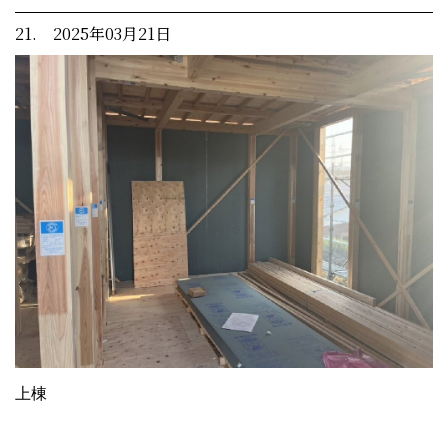
21. 2025年03月21日
上棟