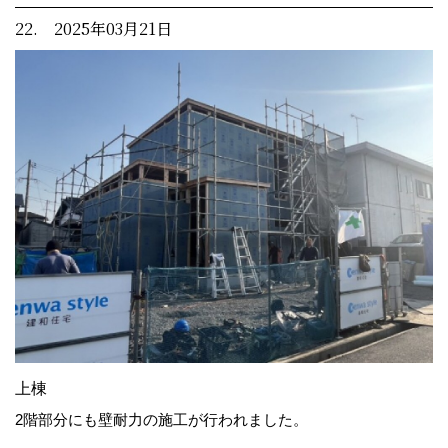
22. 2025年03月21日
上棟
2階部分にも壁耐力の施工が行われました。