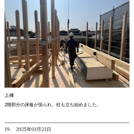
上棟
2階部分の床板が張られ、柱も立ち始めました。
19. 2025年03月21日