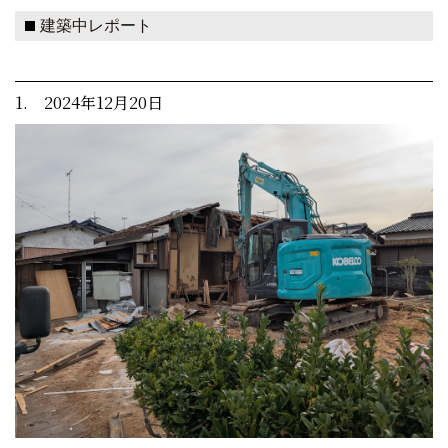
建築中レポート
1. 2024年12月20日