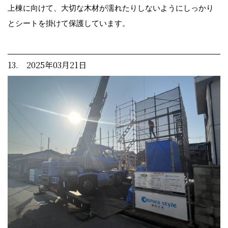
上棟に向けて、大切な木材が濡れたりしないようにしっかり
とシートを掛けて保護しています。
13. 2025年03月21日