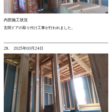
内部施工状況
玄関ドアの取り付け工事が行われました。
28. 2025年03月24日