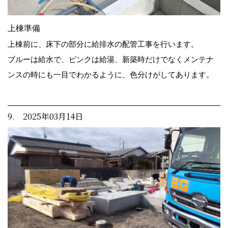
上棟準備
上棟前に、床下の部分に給排水の配管工事を行います。
ブルーは給水で、ピンクは給湯、新築時だけでなくメンテナ
ンスの時にも一目でわかるように、色分けがしてあります。
9. 2025年03月14日