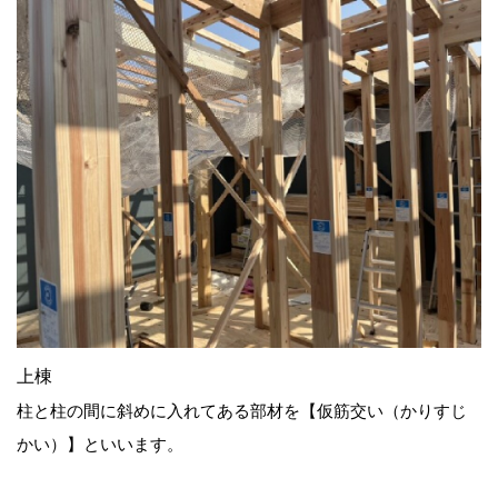
上棟
柱と柱の間に斜めに入れてある部材を【仮筋交い（かりすじ
かい）】といいます。