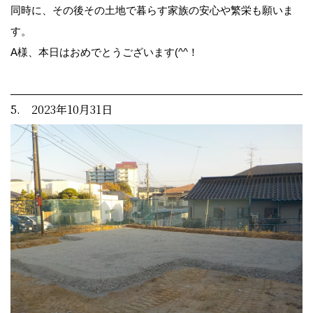
同時に、その後その土地で暮らす家族の安心や繁栄も願いま
す。
A様、本日はおめでとうございます(^^！
5. 2023年10月31日