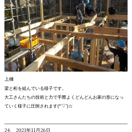
上棟
梁と桁を組んでいる様子です。
大工さんたちの技術と力で手際よくどんどんお家の形になっ
ていく様子に圧倒されます(*'▽')☆
24. 2023年11月26日