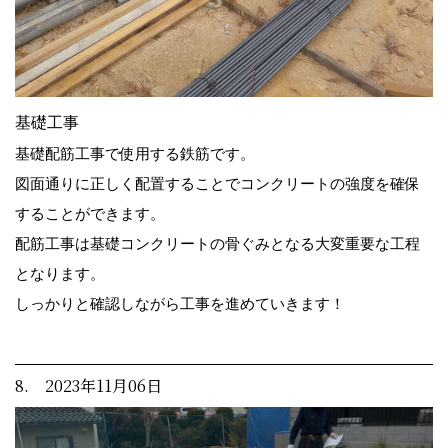
基礎工事
基礎配筋工事で使用する鉄筋です。
図面通りに正しく配置することでコンクリートの強度を確保
することができます。
配筋工事は基礎コンクリートの骨ぐみとなる大変重要な工程
となります。
しっかりと確認しながら工事を進めていきます！
8. 2023年11月06日