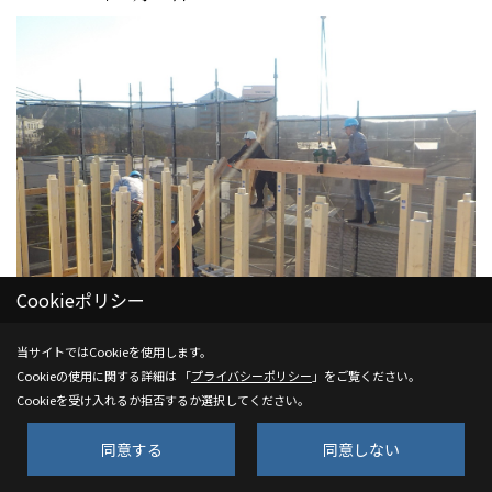
Cookieポリシー
当サイトではCookieを使用します。
Cookieの使用に関する詳細は 「
プライバシーポリシー
」をご覧ください。
上棟
Cookieを受け入れるか拒否するか選択してください。
レッカーで荷揚げしながら職人さん達が力をあわせて施工し
同意する
同意しない
ていきます！