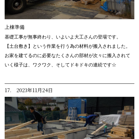
上棟準備
基礎工事が無事終わり、いよいよ大工さんの登場です。
【土台敷き】という作業を行う為の材料が搬入されました。
お家を建てるのに必要なたくさんの部材が次々に搬入されて
いく様子は、ワクワク、そしてドキドキの連続です☆
17. 2023年11月24日