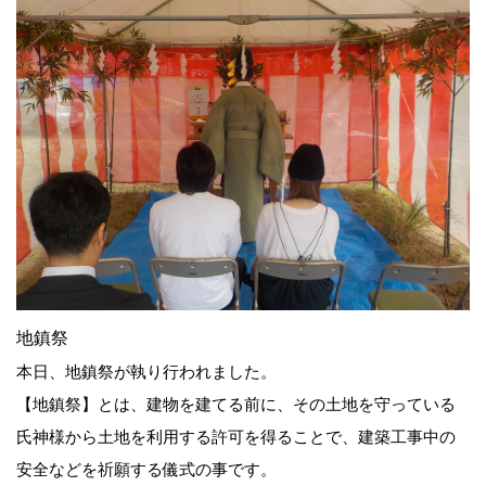
地鎮祭
本日、地鎮祭が執り行われました。
【地鎮祭】とは、建物を建てる前に、その土地を守っている
氏神様から土地を利用する許可を得ることで、建築工事中の
安全などを祈願する儀式の事です。