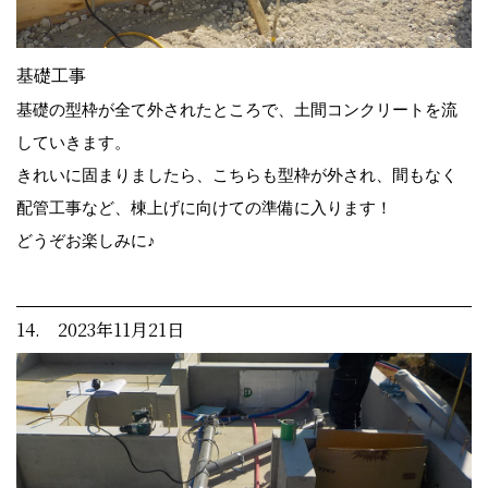
基礎工事
基礎の型枠が全て外されたところで、土間コンクリートを流
していきます。
きれいに固まりましたら、こちらも型枠が外され、間もなく
配管工事など、棟上げに向けての準備に入ります！
どうぞお楽しみに♪
14. 2023年11月21日