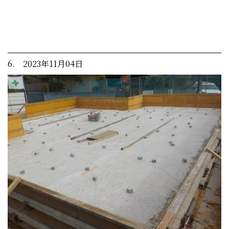
6. 2023年11月04日