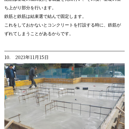
ち上がり部分を行います。
鉄筋と鉄筋は結束選で結んで固定します。
これをしておかないとコンクリートを打設する時に、鉄筋が
ずれてしまうことがあるからです。
10. 2023年11月15日