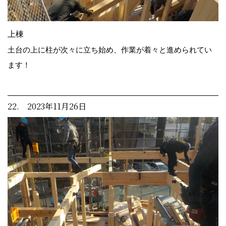
上棟
土台の上に柱が次々に立ち始め、作業が着々と進められてい
ます！
22. 2023年11月26日