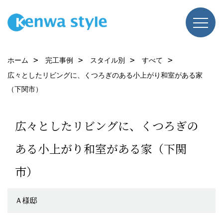
ホーム
完工事例
スタイル別
すべて
広々としたリビングに、くつろぎのある小上がり和室がある家
（下関市）
広々としたリビングに、くつろぎの
ある小上がり和室がある家（下関
市）
Ａ様邸