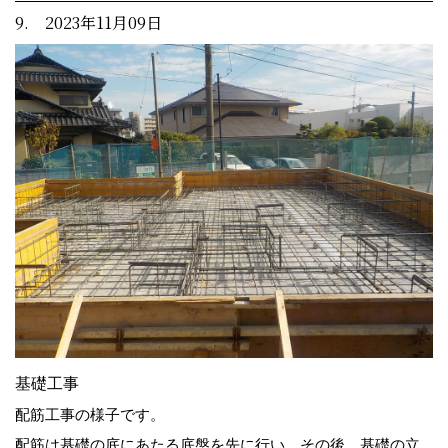
9. 2023年11月09日
基礎工事
配筋工事の様子です。
配筋は基礎の底にあたる底盤を先に行い、その後、基礎の立