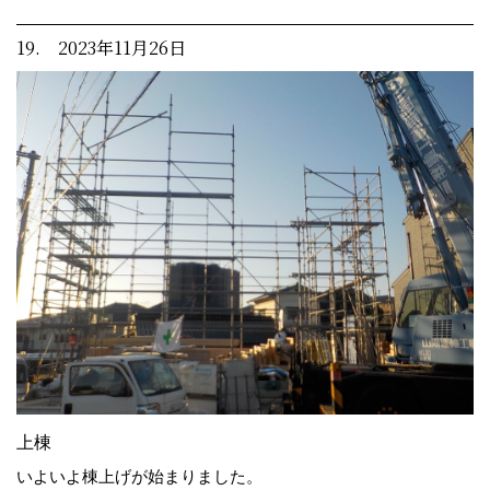
19. 2023年11月26日
上棟
いよいよ棟上げが始まりました。