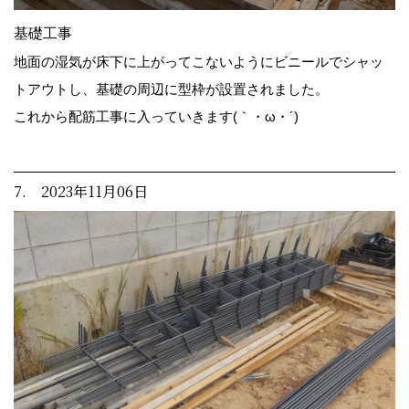
基礎工事
地面の湿気が床下に上がってこないようにビニールでシャッ
トアウトし、基礎の周辺に型枠が設置されました。
これから配筋工事に入っていきます(｀・ω・´)ゞ
7. 2023年11月06日