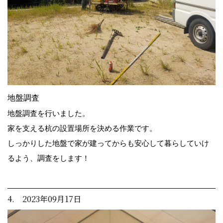
地盤調査
地盤調査を行いました。
家を支える杭の設置場所を決める作業です。
しっかりした地盤で家が建ってからも安心して暮らしていけ
るよう、調査をします！
4. 2023年09月17日