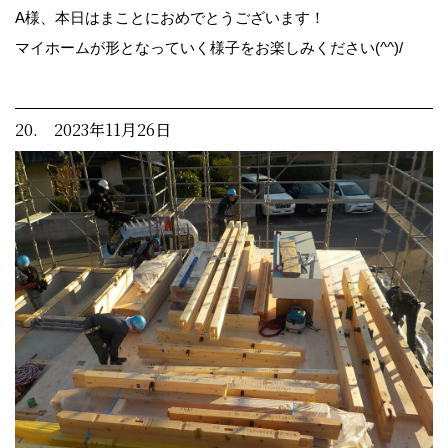
A様、本日はまことにおめでとうございます！
マイホームが形となっていく様子をお楽しみください(^^)/
20. 2023年11月26日