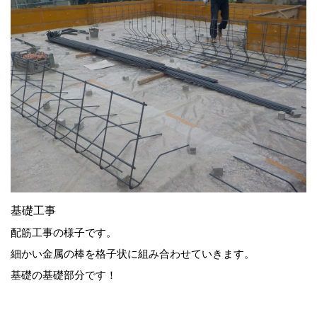
基礎工事
配筋工事の様子です。
細かい金属の棒を格子状に組み合わせていきます。
基礎の基礎部分です！