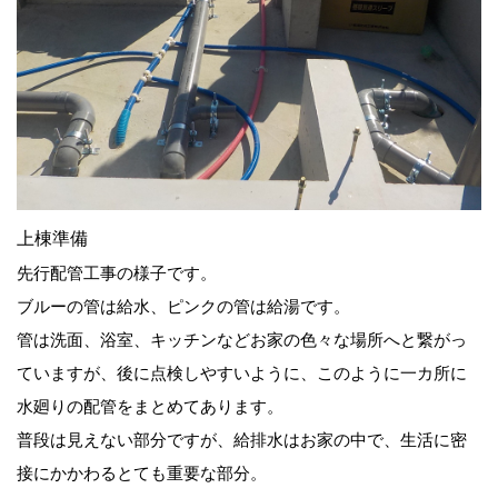
上棟準備
先行配管工事の様子です。
ブルーの管は給水、ピンクの管は給湯です。
管は洗面、浴室、キッチンなどお家の色々な場所へと繋がっ
ていますが、後に点検しやすいように、このように一カ所に
水廻りの配管をまとめてあります。
普段は見えない部分ですが、給排水はお家の中で、生活に密
接にかかわるとても重要な部分。