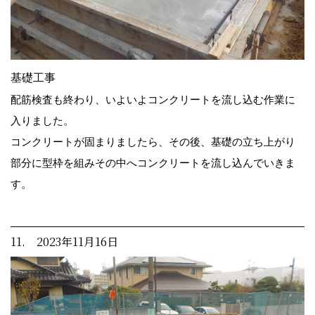
基礎工事
配筋検査も終わり、いよいよコンクリートを流し込む作業に
入りました。
コンクリートが固まりましたら、その後、基礎の立ち上がり
部分に型枠を組みその中へコンクリートを流し込んでいきま
す。
11. 2023年11月16日