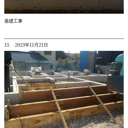
基礎工事
13. 2023年11月21日