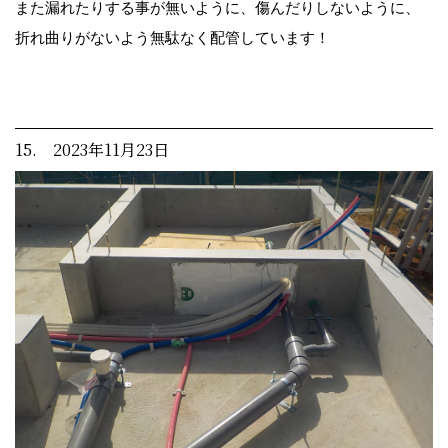
また漏れたりする事が無いように、傷んだりしないように、
折れ曲りがないよう無駄なく配管しています！
15. 2023年11月23日