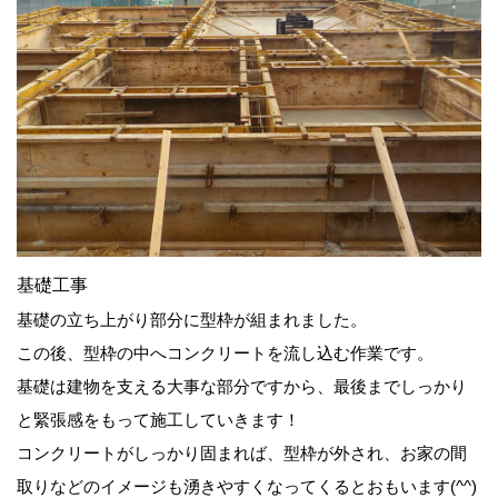
基礎工事
基礎の立ち上がり部分に型枠が組まれました。
この後、型枠の中へコンクリートを流し込む作業です。
基礎は建物を支える大事な部分ですから、最後までしっかり
と緊張感をもって施工していきます！
コンクリートがしっかり固まれば、型枠が外され、お家の間
取りなどのイメージも湧きやすくなってくるとおもいます(^^)