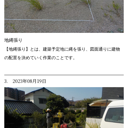
地縄張り
【地縄張り】とは、建築予定地に縄を張り、図面通りに建物
の配置を決めていく作業のことです。
3. 2023年08月19日