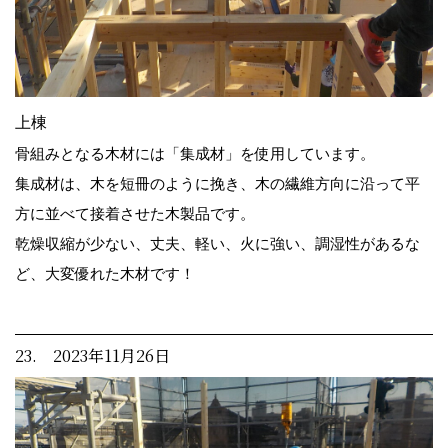
上棟
骨組みとなる木材には「集成材」を使用しています。
集成材は、木を短冊のように挽き、木の繊維方向に沿って平
方に並べて接着させた木製品です。
乾燥収縮が少ない、丈夫、軽い、火に強い、調湿性があるな
ど、大変優れた木材です！
23. 2023年11月26日