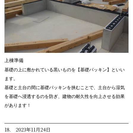
上棟準備
基礎の上に敷かれている黒いものを【基礎パッキン】といい
ます。
基礎と土台の間に基礎パッキンを挟むことで、土台から湿気
を基礎へ浸透するのを防ぎ、建物の耐久性を向上させる効果
があります！
18. 2023年11月24日