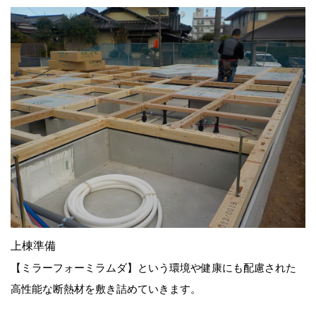
上棟準備
【ミラーフォーミラムダ】という環境や健康にも配慮された
高性能な断熱材を敷き詰めていきます。