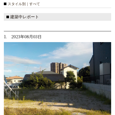
スタイル別｜すべて
建築中レポート
1. 2023年08月03日