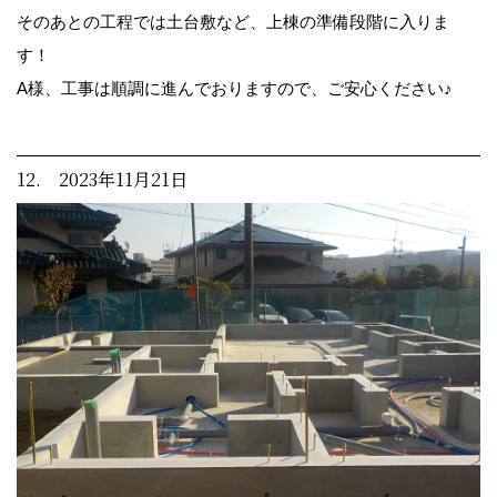
そのあとの工程では土台敷など、上棟の準備段階に入りま
す！
A様、工事は順調に進んでおりますので、ご安心ください♪
12. 2023年11月21日