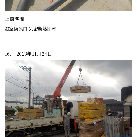
上棟準備
浴室換気口 気密断熱部材
16. 2023年11月24日