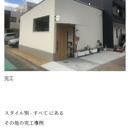
完工
スタイル別 - すべて にある
その他の完工事例