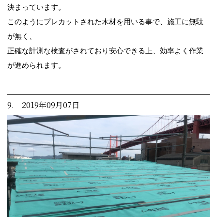
決まっています。
このようにプレカットされた木材を用いる事で、施工に無駄
が無く、
正確な計測な検査がされており安心できる上、効率よく作業
が進められます。
9. 2019年09月07日