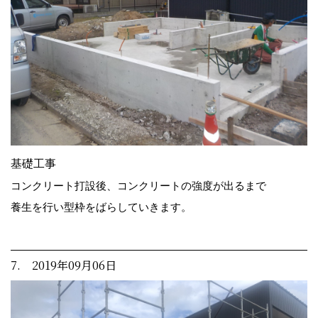
基礎工事
コンクリート打設後、コンクリートの強度が出るまで
養生を行い型枠をばらしていきます。
7. 2019年09月06日