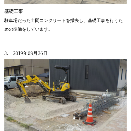
基礎工事
駐車場だった土間コンクリートを撤去し、基礎工事を行うた
めの準備をしています。
3. 2019年08月26日