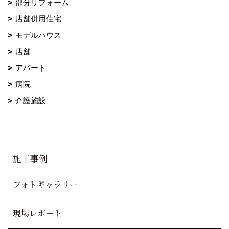
部分リフォーム
店舗併用住宅
モデルハウス
店舗
アパート
病院
介護施設
施工事例
フォトギャラリー
現場レポート