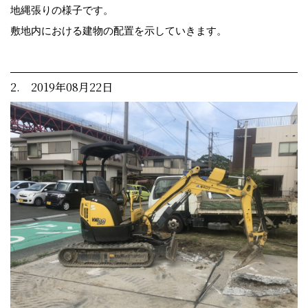
地縄張りの様子です。
敷地内における建物の配置を示していきます。
2. 2019年08月22日