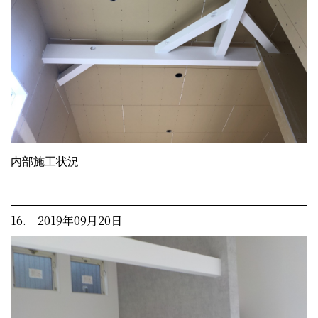
内部施工状況
16. 2019年09月20日