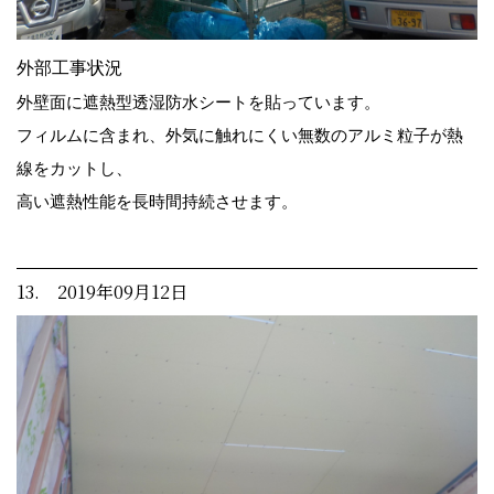
外部工事状況
外壁面に遮熱型透湿防水シートを貼っています。
フィルムに含まれ、外気に触れにくい無数のアルミ粒子が熱
線をカットし、
高い遮熱性能を長時間持続させます。
13. 2019年09月12日