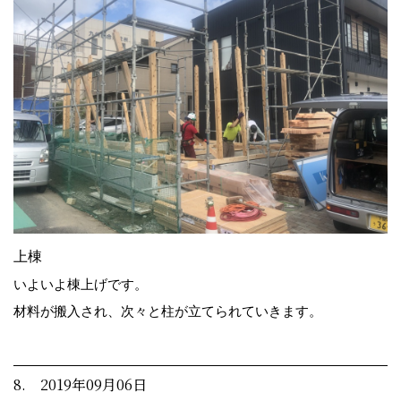
上棟
いよいよ棟上げです。
材料が搬入され、次々と柱が立てられていきます。
8. 2019年09月06日