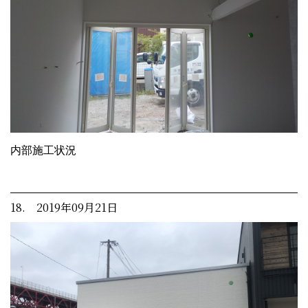
内部施工状況
18. 2019年09月21日