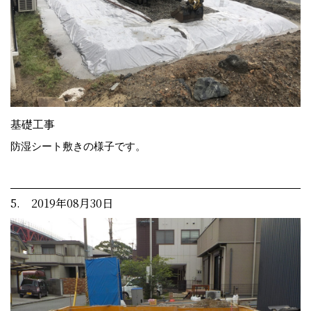
基礎工事
防湿シート敷きの様子です。
5. 2019年08月30日