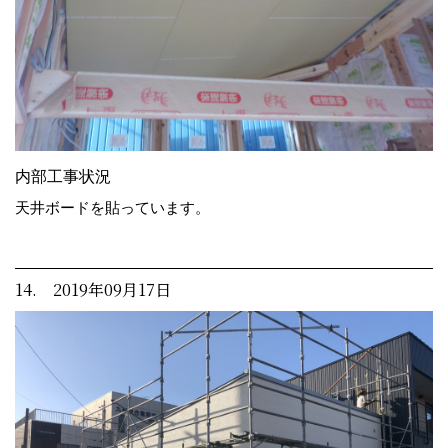
内部工事状況
天井ボードを貼っています。
14. 2019年09月17日