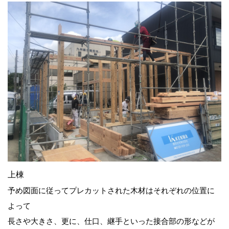
上棟
予め図面に従ってプレカットされた木材はそれぞれの位置に
よって
長さや大きさ、更に、仕口、継手といった接合部の形などが