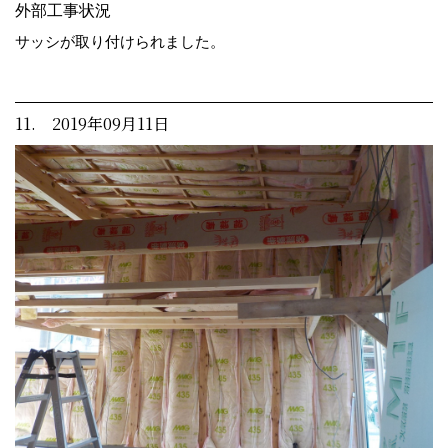
外部工事状況
サッシが取り付けられました。
11. 2019年09月11日