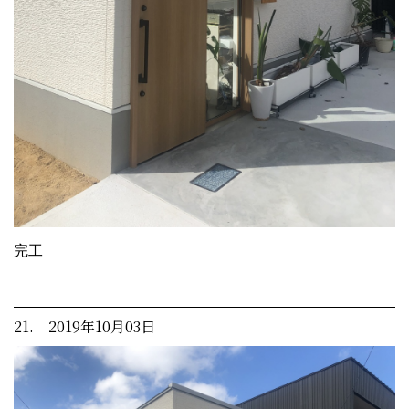
完工
21. 2019年10月03日