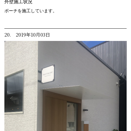
外壁施工状況
ポーチを施工しています。
20. 2019年10月03日