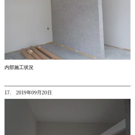
内部施工状況
17. 2019年09月20日