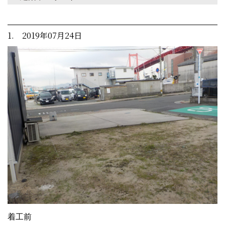
1. 2019年07月24日
着工前