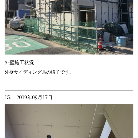
外壁施工状況
外壁サイディング貼の様子です。
15. 2019年09月17日