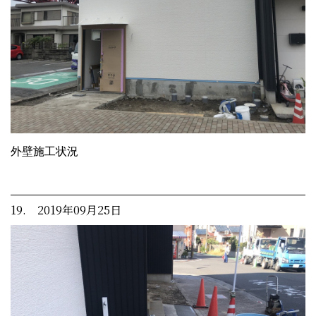
外壁施工状況
19. 2019年09月25日