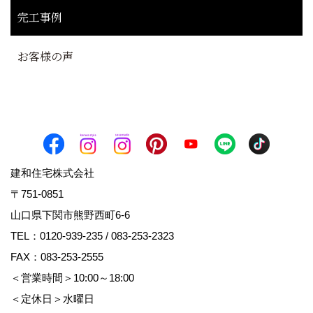
完工事例
お客様の声
建和住宅株式会社
〒751-0851
山口県下関市熊野西町6-6
TEL：
0120-939-235
/
083-253-2323
FAX：083-253-2555
＜営業時間＞10:00～18:00
＜定休日＞水曜日