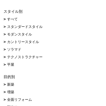
スタイル別
すべて
スタンダードスタイル
モダンスタイル
カントリースタイル
ソラマド
テクノストラクチャー
平屋
目的別
新築
増築
全面リフォーム