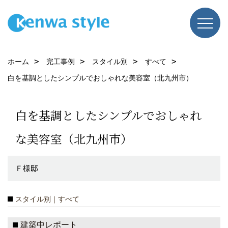
ホーム
完工事例
スタイル別
すべて
白を基調としたシンプルでおしゃれな美容室（北九州市）
白を基調としたシンプルでおしゃれ
な美容室（北九州市）
Ｆ様邸
スタイル別｜すべて
建築中レポート