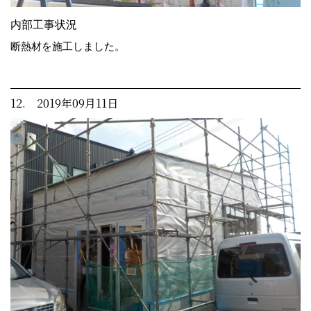
内部工事状況
断熱材を施工しました。
12. 2019年09月11日