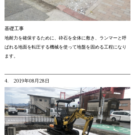
基礎工事
地耐力を確保するために、砕石を全体に敷き、ランマーと呼
ばれる地面を転圧する機械を使って地盤を固める工程になり
ます。
4. 2019年08月28日