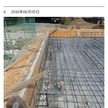
6. 2016年06月05日