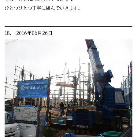
ひとつひとつ丁寧に組んでいきます。
18. 2016年06月26日