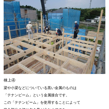
棟上④
梁や小梁などについている黒い金属のものは
「テナンビーム」という金属接合です。
この「テナンビーム」を使用することによって