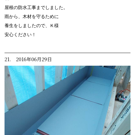
屋根の防水工事までしました。
雨から、木材を守るために
養生をしましたので、Ｋ様
安心ください！
21. 2016年06月29日