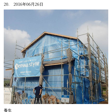
20. 2016年06月26日
養生