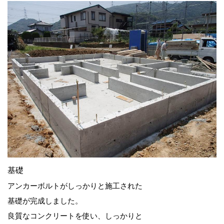
基礎
アンカーボルトがしっかりと施工された
基礎が完成しました。
良質なコンクリートを使い、しっかりと