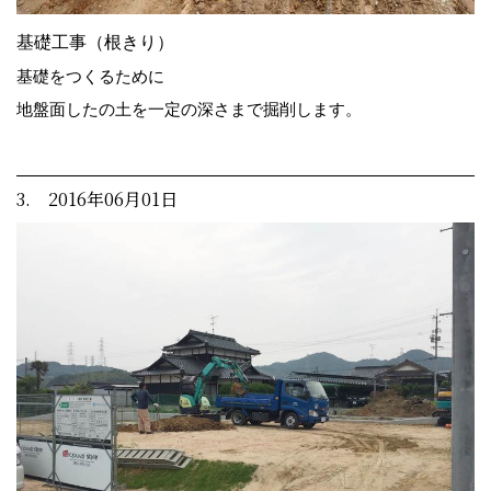
基礎工事（根きり）
基礎をつくるために
地盤面したの土を一定の深さまで掘削します。
3. 2016年06月01日