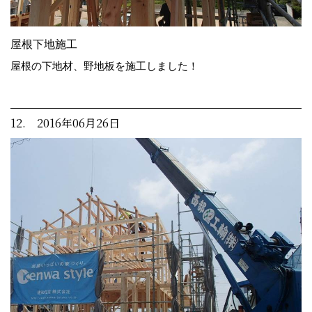
屋根下地施工
屋根の下地材、野地板を施工しました！
12. 2016年06月26日