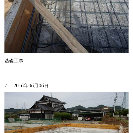
基礎工事
7. 2016年06月06日