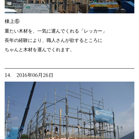
棟上⑥
重たい木材を、一気に運んでくれる「レッカー」
長年の経験により、職人さんが欲するところに
ちゃんと木材を運んでくれます。
14. 2016年06月26日