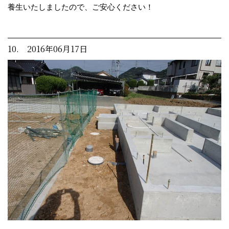
養生いたしましたので、ご安心ください！
10. 2016年06月17日