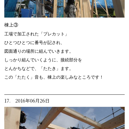
棟上③
工場で加工された「プレカット」
ひとつひとつに番号が記され、
図面通りの場所に組んでいきます。
しっかり組んでいくように、接続部分を
とんかちなどで、「たたき」ます。
この「たたく」音も、棟上の楽しみなところです！
17. 2016年06月26日