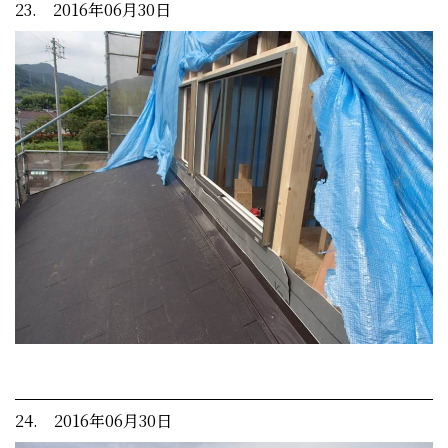
23. 2016年06月30日
24. 2016年06月30日