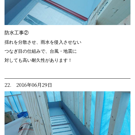
防水工事②
揺れを分散させ、雨水を侵入させない
つなぎ目の仕組みで、台風・地震に
対しても高い耐久性があります！
22. 2016年06月29日