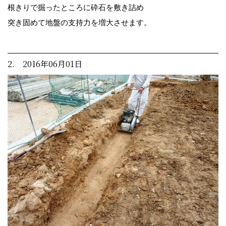
根きりで掘ったところに砕石を敷き詰め
突き固めて地盤の支持力を増大させます。
2. 2016年06月01日