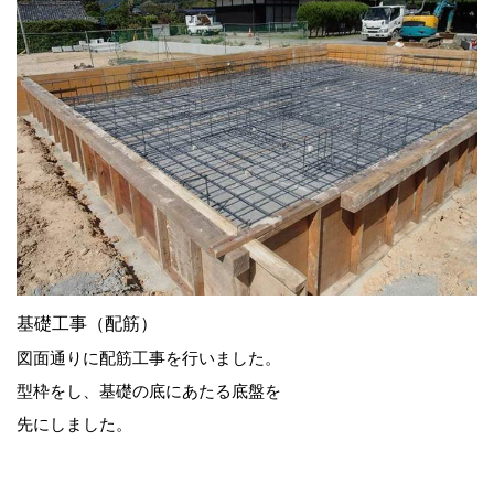
基礎工事（配筋）
図面通りに配筋工事を行いました。
型枠をし、基礎の底にあたる底盤を
先にしました。