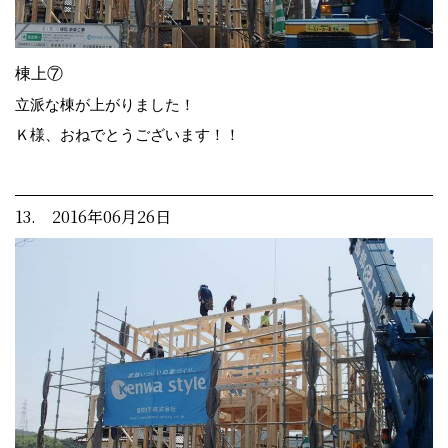
棟上⑦
立派な棟が上がりました！
Ｋ様、おねでとうございます！！
13. 2016年06月26日