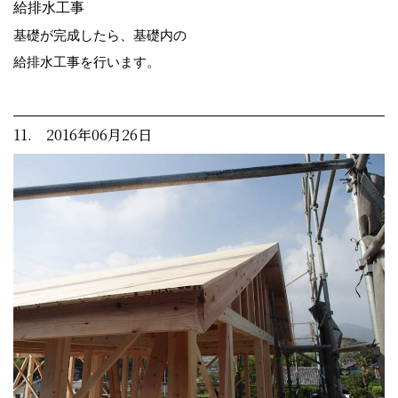
給排水工事
基礎が完成したら、基礎内の
給排水工事を行います。
11. 2016年06月26日