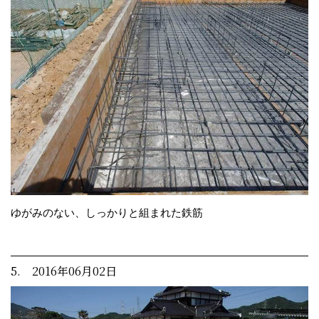
ゆがみのない、しっかりと組まれた鉄筋
5. 2016年06月02日