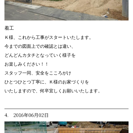
着工
Ｋ様、これから工事がスタートいたします。
今までの図面上での確認とは違い、
どんどんカタチとなっていく様子を
お楽しみください！！
スタッフ一同、安全をこころがけ
ひとつひとつ丁寧に、Ｋ様のお家づくりを
いたしますので、何卒宜しくお願いいたします。
4. 2016年06月02日