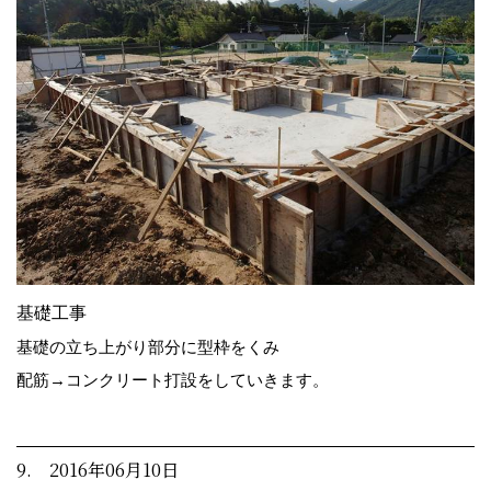
基礎工事
基礎の立ち上がり部分に型枠をくみ
配筋→コンクリート打設をしていきます。
9. 2016年06月10日