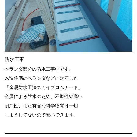
防水工事
ベランダ部分の防水工事中です。
木造住宅のベランダなどに対応した
「金属防水工法スカイプロムナード」
金属による防水のため、不燃性や高い
耐久性、また有害な科学物質は一切
しようしてないので安心できます。