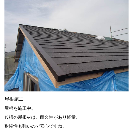
屋根施工
屋根を施工中。
Ｋ様の屋根材は、耐久性があり軽量、
耐候性も強いので安心ですね。