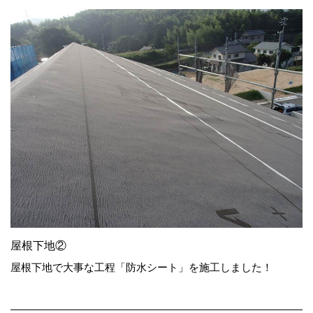
屋根下地②
屋根下地で大事な工程「防水シート」を施工しました！