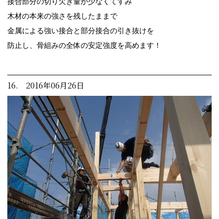
接合部分の切り欠き量が少なくてすみ
木材の本来の強さを残したままで
金属による強い接合と部分接合の引き抜けを
防止し、骨組みの全体の安定強度を高めます！
16. 2016年06月26日