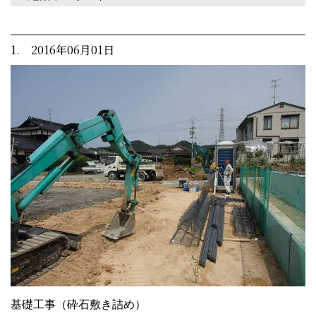
1. 2016年06月01日
基礎工事（砕石敷き詰め）