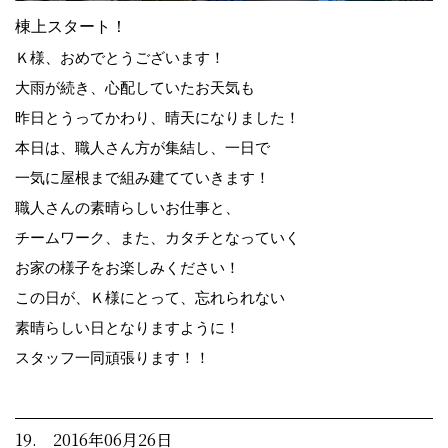
棟上スタート！
Ｋ様、おめでとうございます！
大雨が続き、心配していたお天気も
昨日とうってかわり、晴天になりました！
本日は、職人さん方が集結し、一日で
一気に屋根まで組み建てていきます！
職人さんの素晴らしいお仕事と、
チームワーク、また、カタチとなっていく
お家の様子をお楽しみください！
この日が、Ｋ様にとって、忘れられない
素晴らしい日となりますように！
スタッフ一同頑張ります！！
19. 2016年06月26日