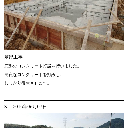
基礎工事
底盤のコンクリート打設を行いました。
良質なコンクリートを打設し、
しっかり養生させます。
8. 2016年06月07日