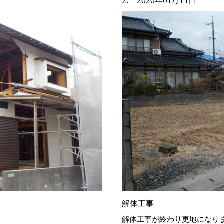
2. 2020年01月14日
解体工事
解体工事が終わり更地になり