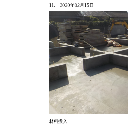
11. 2020年02月15日
材料搬入