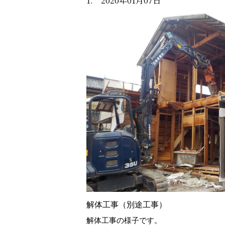
1. 2020年01月07日
解体工事（別途工事）
解体工事の様子です。