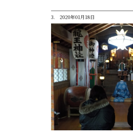
3. 2020年01月18日