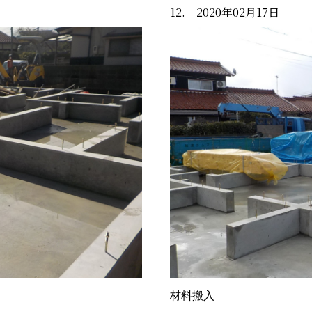
12. 2020年02月17日
材料搬入