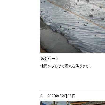
防湿シート
地面からあがる湿気を防ぎます。
9. 2020年02月08日