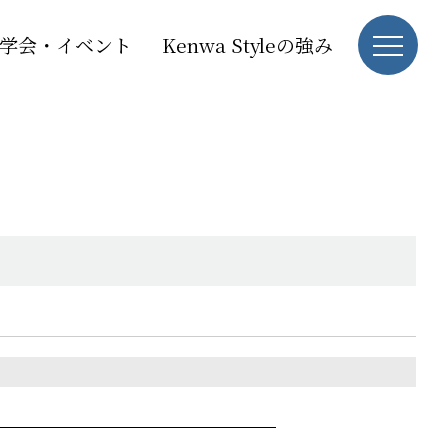
学会・イベント
Kenwa Styleの強み