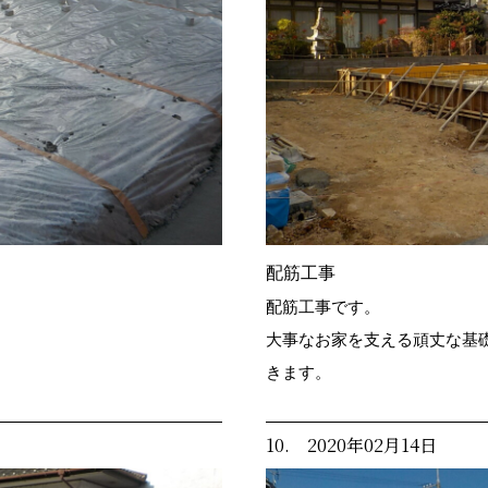
配筋工事
配筋工事です。
大事なお家を支える頑丈な基
きます。
10. 2020年02月14日