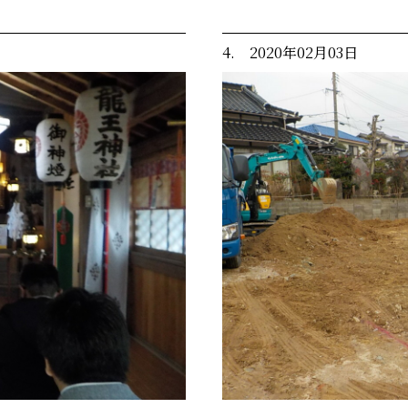
4. 2020年02月03日