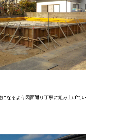
礎になるよう図面通り丁寧に組み上げてい