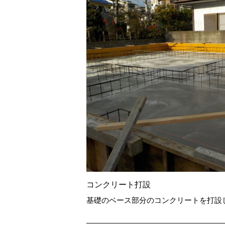
コンクリート打設
基礎のベース部分のコンクリートを打設