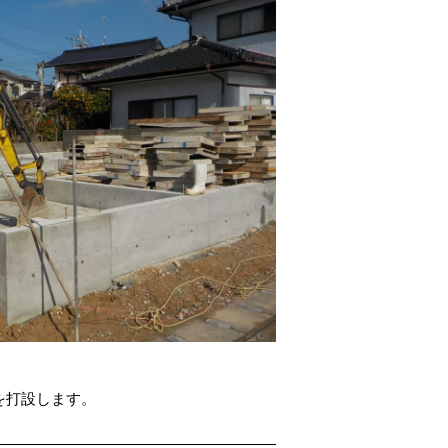
を打設します。