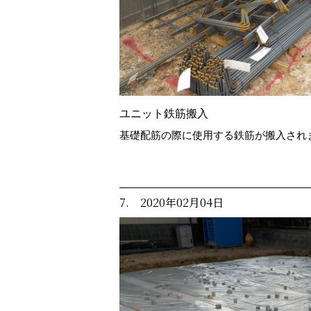
ユニット鉄筋搬入
基礎配筋の際に使用する鉄筋が搬入され
7. 2020年02月04日