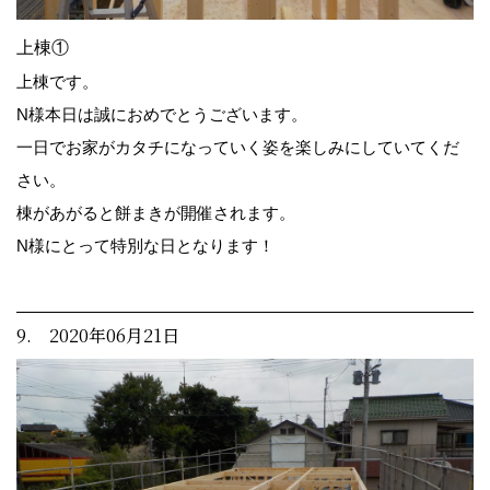
上棟①
上棟です。
N様本日は誠におめでとうございます。
一日でお家がカタチになっていく姿を楽しみにしていてくだ
さい。
棟があがると餅まきが開催されます。
N様にとって特別な日となります！
9. 2020年06月21日