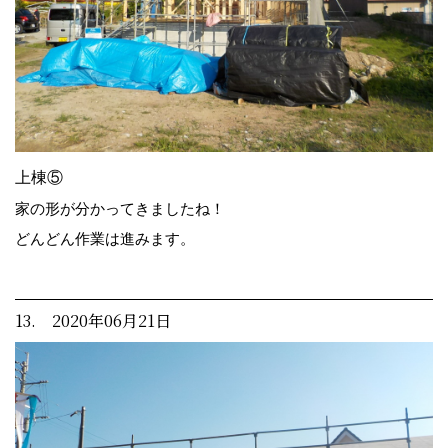
上棟⑤
家の形が分かってきましたね！
どんどん作業は進みます。
13. 2020年06月21日