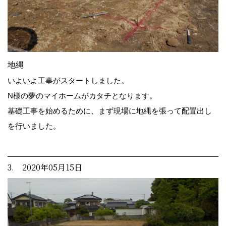
地縄
いよいよ工事がスタートしました。
N様の夢のマイホームがカタチとなります。
基礎工事を始めるために、まず現場に地縄を張って配置出し
を行いました。
3. 2020年05月15日