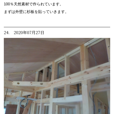
100％天然素材で作られています。
まずは外壁に杉板を貼っていきます。
24. 2020年07月27日