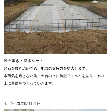
砕石敷き・防水シート
砕石を敷き詰め固め、地盤の支持力を増大します。
水蒸気を通さない為、土台の上に防湿フィルムを貼り、その
上に基礎をつくっていきます。
4. 2020年05月21日