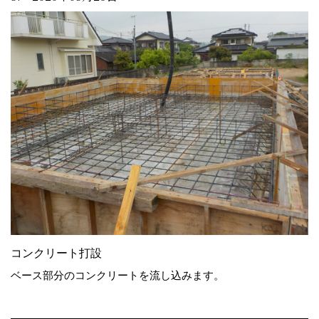
コンクリート打設
ベース部分のコンクリートを流し込みます。