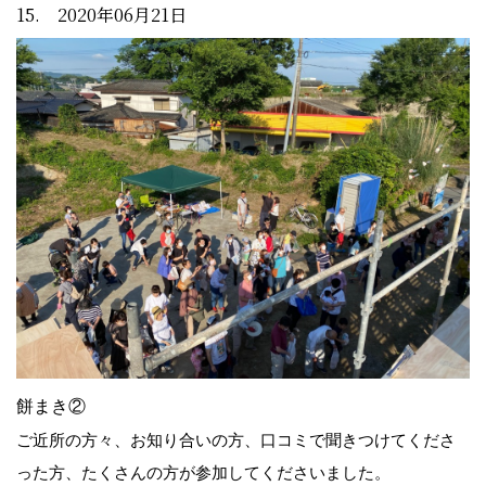
15. 2020年06月21日
餅まき②
ご近所の方々、お知り合いの方、口コミで聞きつけてくださ
った方、たくさんの方が参加してくださいました。