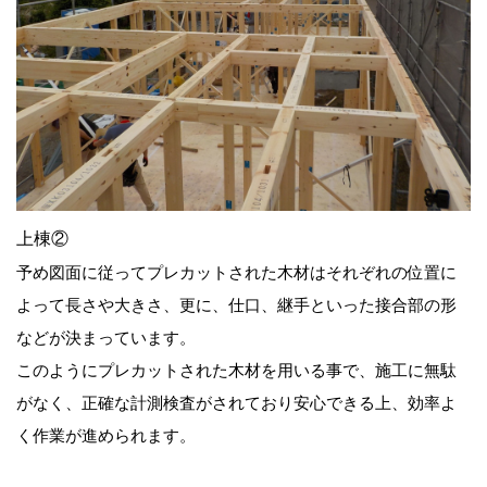
上棟②
予め図面に従ってプレカットされた木材はそれぞれの位置に
よって長さや大きさ、更に、仕口、継手といった接合部の形
などが決まっています。
このようにプレカットされた木材を用いる事で、施工に無駄
がなく、正確な計測検査がされており安心できる上、効率よ
く作業が進められます。