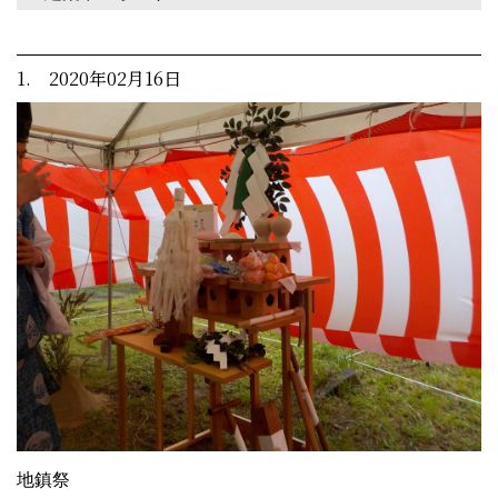
1. 2020年02月16日
地鎮祭