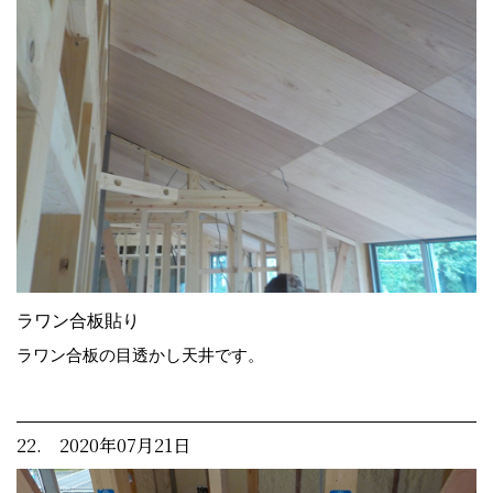
ラワン合板貼り
ラワン合板の目透かし天井です。
22. 2020年07月21日