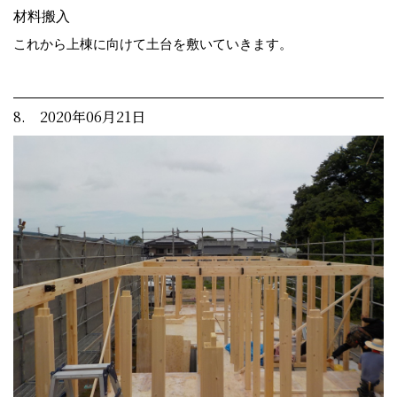
材料搬入
これから上棟に向けて土台を敷いていきます。
8. 2020年06月21日