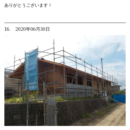
ありがとうございます！
16. 2020年06月30日