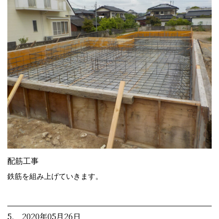
配筋工事
鉄筋を組み上げていきます。
5. 2020年05月26日