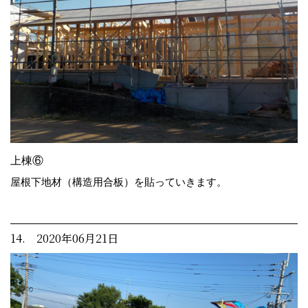
上棟⑥
屋根下地材（構造用合板）を貼っていきます。
14. 2020年06月21日