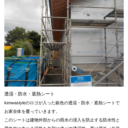
透湿・防水・遮熱シート
kenwastyleのロゴが入った銀色の透湿・防水・遮熱シートで
お家全体を覆っていきます。
このシートは建物外部からの雨水の浸入を防止する防水性と