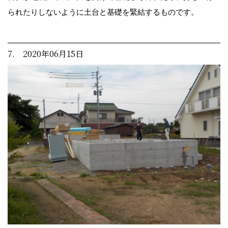
られたりしないように土台と基礎を緊結するものです。
7. 2020年06月15日