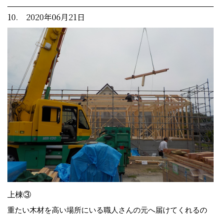
10. 2020年06月21日
上棟③
重たい木材を高い場所にいる職人さんの元へ届けてくれるの