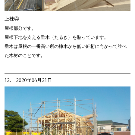
上棟④
屋根部分です。
屋根下地を支える垂木（たるき）を貼っています。
垂木は屋根の一番高い所の棟木から低い軒桁に向かって並べ
た木材のことです。
12. 2020年06月21日