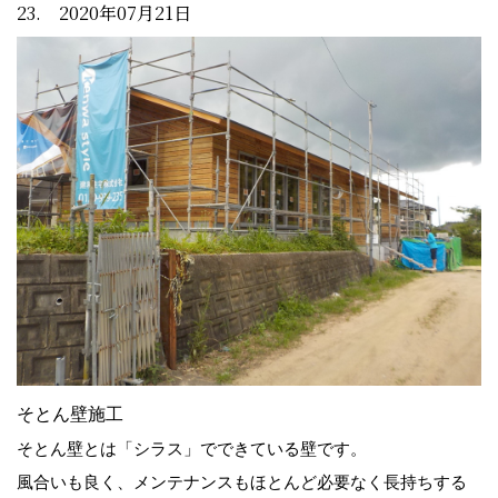
23. 2020年07月21日
そとん壁施工
そとん壁とは「シラス」でできている壁です。
風合いも良く、メンテナンスもほとんど必要なく長持ちする