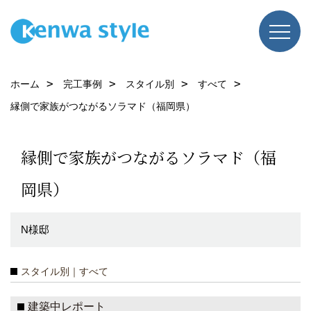
ホーム
完工事例
スタイル別
すべて
縁側で家族がつながるソラマド（福岡県）
縁側で家族がつながるソラマド（福
岡県）
N様邸
スタイル別｜すべて
建築中レポート