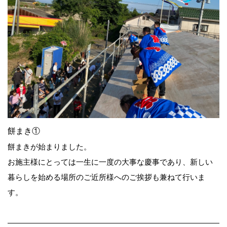
餅まき①
餅まきが始まりました。
お施主様にとっては一生に一度の大事な慶事であり、新しい
暮らしを始める場所のご近所様へのご挨拶も兼ねて行いま
す。