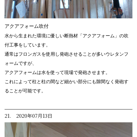
アクアフォーム吹付
水から生まれた環境に優しい断熱材「アクアフォーム」の吹
付工事をしています。
通常はフロンガスを使用し発砲させることが多いウレタンフ
ォームですが、
アクアフォームは水を使って現場で発砲させます。
これによって柱と柱の間など細かい部分にも隙間なく発砲す
ることが可能です。
21. 2020年07月13日