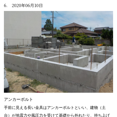
6. 2020年06月10日
アンカーボルト
手前に見える長い金具はアンカーボルトといい、建物（土
台）が地震力や風圧力を受けて基礎から外れたり、持ち上げ