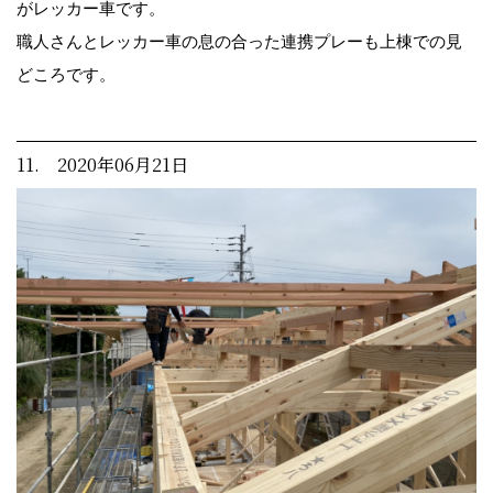
がレッカー車です。
職人さんとレッカー車の息の合った連携プレーも上棟での見
どころです。
11. 2020年06月21日