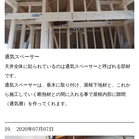
通気スペーサー
天井全体に貼られているのは通気スペーサーと呼ばれる部材
です。
通気スペーサーは、垂木に取り付け、屋根下地材と、これか
ら施工していく断熱材との間に入れる事で屋根内部に隙間
（通気層）を作ってくれます。
19. 2020年07月07日