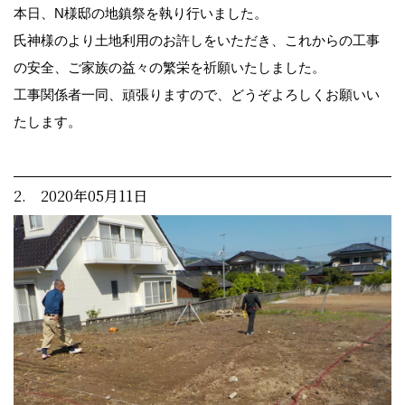
本日、N様邸の地鎮祭を執り行いました。
氏神様のより土地利用のお許しをいただき、これからの工事
の安全、ご家族の益々の繁栄を祈願いたしました。
工事関係者一同、頑張りますので、どうぞよろしくお願いい
たします。
2. 2020年05月11日