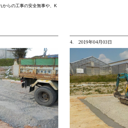
れからの工事の安全無事や、K
。
4. 2019年04月03日