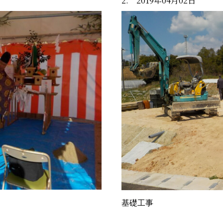
2. 2019年04月02日
基礎工事