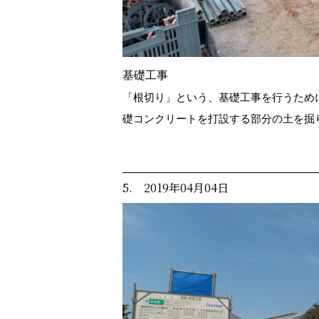
基礎工事
「根切り」という、基礎工事を行うため
礎コンクリートを打設する部分の土を掘
5. 2019年04月04日