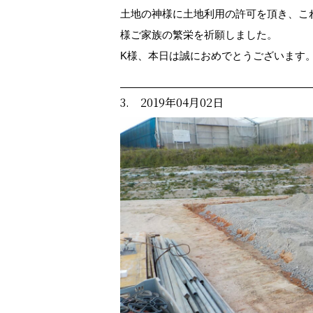
土地の神様に土地利用の許可を頂き、こ
様ご家族の繁栄を祈願しました。
K様、本日は誠におめでとうございます
3. 2019年04月02日