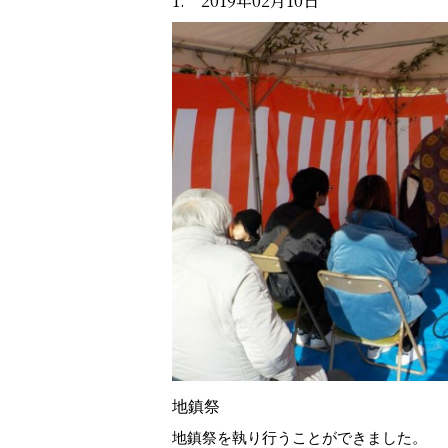
1. 2019年02月10日
地鎮祭
地鎮祭を執り行うことができました。