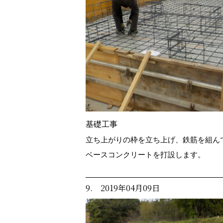
基礎工事
立ち上がりの枠を立ち上げ、鉄筋を組んでい
ベースコンクリートを打設します。
9. 2019年04月09日