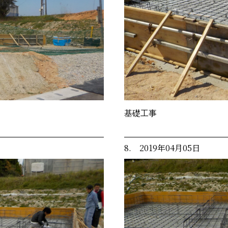
基礎工事
8. 2019年04月05日