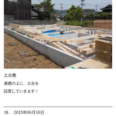
土台敷
基礎の上に、土台を
設置していきます！
18. 2015年06月10日