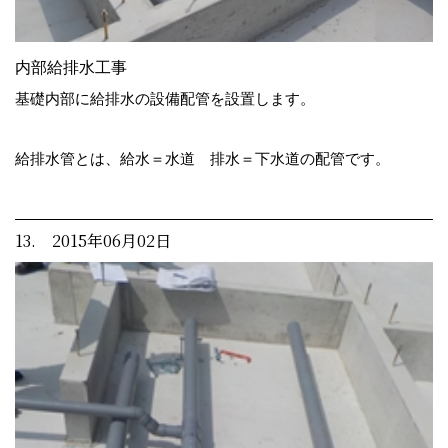
内部給排水工事
基礎内部に給排水の設備配管を設置します。
給排水管とは、給水＝水道 排水＝下水道の配管です。
13. 2015年06月02日