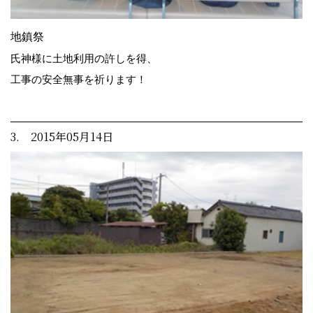
地鎮祭
氏神様に土地利用の許しを得、
工事の安全無事を祈ります！
3. 2015年05月14日