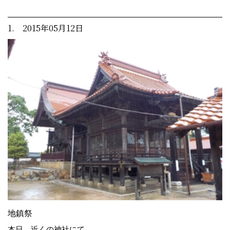
1. 2015年05月12日
地鎮祭
本日、近くの神社にて