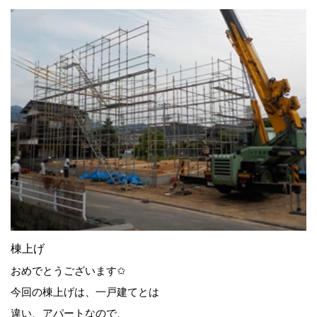
棟上げ
おめでとうございます✩
今回の棟上げは、一戸建てとは
違い、アパートなので、