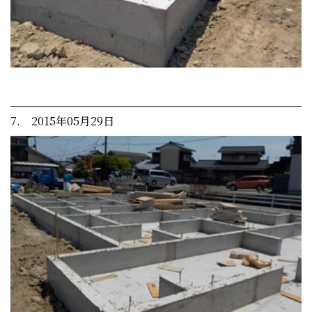
7. 2015年05月29日