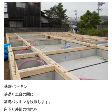
基礎パッキン
基礎と土台の間に
基礎パッキンを設置します。
床下と外部の換気を