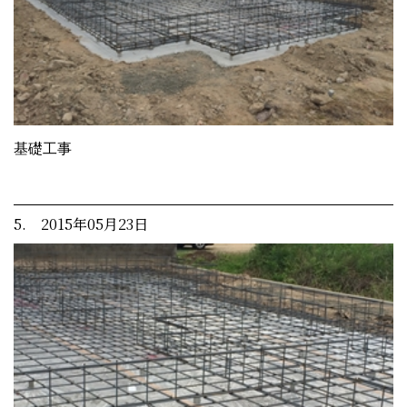
基礎工事
5. 2015年05月23日