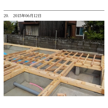
20. 2015年06月12日