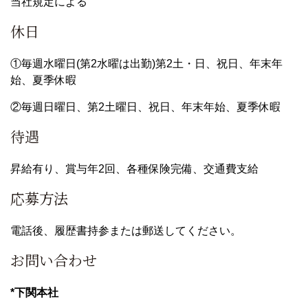
当社規定による
休日
①毎週水曜日(第2水曜は出勤)第2土・日、祝日、年末年
始、夏季休暇
②毎週日曜日、第2土曜日、祝日、年末年始、夏季休暇
待遇
昇給有り、賞与年2回、各種保険完備、交通費支給
応募方法
電話後、履歴書持参または郵送してください。
お問い合わせ
*下関本社