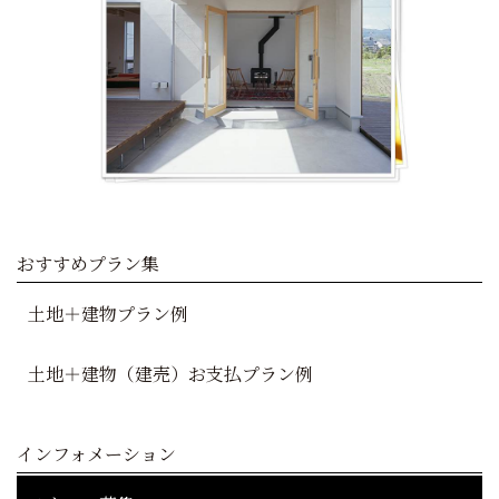
おすすめプラン集
土地＋建物プラン例
土地＋建物（建売）お支払プラン例
インフォメーション