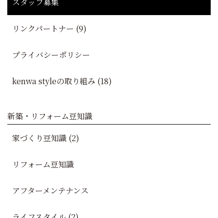
スタッフ募集
リンクパートナー (9)
プライバシーポリシー
kenwa styleの取り組み (18)
新築・リフォーム豆知識
家づくり豆知識 (2)
リフォーム豆知識
アフターメンテナンス
ライフスタイル (2)