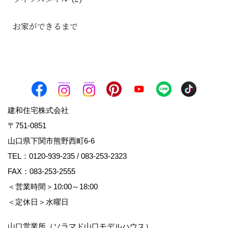
お家ができるまで
建和住宅株式会社
〒751-0851
山口県下関市熊野西町6-6
TEL：
0120-939-235
/
083-253-2323
FAX：083-253-2555
＜営業時間＞10:00～18:00
＜定休日＞水曜日
山口営業所（ソラマド山口モデルハウス）