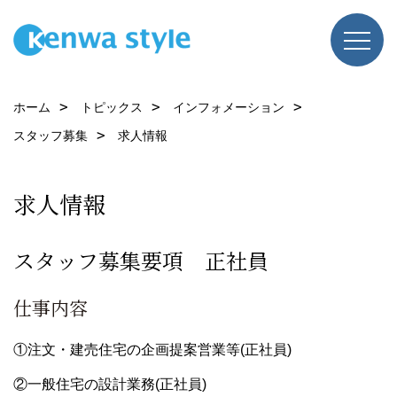
ホーム
トピックス
インフォメーション
スタッフ募集
求人情報
求人情報
スタッフ募集要項 正社員
仕事内容
①注文・建売住宅の企画提案営業等(正社員)
②一般住宅の設計業務(正社員)