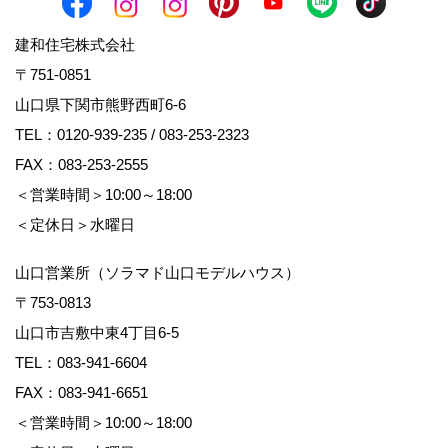
建和住宅株式会社
〒751-0851
山口県下関市熊野西町6-6
TEL：
0120-939-235
/
083-253-2323
FAX：083-253-2555
＜営業時間＞10:00～18:00
＜定休日＞水曜日
山口営業所（ソラマド山口モデルハウス）
〒753-0813
山口市吉敷中東4丁目6-5
TEL：
083-941-6604
FAX：083-941-6651
＜営業時間＞10:00～18:00