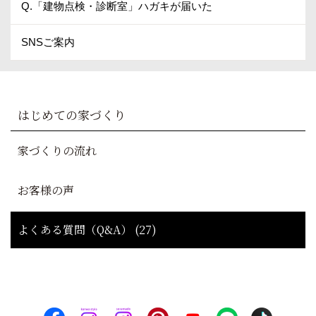
Q.「建物点検・診断室」ハガキが届いた
SNSご案内
はじめての家づくり
家づくりの流れ
お客様の声
よくある質問（Q&A） (27)