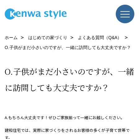
ホーム
はじめての家づくり
よくある質問（Q&A）
O.子供がまだ小さいのですが、一緒に訪問しても大丈夫ですか？
O.子供がまだ小さいのですが、一緒
に訪問しても大丈夫ですか？
A.もちろん大丈夫です！ぜひご家族揃って一緒にお越しください。
建和住宅では、実際に家づくりをされるお客様の多くが子育て世帯で
す。