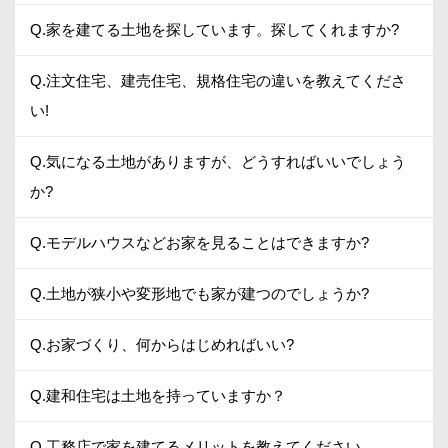
Q.家を建てる土地を探しています。探してくれますか?
Q.注文住宅、建売住宅、規格住宅の違いを教えてくださ
い!
Q.気になる土地がありますが、どうすればいいでしょう
か?
Q.モデルハウスなどお家を見ることはできますか?
Q.土地が狭小や変形地でも家が建つのでしょうか?
Q.お家づくり、何からはじめればいい?
Q.建和住宅は土地を持っていますか？
Q.工務店で家を建てるメリットを教えてください