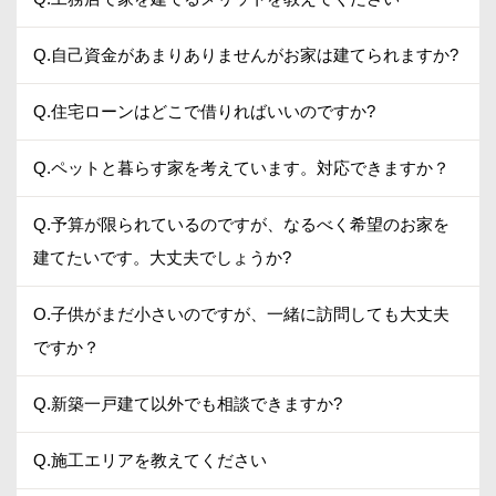
Q.自己資金があまりありませんがお家は建てられますか?
Q.住宅ローンはどこで借りればいいのですか?
Q.ペットと暮らす家を考えています。対応できますか？
Q.予算が限られているのですが、なるべく希望のお家を
建てたいです。大丈夫でしょうか?
O.子供がまだ小さいのですが、一緒に訪問しても大丈夫
ですか？
Q.新築一戸建て以外でも相談できますか?
Q.施工エリアを教えてください