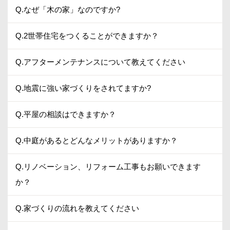
Q.なぜ「木の家」なのですか?
Q.2世帯住宅をつくることができますか？
Q.アフターメンテナンスについて教えてください
Q.地震に強い家づくりをされてますか?
Q.平屋の相談はできますか？
Q.中庭があるとどんなメリットがありますか？
Q.リノベーション、リフォーム工事もお願いできます
か？
Q.家づくりの流れを教えてください