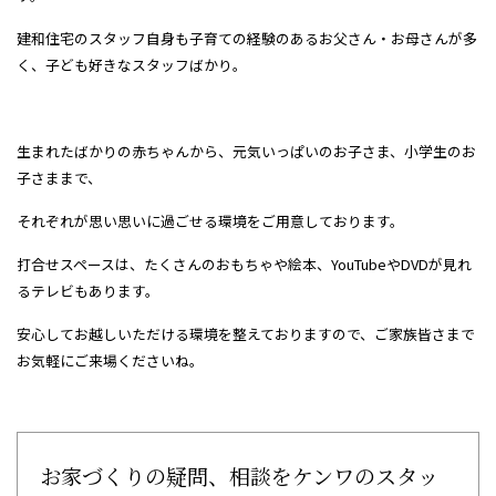
建和住宅のスタッフ自身も子育ての経験のあるお父さん・お母さんが多
く、子ども好きなスタッフばかり。
生まれたばかりの赤ちゃんから、元気いっぱいのお子さま、小学生のお
子さままで、
それぞれが思い思いに過ごせる環境をご用意しております。
打合せスペースは、たくさんのおもちゃや絵本、YouTubeやDVDが見れ
るテレビもあります。
安心してお越しいただける環境を整えておりますので、ご家族皆さまで
お気軽にご来場くださいね。
お家づくりの疑問、相談をケンワのスタッ