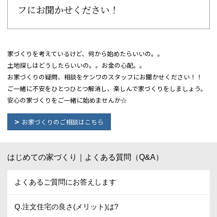
フにお聞かせください！
家づくりを考えているけど、
何から始めたらいいの。。
土地探しはどうしたらいいの。。お金の心配。。
お家づくりの疑問、相談をケンワのスタッフにお聞かせください！！
ご一緒に不安をひとつひとつ解消し、楽しんで家づくりをしましょう。
安心の家づくりをご一緒に始めませんか☆
お家づくりのご相談はこちら
はじめての家づくり｜よくある質問（Q&A）
よくあるご質問にお答えします
Q.注文住宅の良さ(メリット)は?