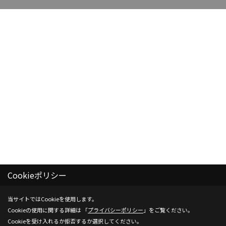
Cookieポリシー
当サイトではCookieを使用します。
Cookieの使用に関する詳細は 「
プライバシーポリシー
」をご覧ください。
Cookieを受け入れるか拒否するか選択してください。