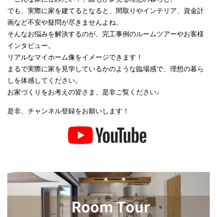
でも、実際に家を建てるとなると、間取りやインテリア、資金計
画など不安や疑問が尽きませんよね。
そんなお悩みを解決するのが、完工事例のルームツアーやお客様
インタビュー。
リアルなマイホーム像をイメージできます！
まるで実際に家を見学しているかのような臨場感で、理想の暮ら
しを体感してください。
お家づくりをお考えの皆さま、是非ご覧ください♩
是非、チャンネル登録をお願いします！