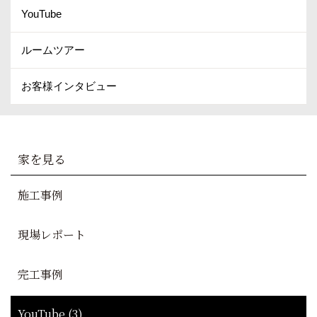
YouTube
ルームツアー
お客様インタビュー
家を見る
施工事例
現場レポート
完工事例
YouTube (3)