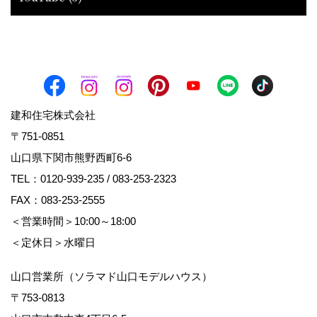
建和住宅株式会社
〒751-0851
山口県下関市熊野西町6-6
TEL：
0120-939-235
/
083-253-2323
FAX：083-253-2555
＜営業時間＞10:00～18:00
＜定休日＞水曜日
山口営業所（ソラマド山口モデルハウス）
〒753-0813