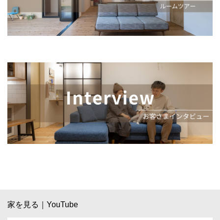
家を見る｜YouTube