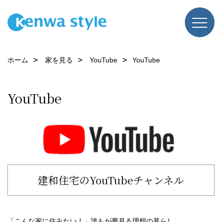
ホーム
家を見る
YouTube
YouTube
YouTube
建和住宅のYouTubeチャンネル
「こんな家に住みたい！」誰もが夢見る理想の暮らし。