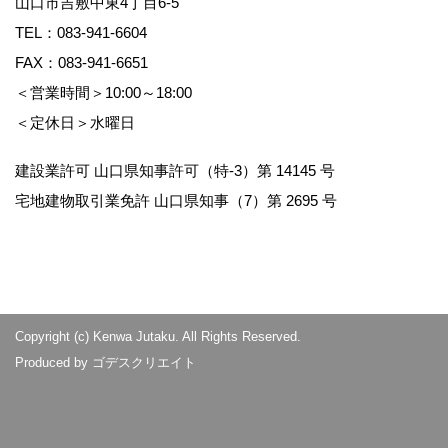
山口市吉敷中東4丁目6-5
TEL：
083-941-6604
FAX：083-941-6651
＜営業時間＞10:00～18:00
＜定休日＞水曜日
建設業許可 山口県知事許可（特-3）第 14145 号
宅地建物取引業免許 山口県知事（7）第 2695 号
Copyright (c) Kenwa Jutaku. All Rights Reserved.
Produced by
ゴデスクリエイト