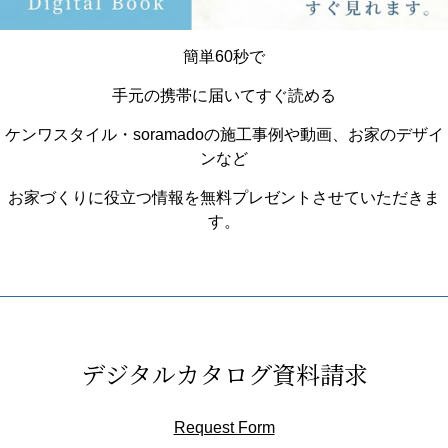
簡単60秒で
手元の携帯に届いてすぐ読める
ケンワスタイル・soramadoの施工事例や動画、お家のデザイ
ンなど
お家づくりに役立つ情報を無料プレゼントさせていただきま
す。
デジタルカタログ資料請求
Request Form