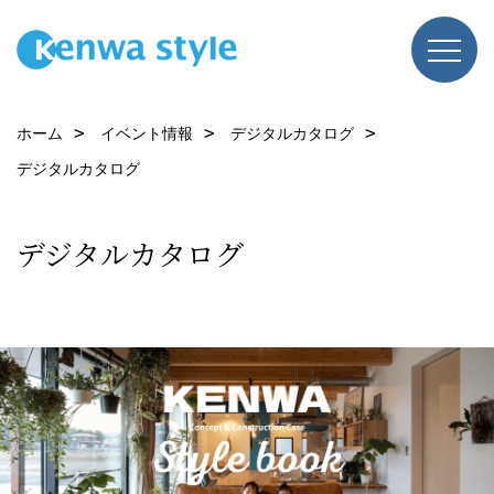
ホーム
イベント情報
デジタルカタログ
デジタルカタログ
デジタルカタログ