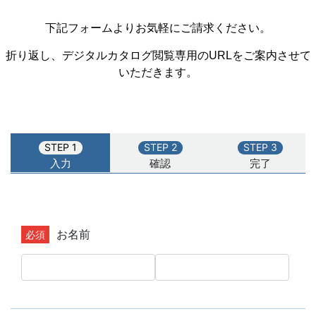
下記フォームよりお気軽にご請求ください。
折り返し、デジタルカタログ閲覧専用のURLをご案内させて
いただきます。