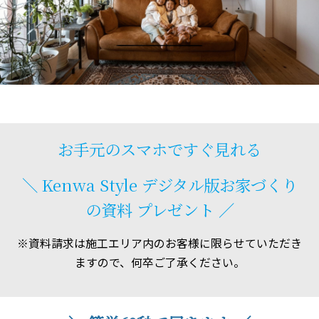
お手元のスマホですぐ見れる
＼ Kenwa Style デジタル版お家づくり
の資料
プレゼント ／
※資料請求は施工エリア内のお客様に限らせていただき
ますので、何卒ご了承ください。