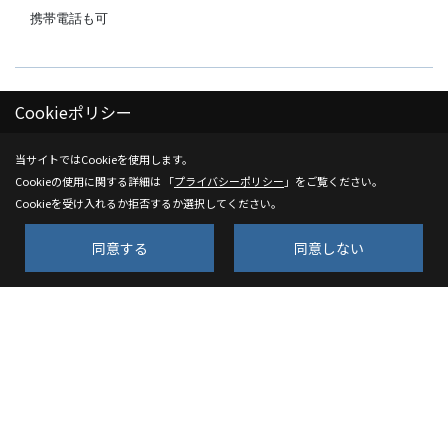
Cookieポリシー
当サイトではCookieを使用します。
Cookieの使用に関する詳細は 「
プライバシーポリシー
」をご覧ください。
Cookieを受け入れるか拒否するか選択してください。
同意する
同意しない